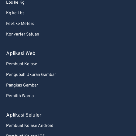
Lbs ke Kg
Kg ke Lbs
Feet ke Meters
Konverter Satuan
Aplikasi Web
Pembuat Kolase
Pengubah Ukuran Gambar
Pangkas Gambar
Pemilih Warna
Aplikasi Seluler
Pembuat Kolase Android