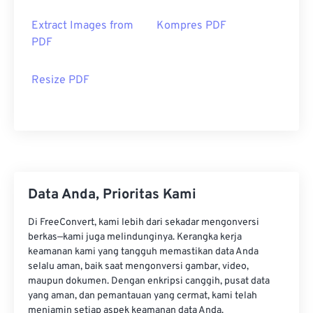
Extract Images from
Kompres PDF
PDF
Resize PDF
Data Anda, Prioritas Kami
Di FreeConvert, kami lebih dari sekadar mengonversi
berkas—kami juga melindunginya. Kerangka kerja
keamanan kami yang tangguh memastikan data Anda
selalu aman, baik saat mengonversi gambar, video,
maupun dokumen. Dengan enkripsi canggih, pusat data
yang aman, dan pemantauan yang cermat, kami telah
menjamin setiap aspek keamanan data Anda.