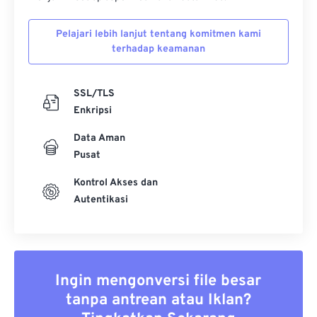
Pelajari lebih lanjut tentang komitmen kami
terhadap keamanan
SSL/TLS
Enkripsi
Data Aman
Pusat
Kontrol Akses dan
Autentikasi
Ingin mengonversi file besar
tanpa antrean atau Iklan?