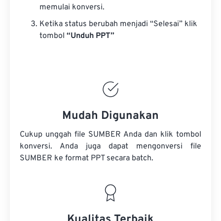
memulai konversi.
Ketika status berubah menjadi “Selesai” klik
tombol
“Unduh PPT”
Mudah Digunakan
Cukup unggah file SUMBER Anda dan klik tombol
konversi. Anda juga dapat mengonversi
file
SUMBER
ke format PPT secara batch.
Kualitas Terbaik