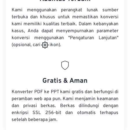
Kami menggunakan perangkat lunak sumber
terbuka dan khusus untuk memastikan konversi
kami memiliki kualitas terbaik. Dalam kebanyakan
kasus, Anda dapat menyempurnakan parameter
konversi menggunakan "Pengaturan Lanjutan"
(opsional, cari
ikon).
Gratis & Aman
Konverter PDF ke PPT kami gratis dan berfungsi di
peramban web apa pun. Kami menjamin keamanan
dan privasi berkas. Berkas dilindungi dengan
enkripsi SSL 256-bit dan otomatis terhapus
setelah beberapa jam.