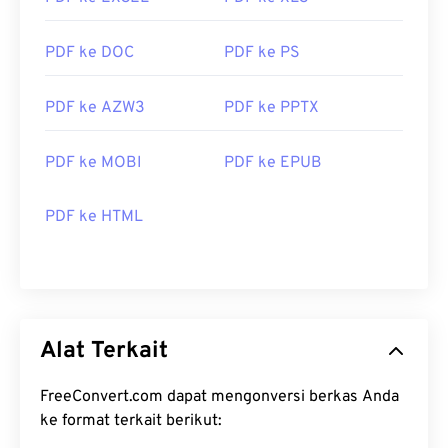
PDF ke DOC
PDF ke PS
PDF ke AZW3
PDF ke PPTX
PDF ke MOBI
PDF ke EPUB
PDF ke HTML
Alat Terkait
FreeConvert.com dapat mengonversi berkas Anda
ke format terkait berikut: