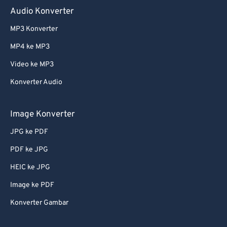
Audio Konverter
MP3 Konverter
MP4 ke MP3
Video ke MP3
Konverter Audio
Image Konverter
JPG ke PDF
PDF ke JPG
HEIC ke JPG
Image ke PDF
Konverter Gambar