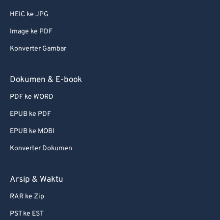
HEIC ke JPG
Image ke PDF
Konverter Gambar
Dokumen & E-book
PDF ke WORD
EPUB ke PDF
EPUB ke MOBI
Konverter Dokumen
Arsip & Waktu
RAR ke Zip
PST ke EST