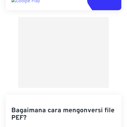
Bagaimana cara mengonversi file
PEF?