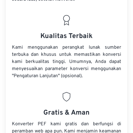
Kualitas Terbaik
Kami menggunakan perangkat lunak sumber
terbuka dan khusus untuk memastikan konversi
kami berkualitas tinggi. Umumnya, Anda dapat
menyesuaikan parameter konversi menggunakan
"Pengaturan Lanjutan" (opsional).
Gratis & Aman
Konverter PEF kami gratis dan berfungsi di
peramban web apa pun. Kami menjamin keamanan