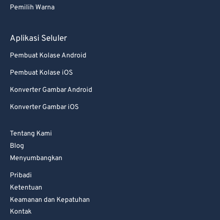
Pemilih Warna
Aplikasi Seluler
Pembuat Kolase Android
Pembuat Kolase iOS
Konverter Gambar Android
Konverter Gambar iOS
Tentang Kami
Blog
Menyumbangkan
Pribadi
Ketentuan
Keamanan dan Kepatuhan
Kontak