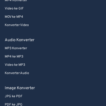
MP4 Konverter
Video ke GIF
MOV ke MP4
Konverter Video
Audio Konverter
MP3 Konverter
MP4 ke MP3
Video ke MP3
Konverter Audio
Image Konverter
JPG ke PDF
PDF ke JPG