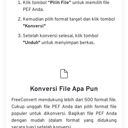
Klik tombol
“Pilih File”
untuk memilih file
PEF Anda.
Kemudian pilih format target dan klik tombol
"Konversi"
Setelah konversi selesai, klik tombol
"Unduh"
untuk menyimpan berkas.
Konversi File Apa Pun
FreeConvert mendukung lebih dari 500 format file.
Cukup unggah file PEF Anda dan pilih format file
populer untuk dikonversi. Bagikan file PEF Anda
dengan mudah (dalam format yang didukung
secara luas) setelah konversi.