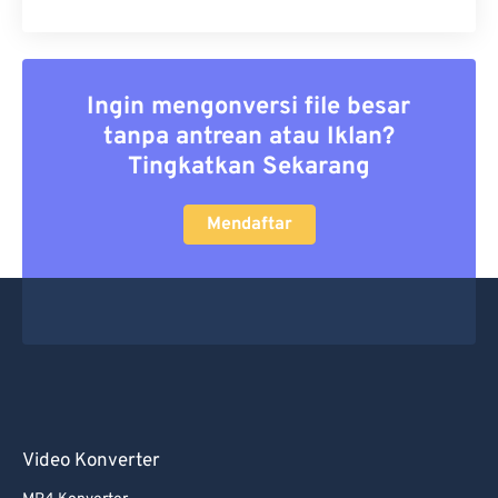
Ingin mengonversi file besar
tanpa antrean atau Iklan?
Tingkatkan Sekarang
Mendaftar
Video Konverter