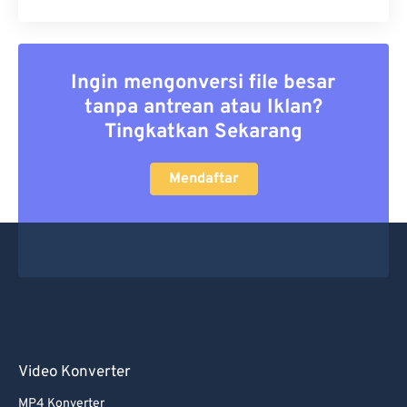
Ingin mengonversi file besar
tanpa antrean atau Iklan?
Tingkatkan Sekarang
Mendaftar
Video Konverter
MP4 Konverter