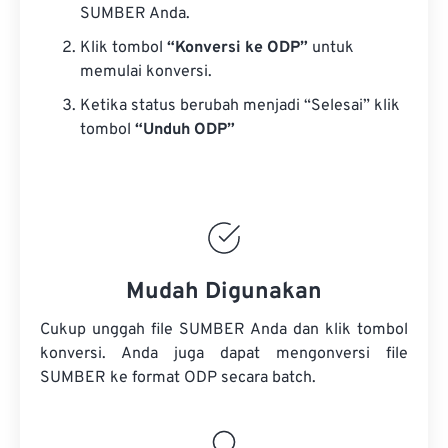
SUMBER Anda.
Klik tombol
“Konversi ke ODP”
untuk
memulai konversi.
Ketika status berubah menjadi “Selesai” klik
tombol
“Unduh ODP”
Mudah Digunakan
Cukup unggah file SUMBER Anda dan klik tombol
konversi. Anda juga dapat mengonversi
file
SUMBER
ke format ODP secara batch.