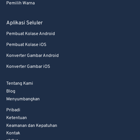
Pemilih Warna
Aplikasi Seluler
Pembuat Kolase Android
Pembuat Kolase iOS
Konverter Gambar Android
Konverter Gambar iOS
Tentang Kami
Blog
Menyumbangkan
Pribadi
Ketentuan
Keamanan dan Kepatuhan
Kontak