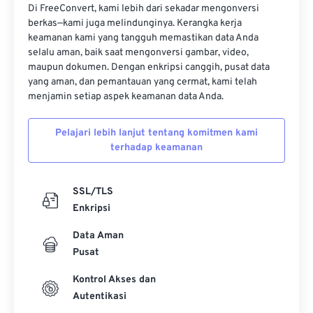
Di FreeConvert, kami lebih dari sekadar mengonversi
berkas—kami juga melindunginya. Kerangka kerja
keamanan kami yang tangguh memastikan data Anda
selalu aman, baik saat mengonversi gambar, video,
maupun dokumen. Dengan enkripsi canggih, pusat data
yang aman, dan pemantauan yang cermat, kami telah
menjamin setiap aspek keamanan data Anda.
Pelajari lebih lanjut tentang komitmen kami
terhadap keamanan
SSL/TLS
Enkripsi
Data Aman
Pusat
Kontrol Akses dan
Autentikasi