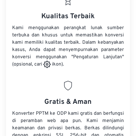
Kualitas Terbaik
Kami menggunakan perangkat lunak sumber
terbuka dan khusus untuk memastikan konversi
kami memiliki kualitas terbaik. Dalam kebanyakan
kasus, Anda dapat menyempurnakan parameter
konversi menggunakan "Pengaturan Lanjutan"
(opsional, cari
ikon).
Gratis & Aman
Konverter PPTM ke ODP kami gratis dan berfungsi
di peramban web apa pun. Kami menjamin
keamanan dan privasi berkas. Berkas dilindungi
dengan enkripsi SSL 256-bit dan otomatis