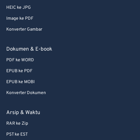
HEIC ke JPG
Image ke PDF
Konverter Gambar
Dokumen & E-book
PDF ke WORD
EPUB ke PDF
EPUB ke MOBI
Konverter Dokumen
Arsip & Waktu
RAR ke Zip
PST ke EST