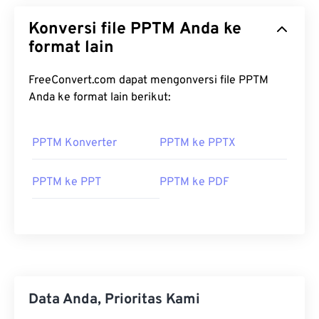
Konversi file PPTM Anda ke
format lain
FreeConvert.com dapat mengonversi file PPTM
Anda ke format lain berikut:
PPTM Konverter
PPTM ke PPTX
PPTM ke PPT
PPTM ke PDF
Data Anda, Prioritas Kami