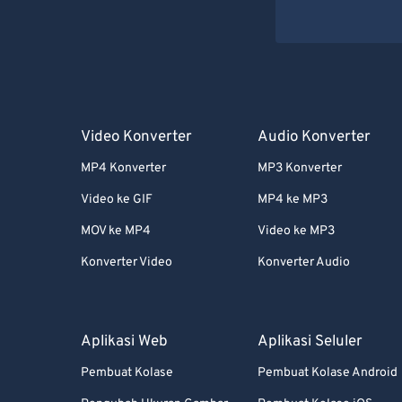
Video Konverter
Audio Konverter
MP4 Konverter
MP3 Konverter
Video ke GIF
MP4 ke MP3
MOV ke MP4
Video ke MP3
Konverter Video
Konverter Audio
Aplikasi Web
Aplikasi Seluler
Pembuat Kolase
Pembuat Kolase Android