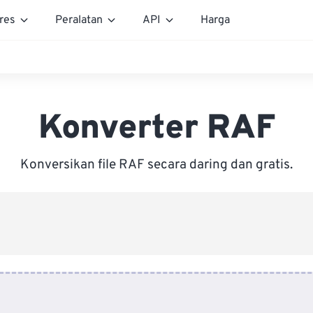
res
Peralatan
API
Harga
Konverter RAF
Konversikan file RAF secara daring dan gratis.