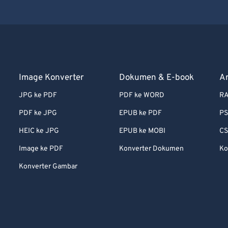
Image Konverter
Dokumen & E-book
A
JPG ke PDF
PDF ke WORD
RA
PDF ke JPG
EPUB ke PDF
PS
HEIC ke JPG
EPUB ke MOBI
CS
Image ke PDF
Konverter Dokumen
Ko
Konverter Gambar