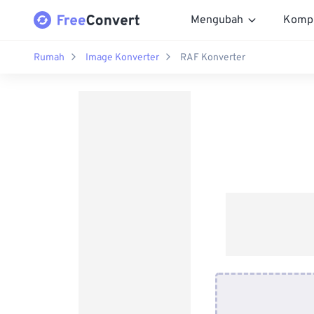
Mengubah
Komp
Rumah
Image Konverter
RAF Konverter