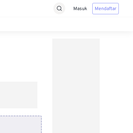
Masuk
Mendaftar