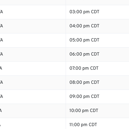
TA
03:00 pm CDT
TA
04:00 pm CDT
TA
05:00 pm CDT
TA
06:00 pm CDT
A
07:00 pm CDT
TA
08:00 pm CDT
TA
09:00 pm CDT
A
10:00 pm CDT
A
11:00 pm CDT