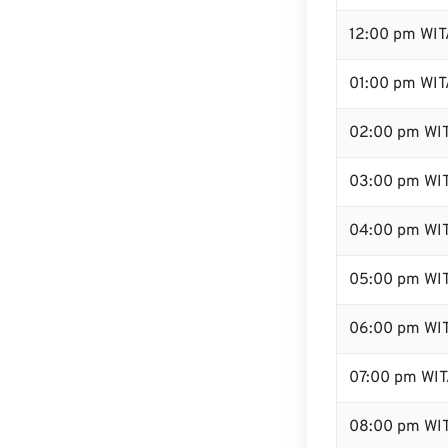
12:00 pm WITA
01:00 pm WIT
02:00 pm WI
03:00 pm WI
04:00 pm WI
05:00 pm WI
06:00 pm WI
07:00 pm WI
08:00 pm WI