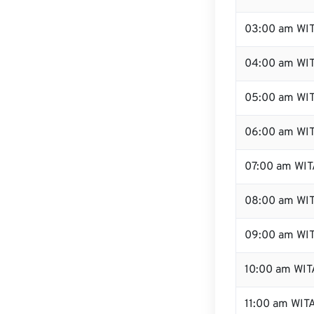
03:00 am WI
04:00 am WI
05:00 am WI
06:00 am WI
07:00 am WIT
08:00 am WI
09:00 am WI
10:00 am WIT
11:00 am WIT