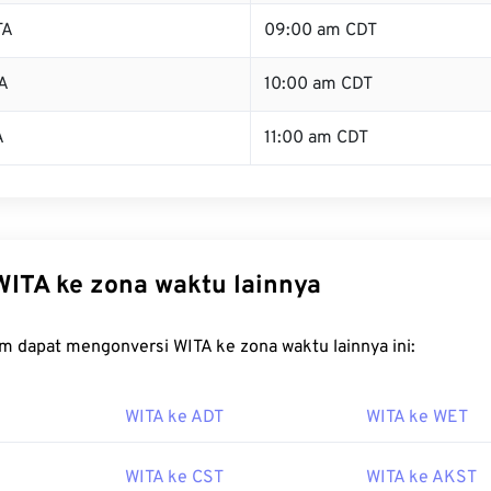
TA
09:00 am CDT
A
10:00 am CDT
A
11:00 am CDT
WITA ke zona waktu lainnya
m dapat mengonversi WITA ke zona waktu lainnya ini:
WITA ke ADT
WITA ke WET
WITA ke CST
WITA ke AKST