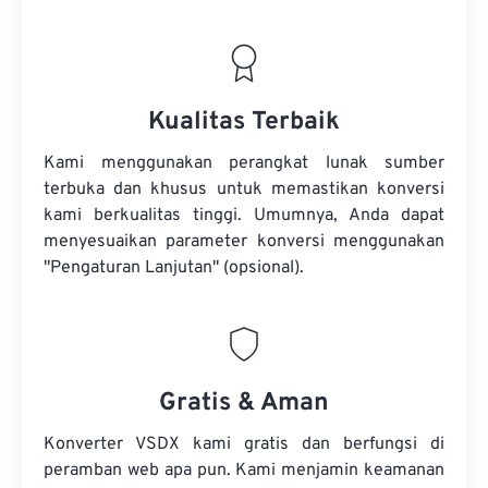
Kualitas Terbaik
Kami menggunakan perangkat lunak sumber
terbuka dan khusus untuk memastikan konversi
kami berkualitas tinggi. Umumnya, Anda dapat
menyesuaikan parameter konversi menggunakan
"Pengaturan Lanjutan" (opsional).
Gratis & Aman
Konverter VSDX kami gratis dan berfungsi di
peramban web apa pun. Kami menjamin keamanan