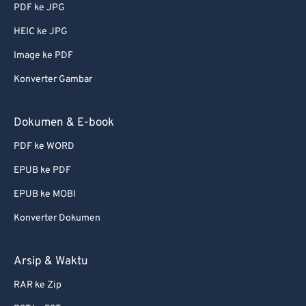
PDF ke JPG
HEIC ke JPG
Image ke PDF
Konverter Gambar
Dokumen & E-book
PDF ke WORD
EPUB ke PDF
EPUB ke MOBI
Konverter Dokumen
Arsip & Waktu
RAR ke Zip