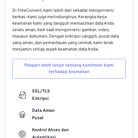
Di FreeConvert, kami lebih dari sekadar mengonversi
berkas—kami juga melindunginya. Kerangka kerja
keamanan kami yang tangguh memastikan data Anda
selalu aman, baik saat mengonversi gambar, video,
maupun dokumen. Dengan enkripsi canggih, pusat data
yang aman, dan pemantauan yang cermat, kami telah
menjamin setiap aspek keamanan data Anda.
Pelajari lebih lanjut tentang komitmen kami
terhadap keamanan
SSL/TLS
Enkripsi
Data Aman
Pusat
Kontrol Akses dan
Autentikasi