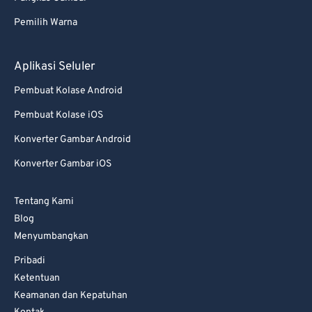
Pemilih Warna
Aplikasi Seluler
Pembuat Kolase Android
Pembuat Kolase iOS
Konverter Gambar Android
Konverter Gambar iOS
Tentang Kami
Blog
Menyumbangkan
Pribadi
Ketentuan
Keamanan dan Kepatuhan