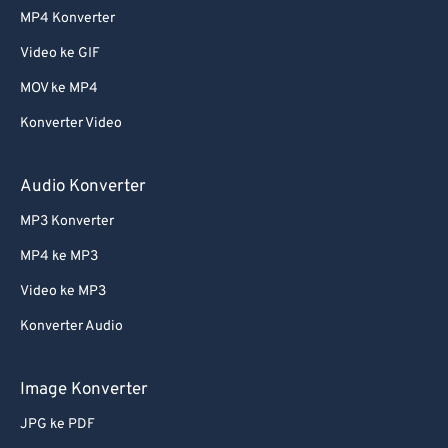
MP4 Konverter
Video ke GIF
MOV ke MP4
Konverter Video
Audio Konverter
MP3 Konverter
MP4 ke MP3
Video ke MP3
Konverter Audio
Image Konverter
JPG ke PDF