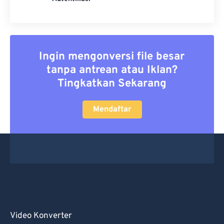
Ingin mengonversi file besar
tanpa antrean atau Iklan?
Tingkatkan Sekarang
Mendaftar
Video Konverter