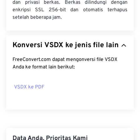
dan privasi berkas. Berkas dilindungi dengan
enkripsi SSL 256-bit dan otomatis terhapus
setelah beberapa jam.
Konversi VSDX ke jenis file lain
FreeConvert.com dapat mengonversi file VSDX
Anda ke format lain berikut:
VSDX ke PDF
Data Anda, Prioritas Kami