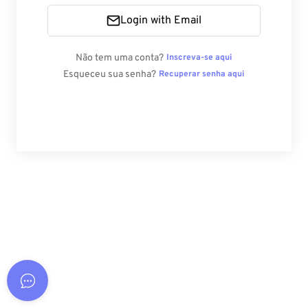
Login with Email
Não tem uma conta?
Inscreva-se aqui
Esqueceu sua senha?
Recuperar senha aqui