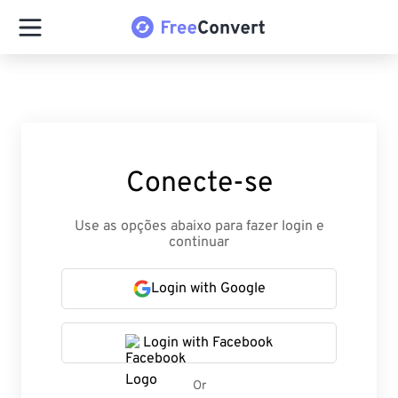
Conecte-se
Use as opções abaixo para fazer login e
continuar
Login with Google
Login with Facebook
Or