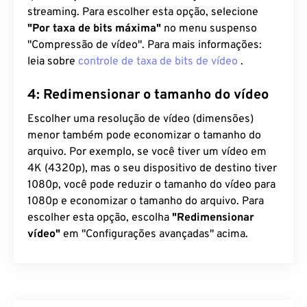
streaming. Para escolher esta opção, selecione
"Por taxa de bits máxima"
no menu suspenso
"Compressão de vídeo". Para mais informações:
leia sobre
controle de taxa de bits de vídeo
.
4: Redimensionar o tamanho do vídeo
Escolher uma resolução de vídeo (dimensões)
menor também pode economizar o tamanho do
arquivo. Por exemplo, se você tiver um vídeo em
4K (4320p), mas o seu dispositivo de destino tiver
1080p, você pode reduzir o tamanho do vídeo para
1080p e economizar o tamanho do arquivo. Para
escolher esta opção, escolha
"Redimensionar
vídeo"
em "Configurações avançadas" acima.