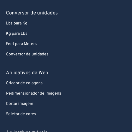
Conversor de unidades
Lbs para Kg
Kg para Lbs
Feet para Meters
Conversor de unidades
Aplicativos da Web
Criador de colagens
Redimensionador de imagens
Cortar imagem
Seletor de cores