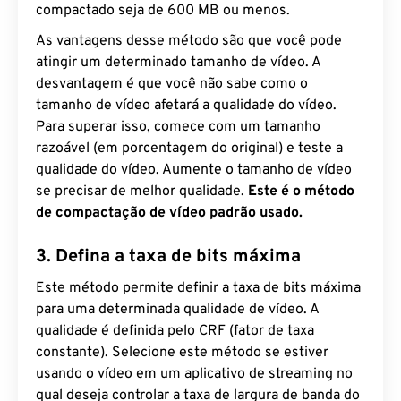
compactado seja de 600 MB ou menos.
As vantagens desse método são que você pode
atingir um determinado tamanho de vídeo. A
desvantagem é que você não sabe como o
tamanho de vídeo afetará a qualidade do vídeo.
Para superar isso, comece com um tamanho
razoável (em porcentagem do original) e teste a
qualidade do vídeo. Aumente o tamanho de vídeo
se precisar de melhor qualidade.
Este é o método
de compactação de vídeo padrão usado.
3. Defina a taxa de bits máxima
Este método permite definir a taxa de bits máxima
para uma determinada qualidade de vídeo. A
qualidade é definida pelo CRF (fator de taxa
constante). Selecione este método se estiver
usando o vídeo em um aplicativo de streaming no
qual deseja controlar a taxa de largura de banda do