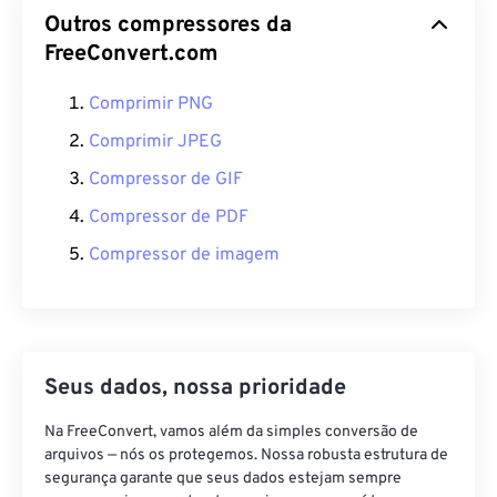
Outros compressores da
FreeConvert.com
Comprimir PNG
Comprimir JPEG
Compressor de GIF
Compressor de PDF
Compressor de imagem
Seus dados, nossa prioridade
Na FreeConvert, vamos além da simples conversão de
arquivos — nós os protegemos. Nossa robusta estrutura de
segurança garante que seus dados estejam sempre