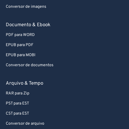
Conversor de imagens
Documento & Ebook
PDF para WORD
EPUB para PDF
EPUB para MOBI
Conversor de documentos
Arquivo & Tempo
RAR para Zip
PST para EST
CST para EST
Conversor de arquivo