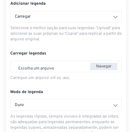
Adicionar legenda
Carregar
Selecione a melhor opção para suas legendas: 'Upload' para
adicionar as suas próprias ou 'Copiar' para replicar a partir do
arquivo original.
Carregar legendas
Navegar
Escolha um arquivo
Carregue um arquivo .srt ou .ass.
Modo de legenda
Duro
As legendas rígidas, sempre visíveis e integradas ao vídeo,
são adequadas para legendas permanentes, enquanto as
legendas suaves, armazenadas separadamente, podem ser