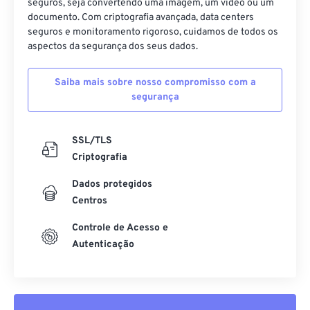
seguros, seja convertendo uma imagem, um vídeo ou um
documento. Com criptografia avançada, data centers
seguros e monitoramento rigoroso, cuidamos de todos os
aspectos da segurança dos seus dados.
Saiba mais sobre nosso compromisso com a
segurança
SSL/TLS
Criptografia
Dados protegidos
Centros
Controle de Acesso e
Autenticação