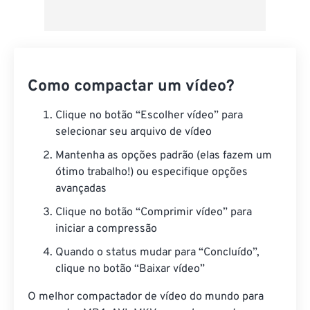
Como compactar um vídeo?
Clique no botão “Escolher vídeo” para
selecionar seu arquivo de vídeo
Mantenha as opções padrão (elas fazem um
ótimo trabalho!) ou especifique opções
avançadas
Clique no botão “Comprimir vídeo” para
iniciar a compressão
Quando o status mudar para “Concluído”,
clique no botão “Baixar vídeo”
O melhor compactador de vídeo do mundo para