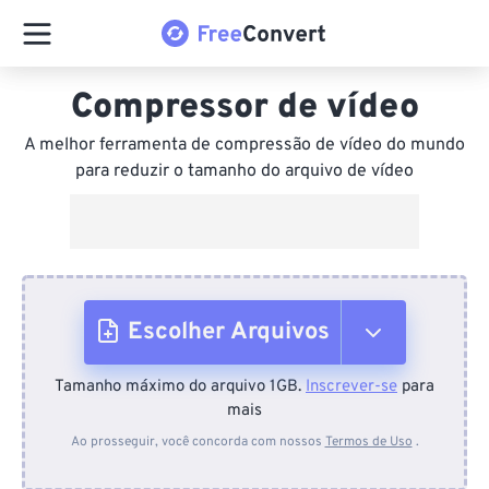
Compressor de vídeo
A melhor ferramenta de compressão de vídeo do mundo
para reduzir o tamanho do arquivo de vídeo
Escolher Arquivos
Tamanho máximo do arquivo 1GB.
Inscrever-se
para
Do dispositivo
mais
Ao prosseguir, você concorda com nossos
Termos de Uso
.
Do Dropbox