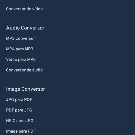
Conversor de vídeo
Audio Conversor
MP3 Conversor
MP4 para MP3
Video para MP3
Conversor de áudio
Image Conversor
JPG para PDF
PDF para JPG
HEIC para JPG
Image para PDF