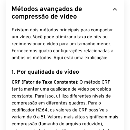
Métodos avançados de
compressão de vídeo
Existem dois métodos principais para compactar
um vídeo. Você pode otimizar a taxa de bits ou
redimensionar o vídeo para um tamanho menor.
Fornecemos quatro configurações relacionadas a
ambos os métodos. Aqui está uma explicação:
1. Por qualidade de vídeo
CRF (Fator de Taxa Constante):
O método CRF
tenta manter uma qualidade de vídeo percebida
constante. Para isso, utiliza diferentes níveis de
compressão em diferentes quadros. Para o
codificador H264, os valores de CRF possíveis
variam de 0 a 51. Valores mais altos significam mais
compressão (tamanho de arquivo reduzido),