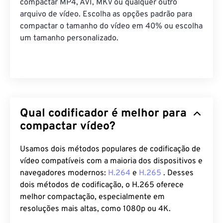
compactar MP4, AVI, MKV ou qualquer outro
arquivo de vídeo. Escolha as opções padrão para
compactar o tamanho do vídeo em 40% ou escolha
um tamanho personalizado.
Qual codificador é melhor para
compactar vídeo?
Usamos dois métodos populares de codificação de
vídeo compatíveis com a maioria dos dispositivos e
navegadores modernos:
H.264
e
H.265
. Desses
dois métodos de codificação, o H.265 oferece
melhor compactação, especialmente em
resoluções mais altas, como 1080p ou 4K.