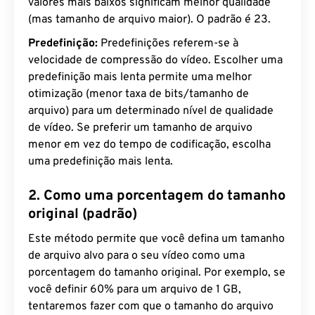
valores mais baixos significam melhor qualidade
(mas tamanho de arquivo maior). O padrão é 23.
Predefinição:
Predefinições referem-se à
velocidade de compressão do vídeo. Escolher uma
predefinição mais lenta permite uma melhor
otimização (menor taxa de bits/tamanho de
arquivo) para um determinado nível de qualidade
de vídeo. Se preferir um tamanho de arquivo
menor em vez do tempo de codificação, escolha
uma predefinição mais lenta.
2. Como uma porcentagem do tamanho
original (padrão)
Este método permite que você defina um tamanho
de arquivo alvo para o seu vídeo como uma
porcentagem do tamanho original. Por exemplo, se
você definir 60% para um arquivo de 1 GB,
tentaremos fazer com que o tamanho do arquivo