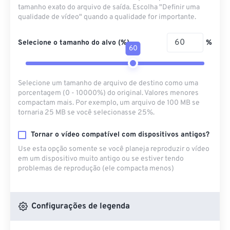
tamanho exato do arquivo de saída. Escolha "Definir uma
qualidade de vídeo" quando a qualidade for importante.
Selecione o tamanho do alvo (%)
%
60
Selecione um tamanho de arquivo de destino como uma
porcentagem (0 - 10000%) do original. Valores menores
compactam mais. Por exemplo, um arquivo de 100 MB se
tornaria 25 MB se você selecionasse 25%.
Tornar o vídeo compatível com dispositivos antigos?
Use esta opção somente se você planeja reproduzir o vídeo
em um dispositivo muito antigo ou se estiver tendo
problemas de reprodução (ele compacta menos)
Configurações de legenda