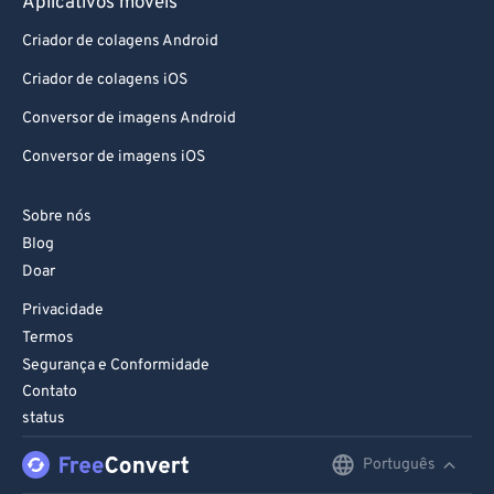
Aplicativos móveis
Criador de colagens Android
Criador de colagens iOS
Conversor de imagens Android
Conversor de imagens iOS
Sobre nós
Blog
Doar
Privacidade
Termos
Segurança e Conformidade
Contato
status
Português
English