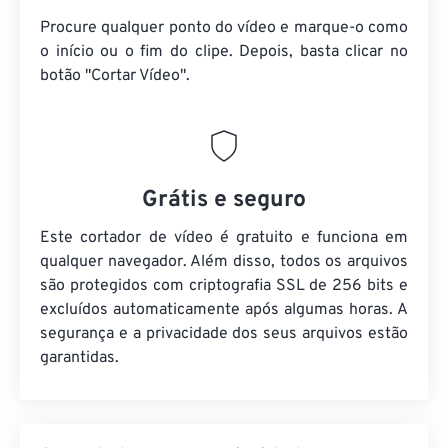
Procure qualquer ponto do vídeo e marque-o como
o início ou o fim do clipe. Depois, basta clicar no
botão "Cortar Vídeo".
Grátis e seguro
Este cortador de vídeo é gratuito e funciona em
qualquer navegador. Além disso, todos os arquivos
são protegidos com criptografia SSL de 256 bits e
excluídos automaticamente após algumas horas. A
segurança e a privacidade dos seus arquivos estão
garantidas.