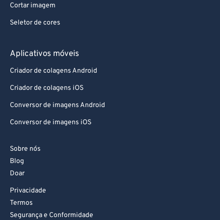
Cortar imagem
Seletor de cores
Aplicativos móveis
Criador de colagens Android
Criador de colagens iOS
Conversor de imagens Android
Conversor de imagens iOS
Sobre nós
Blog
Doar
Privacidade
Termos
Segurança e Conformidade