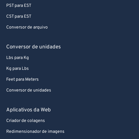
PST para EST
CST para EST
Conversor de arquivo
Conversor de unidades
Lbs para Kg
Kg para Lbs
Feet para Meters
Conversor de unidades
Aplicativos da Web
Criador de colagens
Redimensionador de imagens