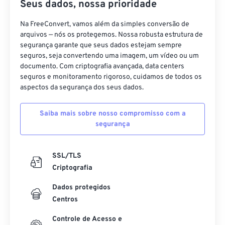
Seus dados, nossa prioridade
Na FreeConvert, vamos além da simples conversão de
arquivos — nós os protegemos. Nossa robusta estrutura de
segurança garante que seus dados estejam sempre
seguros, seja convertendo uma imagem, um vídeo ou um
documento. Com criptografia avançada, data centers
seguros e monitoramento rigoroso, cuidamos de todos os
aspectos da segurança dos seus dados.
Saiba mais sobre nosso compromisso com a
segurança
SSL/TLS
Criptografia
Dados protegidos
Centros
Controle de Acesso e