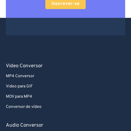
Inscrever-se
Video Conversor
MP4 Conversor
Video para GIF
MOV para MP4
Conversor de vídeo
Audio Conversor