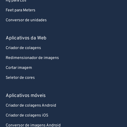
Kg para Lbs
Feet para Meters
Conversor de unidades
Aplicativos da Web
Criador de colagens
Redimensionador de imagens
Cortar imagem
Seletor de cores
Aplicativos móveis
Criador de colagens Android
Criador de colagens iOS
Conversor de imagens Android