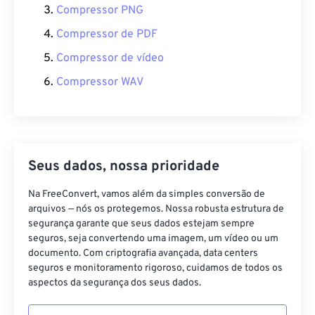
Compressor PNG
Compressor de PDF
Compressor de vídeo
Compressor WAV
Seus dados, nossa prioridade
Na FreeConvert, vamos além da simples conversão de
arquivos — nós os protegemos. Nossa robusta estrutura de
segurança garante que seus dados estejam sempre
seguros, seja convertendo uma imagem, um vídeo ou um
documento. Com criptografia avançada, data centers
seguros e monitoramento rigoroso, cuidamos de todos os
aspectos da segurança dos seus dados.