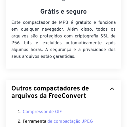
Grátis e seguro
Este compactador de MP3 é gratuito e funciona
em qualquer navegador. Além disso, todos os
arquivos são protegidos com criptografia SSL de
256 bits e excluídos automaticamente após
algumas horas. A segurança e a privacidade dos
seus arquivos estão garantidas.
Outros compactadores de
arquivos da FreeConvert
Compressor de GIF
Ferramenta
de compactação JPEG