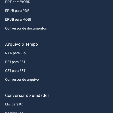
PDF para WORD
EPUB para PDF
EPUB para MOBI
Conversor de documentos
Arquivo & Tempo
RAR para Zip
PST para EST
CST para EST
Conversor de arquivo
Conversor de unidades
Lbs para Kg