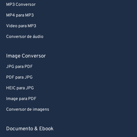
MP3 Conversor
MP4 para MP3
Video para MP3
Conversor de áudio
Image Conversor
JPG para PDF
PDF para JPG
HEIC para JPG
Image para PDF
Conversor de imagens
Documento & Ebook