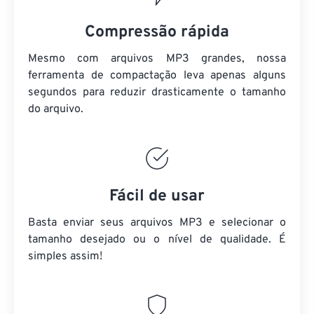
Compressão rápida
Mesmo com arquivos MP3 grandes, nossa
ferramenta de compactação leva apenas alguns
segundos para reduzir drasticamente o tamanho
do arquivo.
Fácil de usar
Basta enviar seus arquivos MP3 e selecionar o
tamanho desejado ou o nível de qualidade. É
simples assim!