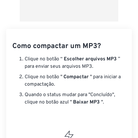
Como compactar um MP3?
Clique no botão “
Escolher arquivos MP3
”
para enviar seus arquivos MP3.
Clique no botão "
Compactar
" para iniciar a
compactação.
Quando o status mudar para "Concluído",
clique no botão azul "
Baixar MP3
".