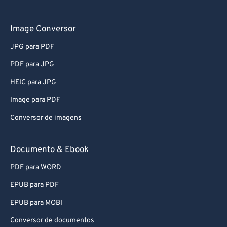
Image Conversor
JPG para PDF
PDF para JPG
HEIC para JPG
Image para PDF
Conversor de imagens
Documento & Ebook
PDF para WORD
EPUB para PDF
EPUB para MOBI
Conversor de documentos