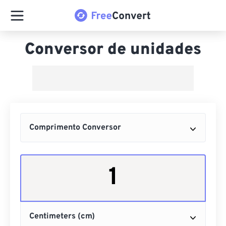
Conversor de unidades