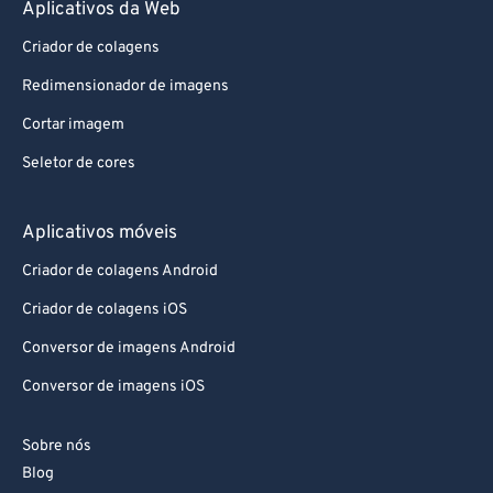
Aplicativos da Web
Criador de colagens
Redimensionador de imagens
Cortar imagem
Seletor de cores
Aplicativos móveis
Criador de colagens Android
Criador de colagens iOS
Conversor de imagens Android
Conversor de imagens iOS
Sobre nós
Blog