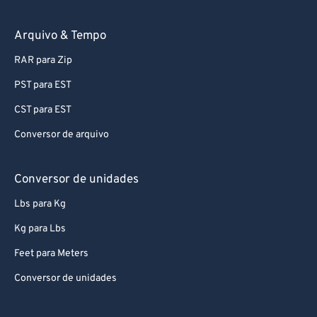
Arquivo & Tempo
RAR para Zip
PST para EST
CST para EST
Conversor de arquivo
Conversor de unidades
Lbs para Kg
Kg para Lbs
Feet para Meters
Conversor de unidades