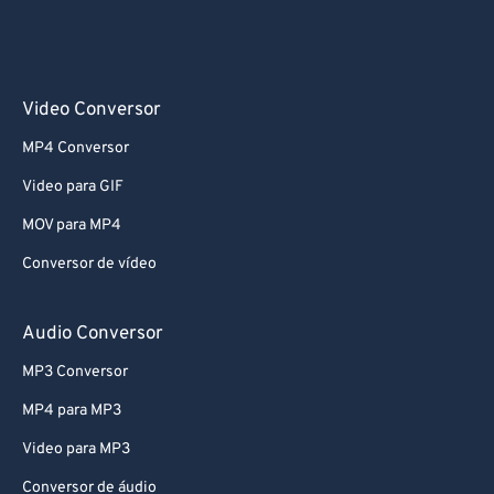
Video Conversor
MP4 Conversor
Video para GIF
MOV para MP4
Conversor de vídeo
Audio Conversor
MP3 Conversor
MP4 para MP3
Video para MP3
Conversor de áudio