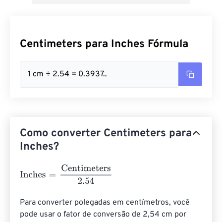
Centimeters para Inches Fórmula
1 cm ÷ 2.54 = 0.3937..
Como converter Centimeters para
Inches?
Inches
=
Centimeters
2.54
Para converter polegadas em centímetros, você 
pode usar o fator de conversão de 2,54 cm por 