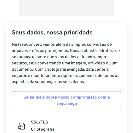
Seus dados, nossa prioridade
Na FreeConvert, vamos além da simples conversão de
arquivos — nós os protegemos. Nossa robusta estrutura de
segurança garante que seus dados estejam sempre
seguros, seja convertendo uma imagem, um vídeo ou um
documento. Com criptografia avançada, data centers
seguros e monitoramento rigoroso, cuidamos de todos os
aspectos da segurança dos seus dados.
Saiba mais sobre nosso compromisso com a
segurança
SSL/TLS
Criptografia