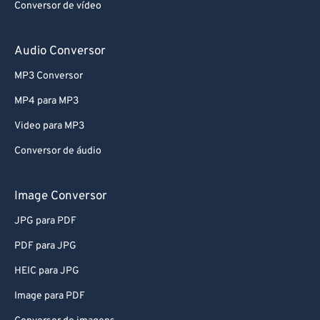
Conversor de vídeo
Audio Conversor
MP3 Conversor
MP4 para MP3
Video para MP3
Conversor de áudio
Image Conversor
JPG para PDF
PDF para JPG
HEIC para JPG
Image para PDF