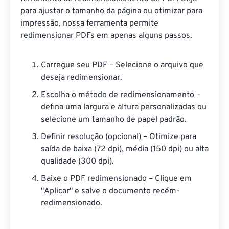
para ajustar o tamanho da página ou otimizar para
impressão, nossa ferramenta permite
redimensionar PDFs em apenas alguns passos.
Carregue seu PDF – Selecione o arquivo que
deseja redimensionar.
Escolha o método de redimensionamento –
defina uma largura e altura personalizadas ou
selecione um tamanho de papel padrão.
Definir resolução (opcional) – Otimize para
saída de baixa (72 dpi), média (150 dpi) ou alta
qualidade (300 dpi).
Baixe o PDF redimensionado – Clique em
"Aplicar" e salve o documento recém-
redimensionado.