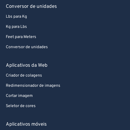
Conversor de unidades
Lbs para Kg
Kg para Lbs
Feet para Meters
Conversor de unidades
Aplicativos da Web
Criador de colagens
Redimensionador de imagens
Cortar imagem
Seletor de cores
Aplicativos móveis