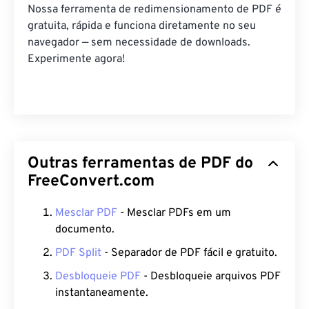
Nossa ferramenta de redimensionamento de PDF é
gratuita, rápida e funciona diretamente no seu
navegador — sem necessidade de downloads.
Experimente agora!
Outras ferramentas de PDF do
FreeConvert.com
Mesclar PDF
- Mesclar PDFs em um
documento.
PDF Split
- Separador de PDF fácil e gratuito.
Desbloqueie PDF
- Desbloqueie arquivos PDF
instantaneamente.