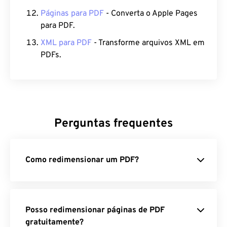
Páginas para PDF
- Converta o Apple Pages
para PDF.
XML para PDF
- Transforme arquivos XML em
PDFs.
Perguntas frequentes
Como redimensionar um PDF?
Posso redimensionar páginas de PDF
gratuitamente?