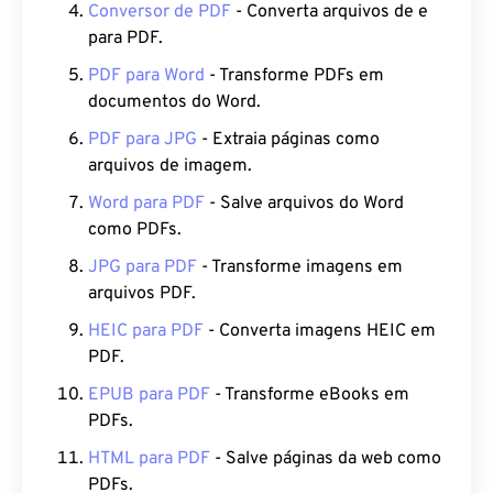
Conversor de PDF
- Converta arquivos de e
para PDF.
PDF para Word
- Transforme PDFs em
documentos do Word.
PDF para JPG
- Extraia páginas como
arquivos de imagem.
Word para PDF
- Salve arquivos do Word
como PDFs.
JPG para PDF
- Transforme imagens em
arquivos PDF.
HEIC para PDF
- Converta imagens HEIC em
PDF.
EPUB para PDF
- Transforme eBooks em
PDFs.
HTML para PDF
- Salve páginas da web como
PDFs.