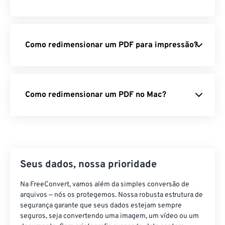
Como redimensionar um PDF para impressão?
Como redimensionar um PDF no Mac?
Seus dados, nossa prioridade
Na FreeConvert, vamos além da simples conversão de
arquivos — nós os protegemos. Nossa robusta estrutura de
segurança garante que seus dados estejam sempre
seguros, seja convertendo uma imagem, um vídeo ou um