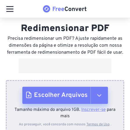
Redimensionar PDF
Precisa redimensionar um PDF? Ajuste rapidamente as
dimensões da página e otimize a resolução com nossa
ferramenta de redimensionamento de PDF fácil de usar.
Escolher Arquivos
Tamanho máximo do arquivo 1GB.
Inscrever-se
para
Do dispositivo
mais
Ao prosseguir, você concorda com nossos
Termos de Uso
.