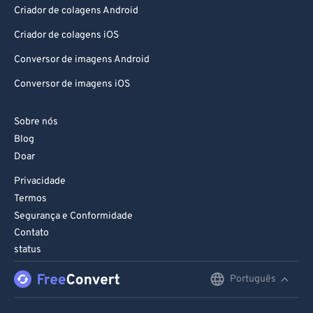
Criador de colagens Android
Criador de colagens iOS
Conversor de imagens Android
Conversor de imagens iOS
Sobre nós
Blog
Doar
Privacidade
Termos
Segurança e Conformidade
Contato
status
Português
English
Deutsch