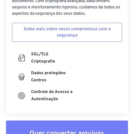
documento. Com criptografia avançada, data centers
seguros e monitoramento rigoroso, cuidamos de todos os
aspectos da segurança dos seus dados.
Saiba mais sobre nosso compromisso com a
segurança
SSL/TLS
Criptografia
Dados protegidos
Centros
Controle de Acesso e
Autenticação
Quer converter arquivos