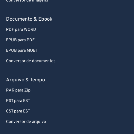
Conversor de imagens
Documento & Ebook
PDF para WORD
EPUB para PDF
EPUB para MOBI
Conversor de documentos
Arquivo & Tempo
RAR para Zip
PST para EST
CST para EST
Conversor de arquivo