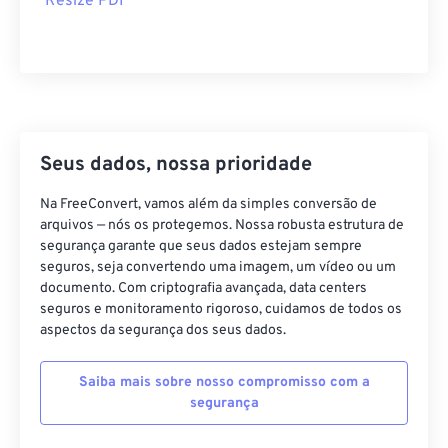
Resize PDF
Seus dados, nossa prioridade
Na FreeConvert, vamos além da simples conversão de
arquivos — nós os protegemos. Nossa robusta estrutura de
segurança garante que seus dados estejam sempre
seguros, seja convertendo uma imagem, um vídeo ou um
documento. Com criptografia avançada, data centers
seguros e monitoramento rigoroso, cuidamos de todos os
aspectos da segurança dos seus dados.
Saiba mais sobre nosso compromisso com a
segurança