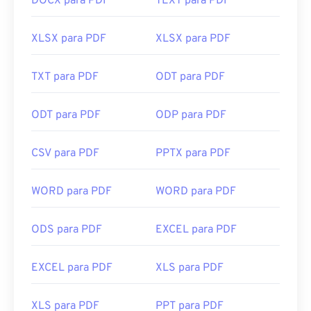
DOCX para PDF
TEXT para PDF
XLSX para PDF
XLSX para PDF
TXT para PDF
ODT para PDF
ODT para PDF
ODP para PDF
CSV para PDF
PPTX para PDF
WORD para PDF
WORD para PDF
ODS para PDF
EXCEL para PDF
EXCEL para PDF
XLS para PDF
XLS para PDF
PPT para PDF