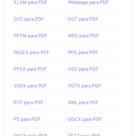
XLSM para PDF
Webpage para PDF
DOT para PDF
DOT para PDF
PPTM para PDF
WPS para PDF
PAGES para PDF
PPS para PDF
PPSX para PDF
VSD para PDF
VSDX para PDF
POTX para PDF
RTF para PDF
XML para PDF
PS para PDF
DOCX para PDF