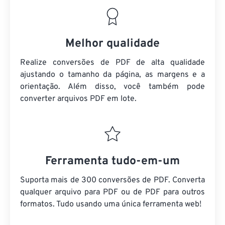
Melhor qualidade
Realize conversões de PDF de alta qualidade
ajustando o tamanho da página, as margens e a
orientação. Além disso, você também pode
converter arquivos PDF em lote.
Ferramenta tudo-em-um
Suporta mais de 300 conversões de PDF. Converta
qualquer arquivo para PDF ou de PDF para outros
formatos. Tudo usando uma única ferramenta web!