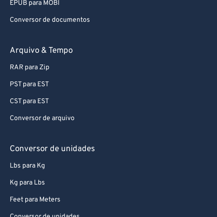
EPUB para MOBI
Conversor de documentos
Arquivo & Tempo
RAR para Zip
PST para EST
CST para EST
Conversor de arquivo
Conversor de unidades
Lbs para Kg
Kg para Lbs
Feet para Meters
Conversor de unidades