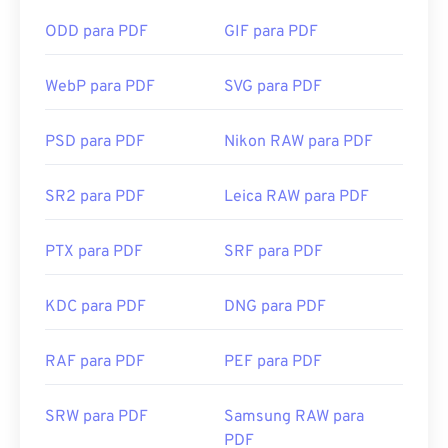
ODD para PDF
GIF para PDF
WebP para PDF
SVG para PDF
PSD para PDF
Nikon RAW para PDF
SR2 para PDF
Leica RAW para PDF
PTX para PDF
SRF para PDF
KDC para PDF
DNG para PDF
RAF para PDF
PEF para PDF
SRW para PDF
Samsung RAW para
PDF