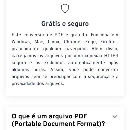
Grátis e seguro
Este conversor de PDF é gratuito. Funciona em
Windows, Mac, Linux, Chrome, Edge, Firefox...
praticamente qualquer navegador. Além disso,
carregamos os arquivos por uma conexão HTTPS
segura e os excluímos automaticamente após
algumas horas. Assim, você pode converter
arquivos sem se preocupar com a segurança e a
privacidade dos arquivos.
O que é um arquivo PDF
(Portable Document Format)?