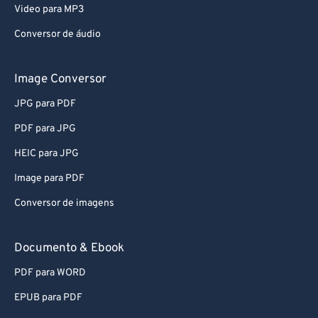
Video para MP3
Conversor de áudio
Image Conversor
JPG para PDF
PDF para JPG
HEIC para JPG
Image para PDF
Conversor de imagens
Documento & Ebook
PDF para WORD
EPUB para PDF