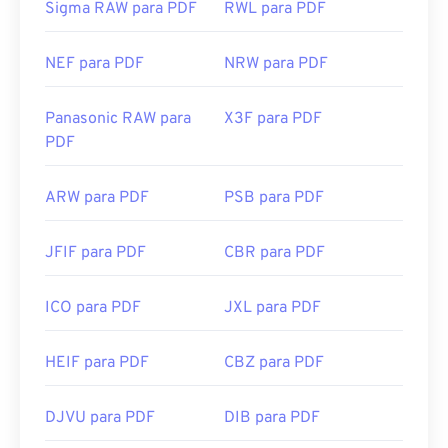
Sigma RAW para PDF
RWL para PDF
NEF para PDF
NRW para PDF
Panasonic RAW para
X3F para PDF
PDF
ARW para PDF
PSB para PDF
JFIF para PDF
CBR para PDF
ICO para PDF
JXL para PDF
HEIF para PDF
CBZ para PDF
DJVU para PDF
DIB para PDF