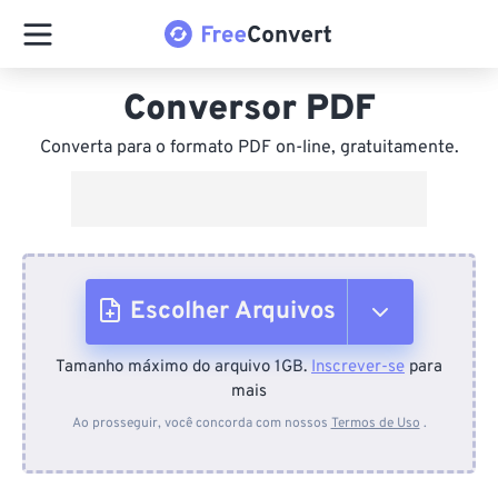
Conversor PDF
Converta para o formato PDF on-line, gratuitamente.
Escolher Arquivos
Tamanho máximo do arquivo 1GB.
Inscrever-se
para
Do dispositivo
mais
Ao prosseguir, você concorda com nossos
Termos de Uso
.
Do Dropbox