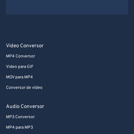
Video Conversor
MP4 Conversor
Video para GIF
MOV para MP4
Conversor de vídeo
Audio Conversor
MP3 Conversor
MP4 para MP3