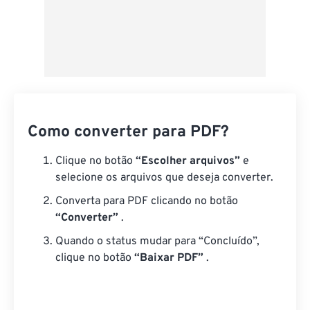
Como converter para PDF?
Clique no botão
“Escolher arquivos”
e
selecione os arquivos que deseja converter.
Converta para PDF clicando no botão
“Converter”
.
Quando o status mudar para “Concluído”,
clique no botão
“Baixar PDF”
.