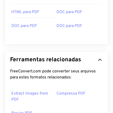
HTML para PDF
DOC para PDF
DOC para PDF
DOC para PDF
Ferramentas relacionadas
FreeConvert.com pode converter seus arquivos
para estes formatos relacionados:
Extract Images from
Compressa PDF
PDF