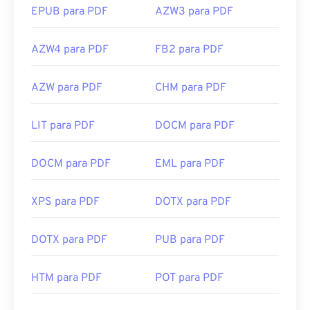
EPUB para PDF
AZW3 para PDF
AZW4 para PDF
FB2 para PDF
AZW para PDF
CHM para PDF
LIT para PDF
DOCM para PDF
DOCM para PDF
EML para PDF
XPS para PDF
DOTX para PDF
DOTX para PDF
PUB para PDF
HTM para PDF
POT para PDF