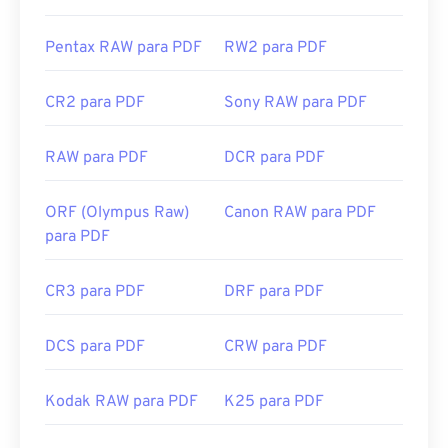
Pentax RAW para PDF
RW2 para PDF
CR2 para PDF
Sony RAW para PDF
RAW para PDF
DCR para PDF
ORF (Olympus Raw)
Canon RAW para PDF
para PDF
CR3 para PDF
DRF para PDF
DCS para PDF
CRW para PDF
Kodak RAW para PDF
K25 para PDF