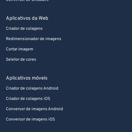
Aplicativos da Web
Criador de colagens
Redimensionador de imagens
Cortar imagem
Seletor de cores
Aplicativos móveis
Criador de colagens Android
Criador de colagens iOS
Conversor de imagens Android
Conversor de imagens iOS