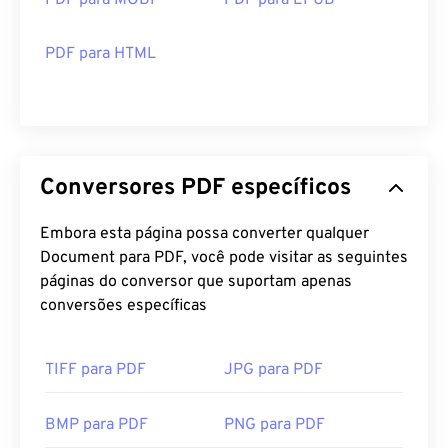
PDF para MOBI
PDF para EPUB
PDF para HTML
Conversores PDF específicos
Embora esta página possa converter qualquer
Document para PDF, você pode visitar as seguintes
páginas do conversor que suportam apenas
conversões específicas
TIFF para PDF
JPG para PDF
BMP para PDF
PNG para PDF