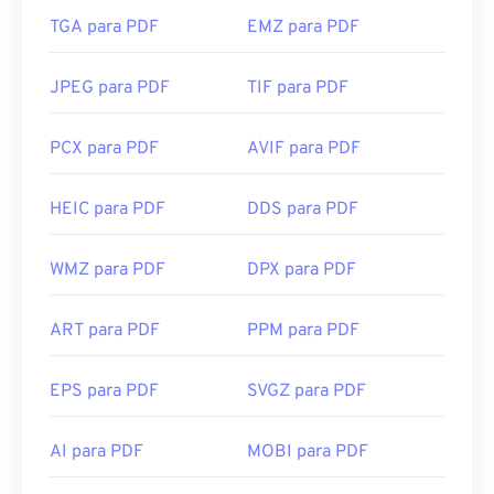
TGA para PDF
EMZ para PDF
JPEG para PDF
TIF para PDF
PCX para PDF
AVIF para PDF
HEIC para PDF
DDS para PDF
WMZ para PDF
DPX para PDF
ART para PDF
PPM para PDF
EPS para PDF
SVGZ para PDF
AI para PDF
MOBI para PDF