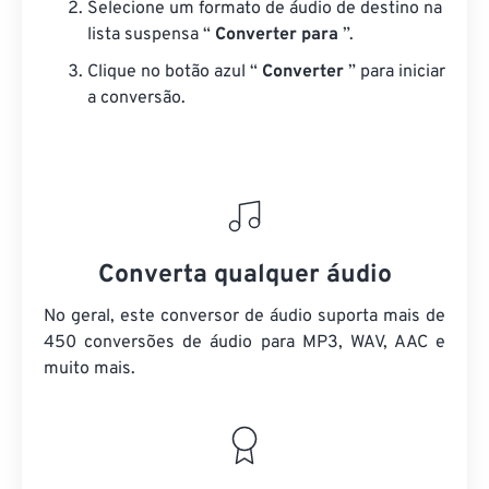
Selecione um formato de áudio de destino na
lista suspensa “
Converter para
”.
Clique no botão azul “
Converter
” para iniciar
a conversão.
Converta qualquer áudio
No geral, este conversor de áudio suporta mais de
450 conversões de áudio para MP3, WAV, AAC e
muito mais.