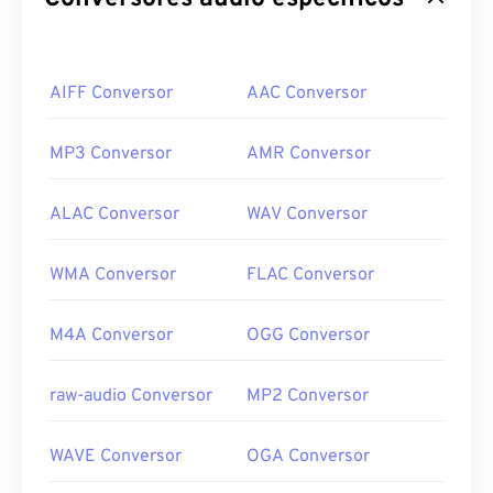
AIFF Conversor
AAC Conversor
MP3 Conversor
AMR Conversor
ALAC Conversor
WAV Conversor
WMA Conversor
FLAC Conversor
M4A Conversor
OGG Conversor
raw-audio Conversor
MP2 Conversor
WAVE Conversor
OGA Conversor