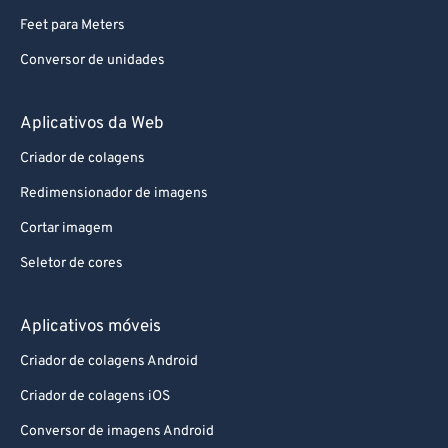
Feet para Meters
Conversor de unidades
Aplicativos da Web
Criador de colagens
Redimensionador de imagens
Cortar imagem
Seletor de cores
Aplicativos móveis
Criador de colagens Android
Criador de colagens iOS
Conversor de imagens Android