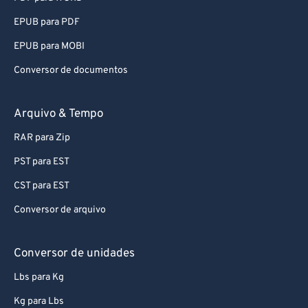
EPUB para PDF
EPUB para MOBI
Conversor de documentos
Arquivo & Tempo
RAR para Zip
PST para EST
CST para EST
Conversor de arquivo
Conversor de unidades
Lbs para Kg
Kg para Lbs