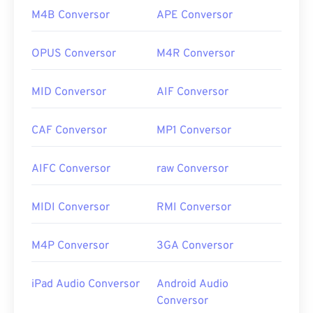
M4B Conversor
APE Conversor
OPUS Conversor
M4R Conversor
MID Conversor
AIF Conversor
CAF Conversor
MP1 Conversor
AIFC Conversor
raw Conversor
MIDI Conversor
RMI Conversor
M4P Conversor
3GA Conversor
iPad Audio Conversor
Android Audio
Conversor