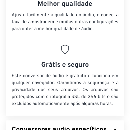
Melhor qualidade
Ajuste facilmente a qualidade do áudio, o codec, a
taxa de amostragem e muitas outras configurações
para obter a melhor qualidade de áudio.
Grátis e seguro
Este conversor de áudio é gratuito e funciona em
qualquer navegador. Garantimos a segurança e a
privacidade dos seus arquivos. Os arquivos são
protegidos com criptografia SSL de 256 bits e são
excluídos automaticamente após algumas horas.
Conversores audio específicos