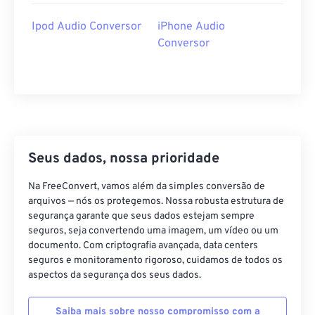
Ipod Audio Conversor
iPhone Audio
Conversor
Seus dados, nossa prioridade
Na FreeConvert, vamos além da simples conversão de
arquivos — nós os protegemos. Nossa robusta estrutura de
segurança garante que seus dados estejam sempre
seguros, seja convertendo uma imagem, um vídeo ou um
documento. Com criptografia avançada, data centers
seguros e monitoramento rigoroso, cuidamos de todos os
aspectos da segurança dos seus dados.
Saiba mais sobre nosso compromisso com a