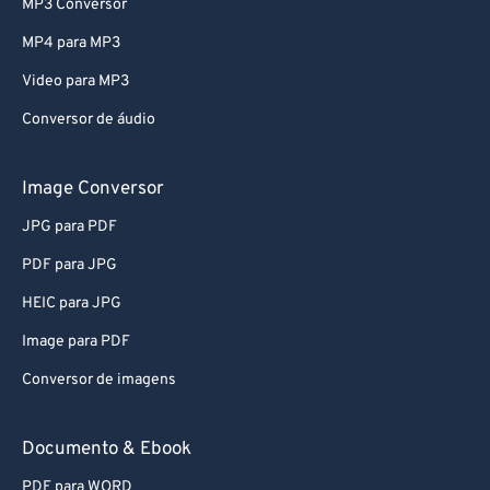
MP3 Conversor
MP4 para MP3
Video para MP3
Conversor de áudio
Image Conversor
JPG para PDF
PDF para JPG
HEIC para JPG
Image para PDF
Conversor de imagens
Documento & Ebook
PDF para WORD