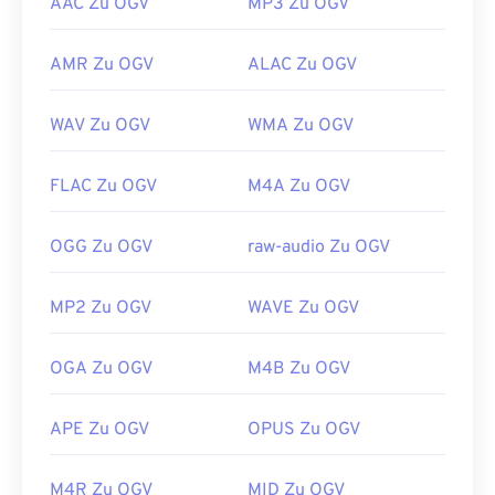
AAC Zu OGV
MP3 Zu OGV
AMR Zu OGV
ALAC Zu OGV
WAV Zu OGV
WMA Zu OGV
FLAC Zu OGV
M4A Zu OGV
OGG Zu OGV
raw-audio Zu OGV
MP2 Zu OGV
WAVE Zu OGV
OGA Zu OGV
M4B Zu OGV
APE Zu OGV
OPUS Zu OGV
M4R Zu OGV
MID Zu OGV