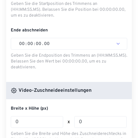
Geben Sie die Startposition des Trimmens an
(HH:MM:SS.MS). Belassen Sie die Position bei 00:00:00.00,
um es zu deaktivieren.
Ende abschneiden
00
:
00
:
00
.
00
Geben Sie die Endposition des Trimmens an (HH:MM:SS.MS).
Belassen Sie den Wert bei 00:00:00.00, um es zu
deaktivieren.
Video-Zuschneideeinstellungen
Breite x Höhe (px)
x
Geben Sie die Breite und Höhe des Zuschneiderechtecks ​​in