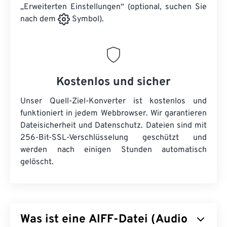
„Erweiterten Einstellungen“ (optional, suchen Sie
nach dem
Symbol).
Kostenlos und sicher
Unser Quell-Ziel-Konverter ist kostenlos und
funktioniert in jedem Webbrowser. Wir garantieren
Dateisicherheit und Datenschutz. Dateien sind mit
256-Bit-SSL-Verschlüsselung geschützt und
werden nach einigen Stunden automatisch
gelöscht.
Was ist eine AIFF-Datei (Audio