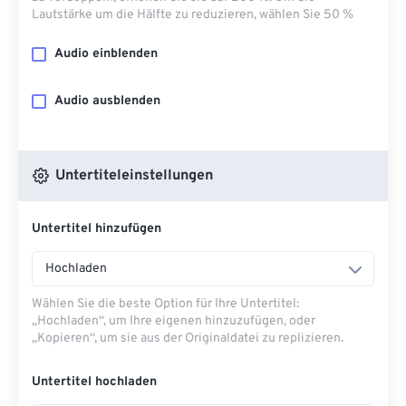
Lautstärke um die Hälfte zu reduzieren, wählen Sie 50 %
Audio einblenden
Audio ausblenden
Untertiteleinstellungen
Untertitel hinzufügen
Hochladen
Wählen Sie die beste Option für Ihre Untertitel:
„Hochladen“, um Ihre eigenen hinzuzufügen, oder
„Kopieren“, um sie aus der Originaldatei zu replizieren.
Untertitel hochladen