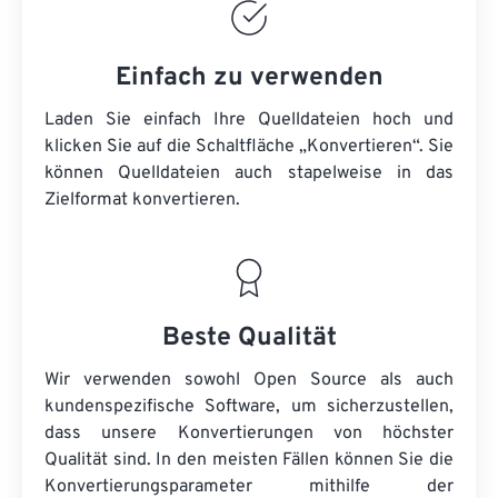
Einfach zu verwenden
Laden Sie einfach Ihre Quelldateien hoch und
klicken Sie auf die Schaltfläche „Konvertieren“. Sie
können
Quelldateien
auch stapelweise in das
Zielformat konvertieren.
Beste Qualität
Wir verwenden sowohl Open Source als auch
kundenspezifische Software, um sicherzustellen,
dass unsere Konvertierungen von höchster
Qualität sind. In den meisten Fällen können Sie die
Konvertierungsparameter mithilfe der