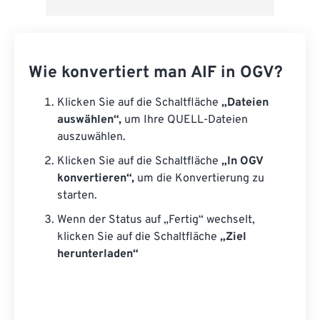
Wie konvertiert man AIF in OGV?
Klicken Sie auf die Schaltfläche
„Dateien
auswählen“,
um Ihre QUELL-Dateien
auszuwählen.
Klicken Sie auf die Schaltfläche
„In OGV
konvertieren“,
um die Konvertierung zu
starten.
Wenn der Status auf „Fertig“ wechselt,
klicken Sie auf die Schaltfläche
„Ziel
herunterladen“