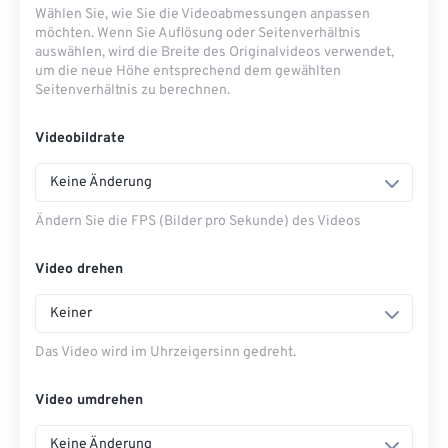
Wählen Sie, wie Sie die Videoabmessungen anpassen
möchten. Wenn Sie Auflösung oder Seitenverhältnis
auswählen, wird die Breite des Originalvideos verwendet,
um die neue Höhe entsprechend dem gewählten
Seitenverhältnis zu berechnen.
Videobildrate
Keine Änderung
Ändern Sie die FPS (Bilder pro Sekunde) des Videos
Video drehen
Keiner
Das Video wird im Uhrzeigersinn gedreht.
Video umdrehen
Keine Änderung