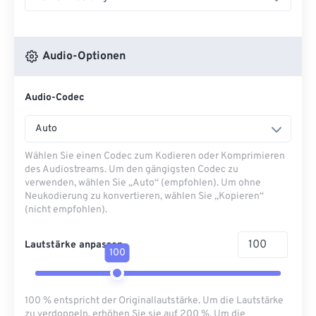
Audio-Optionen
Audio-Codec
Auto
Wählen Sie einen Codec zum Kodieren oder Komprimieren
des Audiostreams. Um den gängigsten Codec zu
verwenden, wählen Sie „Auto“ (empfohlen). Um ohne
Neukodierung zu konvertieren, wählen Sie „Kopieren“
(nicht empfohlen).
Lautstärke anpassen
100
100 % entspricht der Originallautstärke. Um die Lautstärke
zu verdoppeln, erhöhen Sie sie auf 200 %. Um die