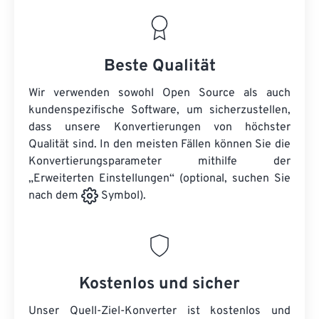
Beste Qualität
Wir verwenden sowohl Open Source als auch
kundenspezifische Software, um sicherzustellen,
dass unsere Konvertierungen von höchster
Qualität sind. In den meisten Fällen können Sie die
Konvertierungsparameter mithilfe der
„Erweiterten Einstellungen“ (optional, suchen Sie
nach dem
Symbol).
Kostenlos und sicher
Unser Quell-Ziel-Konverter ist kostenlos und