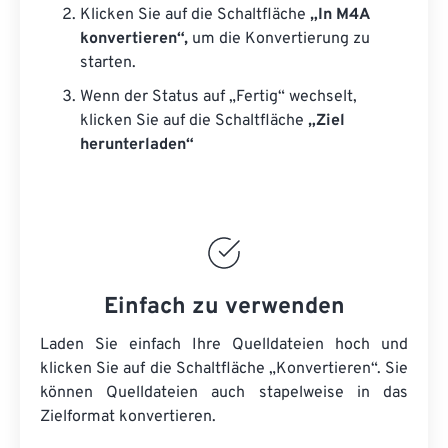
Klicken Sie auf die Schaltfläche
„In M4A
konvertieren“,
um die Konvertierung zu
starten.
Wenn der Status auf „Fertig“ wechselt,
klicken Sie auf die Schaltfläche
„Ziel
herunterladen“
Einfach zu verwenden
Laden Sie einfach Ihre Quelldateien hoch und
klicken Sie auf die Schaltfläche „Konvertieren“. Sie
können
Quelldateien
auch stapelweise in das
Zielformat konvertieren.