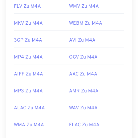
FLV Zu M4A
WMV Zu M4A
MKV Zu M4A
WEBM Zu M4A
3GP Zu M4A
AVI Zu M4A
MP4 Zu M4A
OGV Zu M4A
AIFF Zu M4A
AAC Zu M4A
MP3 Zu M4A
AMR Zu M4A
ALAC Zu M4A
WAV Zu M4A
WMA Zu M4A
FLAC Zu M4A