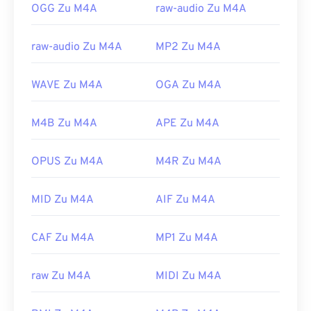
OGG Zu M4A
raw-audio Zu M4A
raw-audio Zu M4A
MP2 Zu M4A
WAVE Zu M4A
OGA Zu M4A
M4B Zu M4A
APE Zu M4A
OPUS Zu M4A
M4R Zu M4A
MID Zu M4A
AIF Zu M4A
CAF Zu M4A
MP1 Zu M4A
raw Zu M4A
MIDI Zu M4A