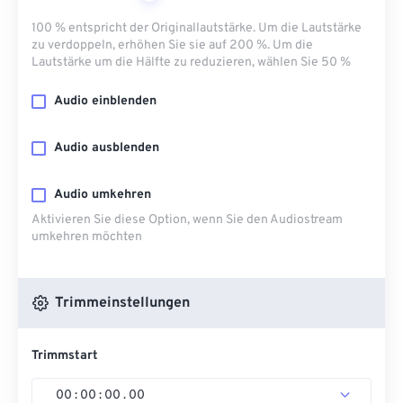
100 % entspricht der Originallautstärke. Um die Lautstärke
zu verdoppeln, erhöhen Sie sie auf 200 %. Um die
Lautstärke um die Hälfte zu reduzieren, wählen Sie 50 %
Audio einblenden
Audio ausblenden
Audio umkehren
Aktivieren Sie diese Option, wenn Sie den Audiostream
umkehren möchten
Trimmeinstellungen
Trimmstart
00
:
00
:
00
.
00