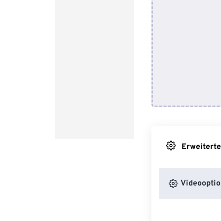
Erweiterte
Videooptio