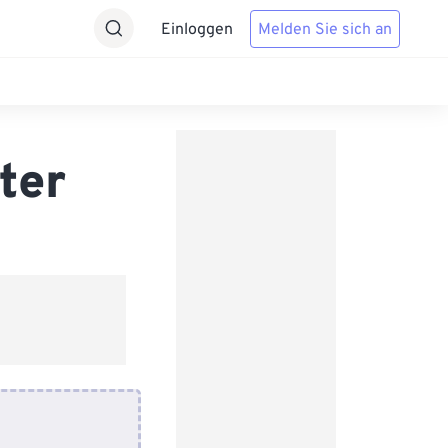
Einloggen
Melden Sie sich an
ter