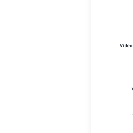
Video