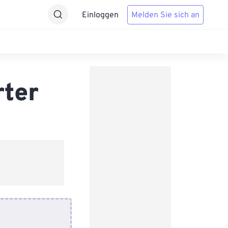
Einloggen
Melden Sie sich an
rter