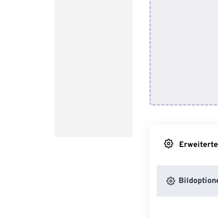
Erweiterte
Bildoption