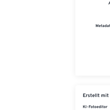
Metadat
Erstellt mit
KI-Fotoeditor