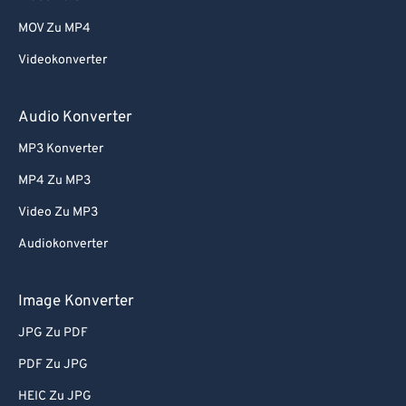
MOV Zu MP4
Videokonverter
Audio Konverter
MP3 Konverter
MP4 Zu MP3
Video Zu MP3
Audiokonverter
Image Konverter
JPG Zu PDF
PDF Zu JPG
HEIC Zu JPG