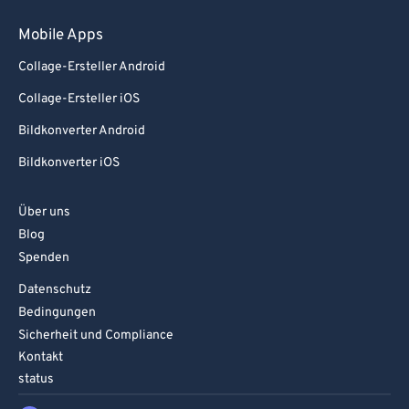
Mobile Apps
Collage-Ersteller Android
Collage-Ersteller iOS
Bildkonverter Android
Bildkonverter iOS
Über uns
Blog
Spenden
Datenschutz
Bedingungen
Sicherheit und Compliance
Kontakt
status