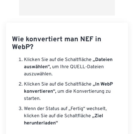
Wie konvertiert man NEF in
WebP?
Klicken Sie auf die Schaltfläche
„Dateien
auswählen“,
um Ihre QUELL-Dateien
auszuwählen.
Klicken Sie auf die Schaltfläche
„In WebP
konvertieren“,
um die Konvertierung zu
starten.
Wenn der Status auf „Fertig“ wechselt,
klicken Sie auf die Schaltfläche
„Ziel
herunterladen“