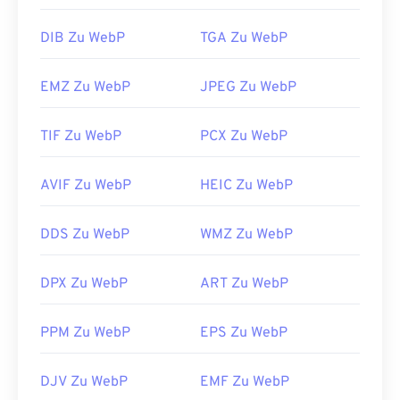
DIB Zu WebP
TGA Zu WebP
EMZ Zu WebP
JPEG Zu WebP
TIF Zu WebP
PCX Zu WebP
AVIF Zu WebP
HEIC Zu WebP
DDS Zu WebP
WMZ Zu WebP
DPX Zu WebP
ART Zu WebP
PPM Zu WebP
EPS Zu WebP
DJV Zu WebP
EMF Zu WebP