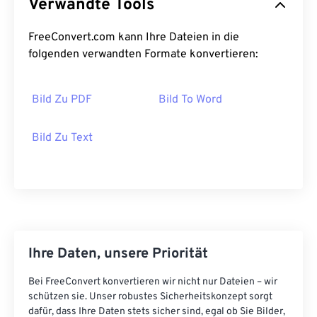
Verwandte Tools
FreeConvert.com kann Ihre Dateien in die
folgenden verwandten Formate konvertieren:
Bild Zu PDF
Bild To Word
Bild Zu Text
Ihre Daten, unsere Priorität
Bei FreeConvert konvertieren wir nicht nur Dateien – wir
schützen sie. Unser robustes Sicherheitskonzept sorgt
dafür, dass Ihre Daten stets sicher sind, egal ob Sie Bilder,