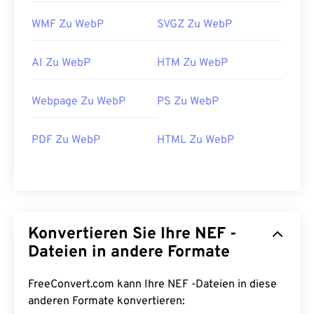
WMF Zu WebP
SVGZ Zu WebP
AI Zu WebP
HTM Zu WebP
Webpage Zu WebP
PS Zu WebP
PDF Zu WebP
HTML Zu WebP
Konvertieren Sie Ihre NEF -
Dateien in andere Formate
FreeConvert.com kann Ihre NEF -Dateien in diese
anderen Formate konvertieren: