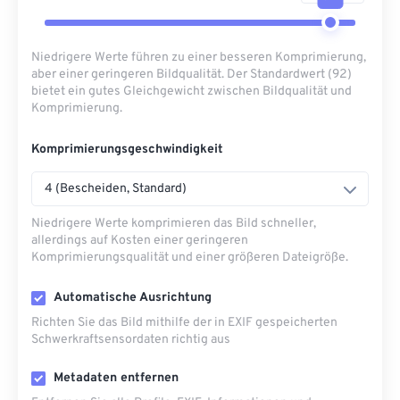
Niedrigere Werte führen zu einer besseren Komprimierung,
aber einer geringeren Bildqualität. Der Standardwert (92)
bietet ein gutes Gleichgewicht zwischen Bildqualität und
Komprimierung.
Komprimierungsgeschwindigkeit
4 (Bescheiden, Standard)
Niedrigere Werte komprimieren das Bild schneller,
allerdings auf Kosten einer geringeren
Komprimierungsqualität und einer größeren Dateigröße.
Automatische Ausrichtung
Richten Sie das Bild mithilfe der in EXIF ​​gespeicherten
Schwerkraftsensordaten richtig aus
Metadaten entfernen