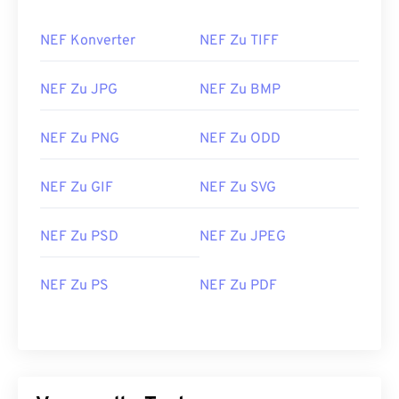
NEF Konverter
NEF Zu TIFF
NEF Zu JPG
NEF Zu BMP
NEF Zu PNG
NEF Zu ODD
NEF Zu GIF
NEF Zu SVG
NEF Zu PSD
NEF Zu JPEG
NEF Zu PS
NEF Zu PDF