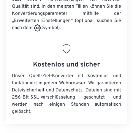
Qualität sind. In den meisten Fällen können Sie die
Konvertierungsparameter mithilfe der
„Erweiterten Einstellungen“ (optional, suchen Sie
nach dem
Symbol).
Kostenlos und sicher
Unser Quell-Ziel-Konverter ist kostenlos und
funktioniert in jedem Webbrowser. Wir garantieren
Dateisicherheit und Datenschutz. Dateien sind mit
256-Bit-SSL-Verschlüsselung geschützt und
werden nach einigen Stunden automatisch
gelöscht.