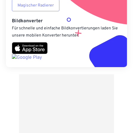
Magischer Radierer
Bildkonverter
Für schnelle und einfache Bildkonvertierungen laden Sie
unsere mobilen Konverter herunter.