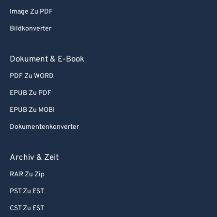
Image Zu PDF
Bildkonverter
Dokument & E-Book
PDF Zu WORD
EPUB Zu PDF
EPUB Zu MOBI
Dokumentenkonverter
Archiv & Zeit
RAR Zu Zip
PST Zu EST
CST Zu EST