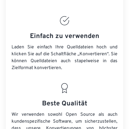
Einfach zu verwenden
Laden Sie einfach Ihre Quelldateien hoch und
klicken Sie auf die Schaltfläche „Konvertieren“. Sie
können
Quelldateien
auch stapelweise in das
Zielformat konvertieren.
Beste Qualität
Wir verwenden sowohl Open Source als auch
kundenspezifische Software, um sicherzustellen,
dass unsere Konvertierungen von höchster