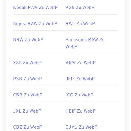
Kodak RAW Zu WebP
K25 Zu WebP
Sigma RAW Zu WebP
RWL Zu WebP
NRW Zu WebP
Panasonic RAW Zu
WebP
X3F Zu WebP
ARW Zu WebP
PSB Zu WebP
JFIF Zu WebP
CBR Zu WebP
ICO Zu WebP
JXL Zu WebP
HEIF Zu WebP
CBZ Zu WebP
DJVU Zu WebP