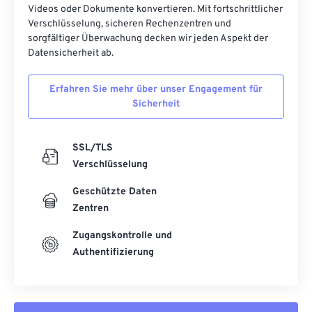
Videos oder Dokumente konvertieren. Mit fortschrittlicher
Verschlüsselung, sicheren Rechenzentren und
sorgfältiger Überwachung decken wir jeden Aspekt der
Datensicherheit ab.
Erfahren Sie mehr über unser Engagement für
Sicherheit
SSL/TLS
Verschlüsselung
Geschützte Daten
Zentren
Zugangskontrolle und
Authentifizierung