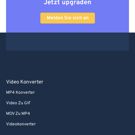
Jetzt upgraden
Melden Sie sich an
Video Konverter
MP4 Konverter
Video Zu GIF
MOV Zu MP4
Videokonverter