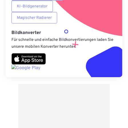
KI-Bildgenerator
Magischer Radierer
Bildkonverter
Für schnelle und einfache Bildkonvertierungen laden Sie
unsere mobilen Konverter herunter.