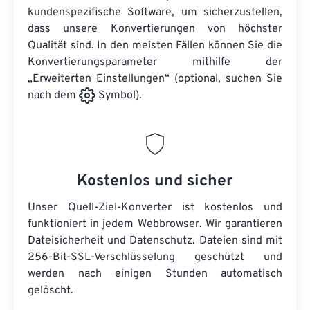
kundenspezifische Software, um sicherzustellen,
dass unsere Konvertierungen von höchster
Qualität sind. In den meisten Fällen können Sie die
Konvertierungsparameter mithilfe der
„Erweiterten Einstellungen“ (optional, suchen Sie
nach dem
Symbol).
Kostenlos und sicher
Unser Quell-Ziel-Konverter ist kostenlos und
funktioniert in jedem Webbrowser. Wir garantieren
Dateisicherheit und Datenschutz. Dateien sind mit
256-Bit-SSL-Verschlüsselung geschützt und
werden nach einigen Stunden automatisch
gelöscht.