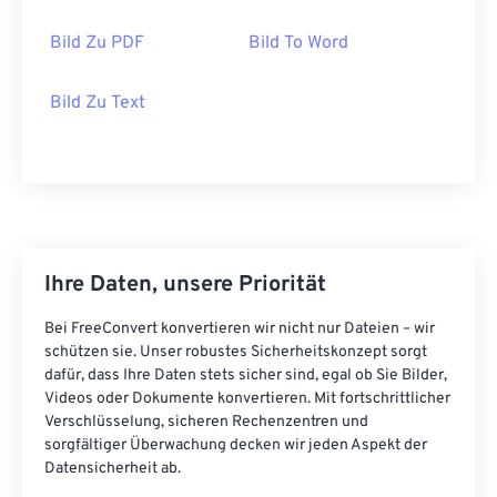
Bild Zu PDF
Bild To Word
Bild Zu Text
Ihre Daten, unsere Priorität
Bei FreeConvert konvertieren wir nicht nur Dateien – wir
schützen sie. Unser robustes Sicherheitskonzept sorgt
dafür, dass Ihre Daten stets sicher sind, egal ob Sie Bilder,
Videos oder Dokumente konvertieren. Mit fortschrittlicher
Verschlüsselung, sicheren Rechenzentren und
sorgfältiger Überwachung decken wir jeden Aspekt der
Datensicherheit ab.