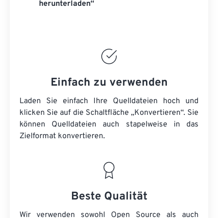
herunterladen“
Einfach zu verwenden
Laden Sie einfach Ihre Quelldateien hoch und
klicken Sie auf die Schaltfläche „Konvertieren“. Sie
können
Quelldateien
auch stapelweise in das
Zielformat konvertieren.
Beste Qualität
Wir verwenden sowohl Open Source als auch