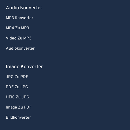
Audio Konverter
MP3 Konverter
MP4 Zu MP3
Video Zu MP3
Audiokonverter
Image Konverter
JPG Zu PDF
PDF Zu JPG
HEIC Zu JPG
Image Zu PDF
Bildkonverter