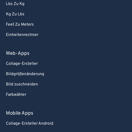
Lbs Zu Kg
Kg Zu Lbs
Feet Zu Meters
Einheitenrechner
Web-Apps
Collage-Ersteller
Bildgrößenänderung
Bild zuschneiden
Farbwähler
Mobile Apps
Collage-Ersteller Android