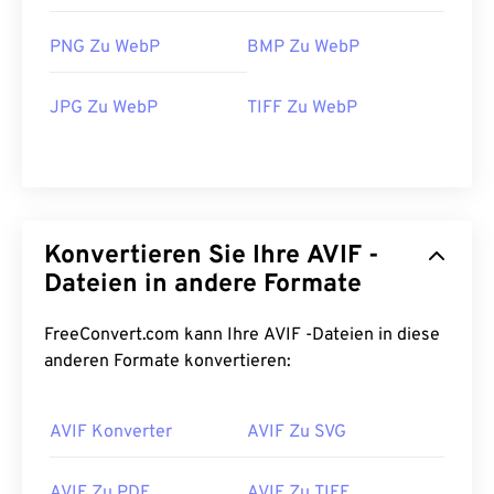
PNG Zu WebP
BMP Zu WebP
JPG Zu WebP
TIFF Zu WebP
Konvertieren Sie Ihre AVIF -
Dateien in andere Formate
FreeConvert.com kann Ihre AVIF -Dateien in diese
anderen Formate konvertieren:
AVIF Konverter
AVIF Zu SVG
AVIF Zu PDF
AVIF Zu TIFF