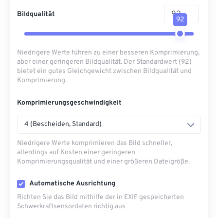
Bildqualität
92
Niedrigere Werte führen zu einer besseren Komprimierung,
aber einer geringeren Bildqualität. Der Standardwert (92)
bietet ein gutes Gleichgewicht zwischen Bildqualität und
Komprimierung.
Komprimierungsgeschwindigkeit
4 (Bescheiden, Standard)
Niedrigere Werte komprimieren das Bild schneller,
allerdings auf Kosten einer geringeren
Komprimierungsqualität und einer größeren Dateigröße.
Automatische Ausrichtung
Richten Sie das Bild mithilfe der in EXIF ​​gespeicherten
Schwerkraftsensordaten richtig aus