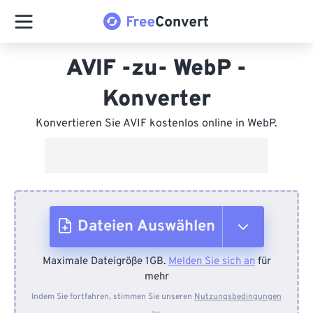
AVIF -zu- WebP -
Konverter
Konvertieren Sie AVIF kostenlos online in WebP.
Dateien Auswählen
Maximale Dateigröße 1GB.
Melden Sie sich an
für
Vom Gerät
mehr
Indem Sie fortfahren, stimmen Sie unseren
Nutzungsbedingungen