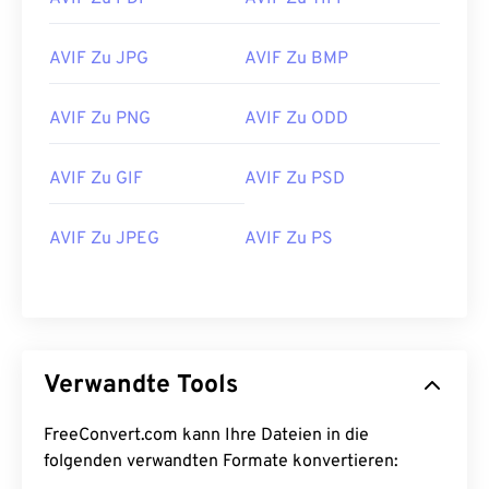
AVIF Zu JPG
AVIF Zu BMP
AVIF Zu PNG
AVIF Zu ODD
AVIF Zu GIF
AVIF Zu PSD
AVIF Zu JPEG
AVIF Zu PS
Verwandte Tools
FreeConvert.com kann Ihre Dateien in die
folgenden verwandten Formate konvertieren: