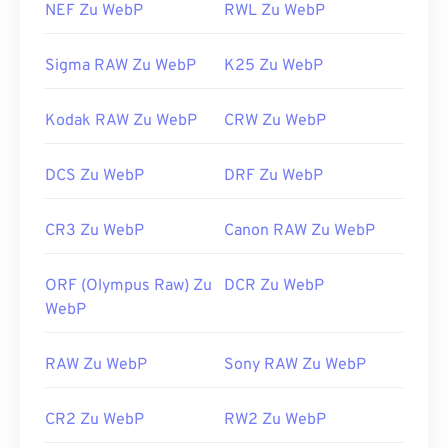
NEF Zu WebP
RWL Zu WebP
Sigma RAW Zu WebP
K25 Zu WebP
Kodak RAW Zu WebP
CRW Zu WebP
DCS Zu WebP
DRF Zu WebP
CR3 Zu WebP
Canon RAW Zu WebP
ORF (Olympus Raw) Zu
DCR Zu WebP
WebP
RAW Zu WebP
Sony RAW Zu WebP
CR2 Zu WebP
RW2 Zu WebP