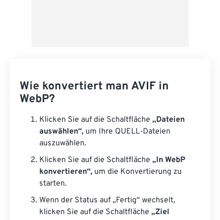
Wie konvertiert man AVIF in
WebP?
Klicken Sie auf die Schaltfläche
„Dateien
auswählen“,
um Ihre QUELL-Dateien
auszuwählen.
Klicken Sie auf die Schaltfläche
„In WebP
konvertieren“,
um die Konvertierung zu
starten.
Wenn der Status auf „Fertig“ wechselt,
klicken Sie auf die Schaltfläche
„Ziel