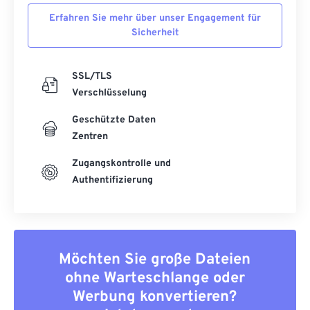
Erfahren Sie mehr über unser Engagement für
Sicherheit
SSL/TLS
Verschlüsselung
Geschützte Daten
Zentren
Zugangskontrolle und
Authentifizierung
Möchten Sie große Dateien
ohne Warteschlange oder
Werbung konvertieren?