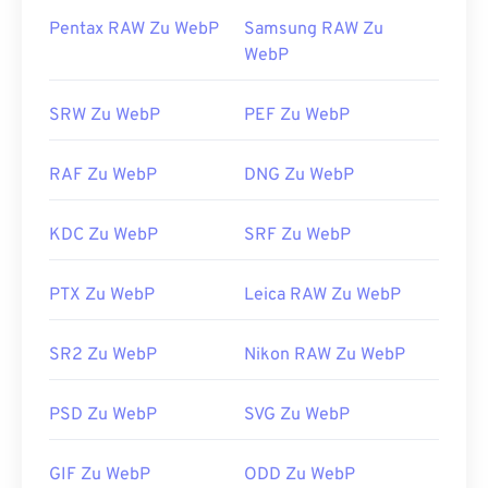
Pentax RAW Zu WebP
Samsung RAW Zu
WebP
SRW Zu WebP
PEF Zu WebP
RAF Zu WebP
DNG Zu WebP
KDC Zu WebP
SRF Zu WebP
PTX Zu WebP
Leica RAW Zu WebP
SR2 Zu WebP
Nikon RAW Zu WebP
PSD Zu WebP
SVG Zu WebP
GIF Zu WebP
ODD Zu WebP