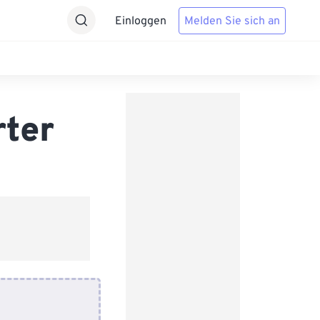
Einloggen
Melden Sie sich an
rter