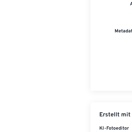
Metadat
Erstellt mit
KI-Fotoeditor