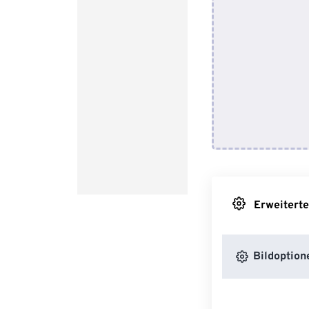
Erweiterte
Bildoption