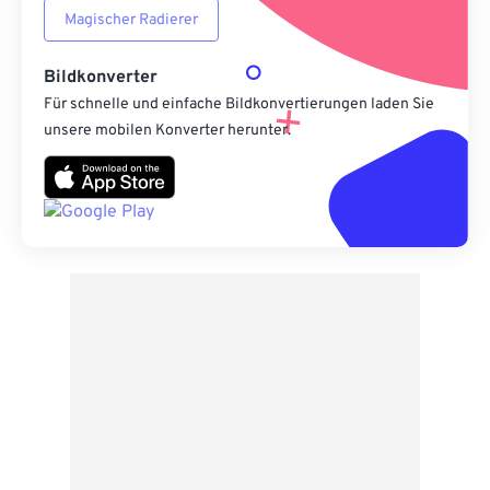
Magischer Radierer
Bildkonverter
Für schnelle und einfache Bildkonvertierungen laden Sie
unsere mobilen Konverter herunter.