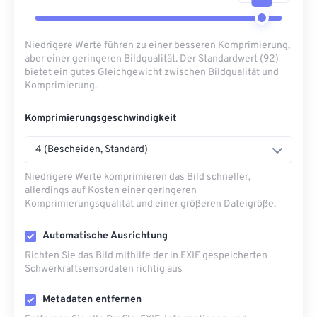
Niedrigere Werte führen zu einer besseren Komprimierung,
aber einer geringeren Bildqualität. Der Standardwert (92)
bietet ein gutes Gleichgewicht zwischen Bildqualität und
Komprimierung.
Komprimierungsgeschwindigkeit
4 (Bescheiden, Standard)
Niedrigere Werte komprimieren das Bild schneller,
allerdings auf Kosten einer geringeren
Komprimierungsqualität und einer größeren Dateigröße.
Automatische Ausrichtung
Richten Sie das Bild mithilfe der in EXIF ​​gespeicherten
Schwerkraftsensordaten richtig aus
Metadaten entfernen