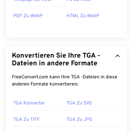
PDF Zu WebP
HTML Zu WebP
Konvertieren Sie Ihre TGA -
Dateien in andere Formate
FreeConvert.com kann Ihre TGA -Dateien in diese
anderen Formate konvertieren:
TGA Konverter
TGA Zu SVG
TGA Zu TIFF
TGA Zu JPG