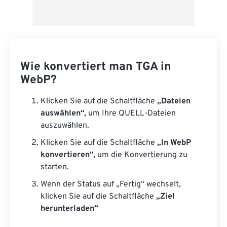
Wie konvertiert man TGA in
WebP?
Klicken Sie auf die Schaltfläche
„Dateien
auswählen“,
um Ihre QUELL-Dateien
auszuwählen.
Klicken Sie auf die Schaltfläche
„In WebP
konvertieren“,
um die Konvertierung zu
starten.
Wenn der Status auf „Fertig“ wechselt,
klicken Sie auf die Schaltfläche
„Ziel
herunterladen“