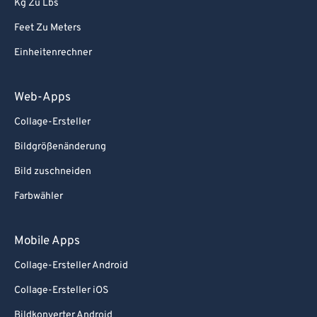
Kg Zu Lbs
Feet Zu Meters
Einheitenrechner
Web-Apps
Collage-Ersteller
Bildgrößenänderung
Bild zuschneiden
Farbwähler
Mobile Apps
Collage-Ersteller Android
Collage-Ersteller iOS
Bildkonverter Android