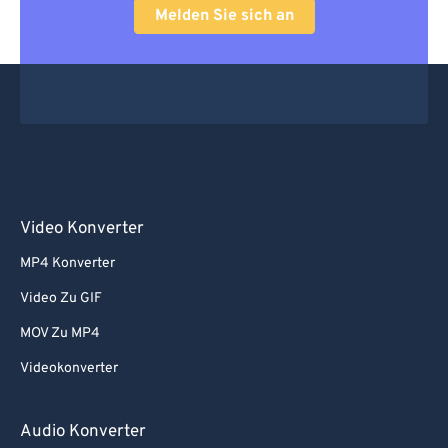
Melden Sie sich an
Video Konverter
MP4 Konverter
Video Zu GIF
MOV Zu MP4
Videokonverter
Audio Konverter