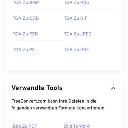
TGA Zu BMP
TGA Zu PNG
TGA Zu ODD
TGA Zu GIF
TGA Zu PSD
TGA Zu JPEG
TGA Zu PS
TGA Zu PDF
Verwandte Tools
FreeConvert.com kann Ihre Dateien in die
folgenden verwandten Formate konvertieren:
Bild Zu PDF
Bild To Word