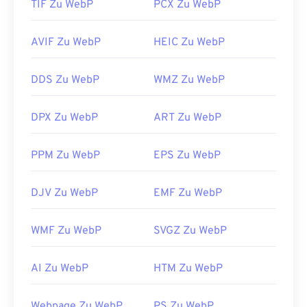
TIF Zu WebP
PCX Zu WebP
AVIF Zu WebP
HEIC Zu WebP
DDS Zu WebP
WMZ Zu WebP
DPX Zu WebP
ART Zu WebP
PPM Zu WebP
EPS Zu WebP
DJV Zu WebP
EMF Zu WebP
WMF Zu WebP
SVGZ Zu WebP
AI Zu WebP
HTM Zu WebP
Webpage Zu WebP
PS Zu WebP