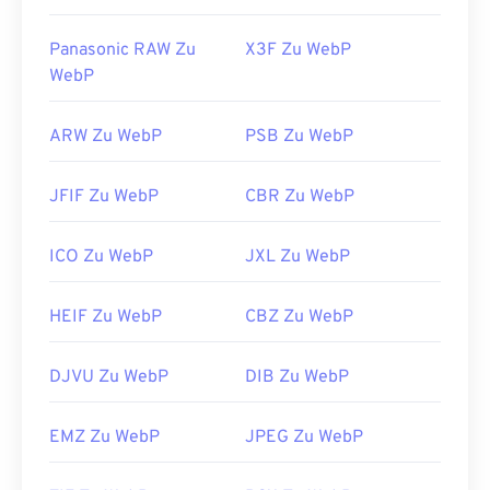
Panasonic RAW Zu
X3F Zu WebP
WebP
ARW Zu WebP
PSB Zu WebP
JFIF Zu WebP
CBR Zu WebP
ICO Zu WebP
JXL Zu WebP
HEIF Zu WebP
CBZ Zu WebP
DJVU Zu WebP
DIB Zu WebP
EMZ Zu WebP
JPEG Zu WebP