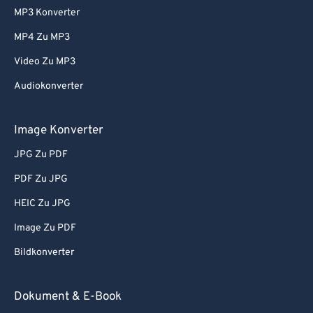
MP3 Konverter
MP4 Zu MP3
Video Zu MP3
Audiokonverter
Image Konverter
JPG Zu PDF
PDF Zu JPG
HEIC Zu JPG
Image Zu PDF
Bildkonverter
Dokument & E-Book