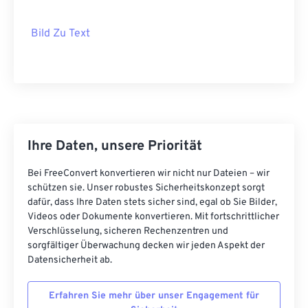
Bild Zu Text
Ihre Daten, unsere Priorität
Bei FreeConvert konvertieren wir nicht nur Dateien – wir
schützen sie. Unser robustes Sicherheitskonzept sorgt
dafür, dass Ihre Daten stets sicher sind, egal ob Sie Bilder,
Videos oder Dokumente konvertieren. Mit fortschrittlicher
Verschlüsselung, sicheren Rechenzentren und
sorgfältiger Überwachung decken wir jeden Aspekt der
Datensicherheit ab.
Erfahren Sie mehr über unser Engagement für