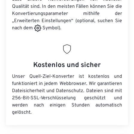
Qualität sind. In den meisten Fällen können Sie die
Konvertierungsparameter mithilfe der
„Erweiterten Einstellungen“ (optional, suchen Sie
nach dem
Symbol).
Kostenlos und sicher
Unser Quell-Ziel-Konverter ist kostenlos und
funktioniert in jedem Webbrowser. Wir garantieren
Dateisicherheit und Datenschutz. Dateien sind mit
256-Bit-SSL-Verschlüsselung geschützt und
werden nach einigen Stunden automatisch
gelöscht.