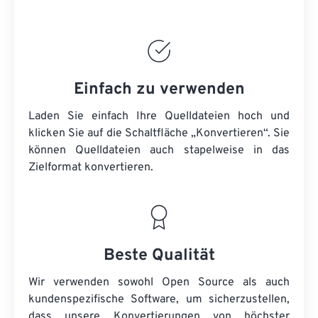
Einfach zu verwenden
Laden Sie einfach Ihre Quelldateien hoch und
klicken Sie auf die Schaltfläche „Konvertieren“. Sie
können
Quelldateien
auch stapelweise in das
Zielformat konvertieren.
Beste Qualität
Wir verwenden sowohl Open Source als auch
kundenspezifische Software, um sicherzustellen,
dass unsere Konvertierungen von höchster