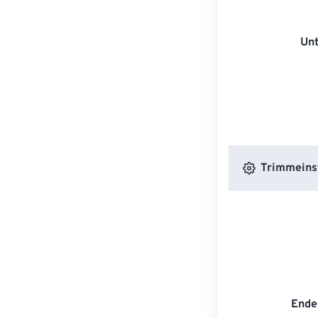
Unt
Trimmeins
Ende