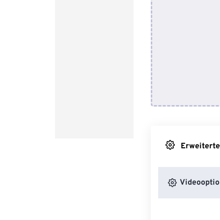
Erweiterte
Videooptio