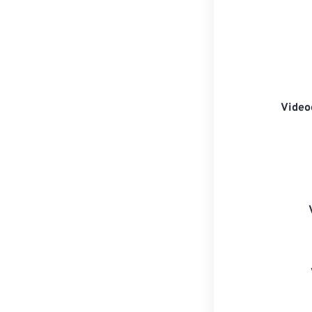
Video