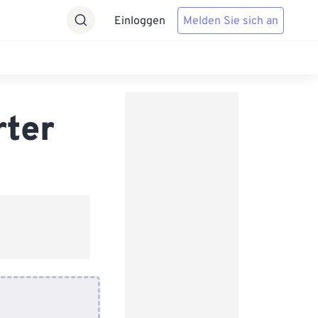
Einloggen
Melden Sie sich an
rter