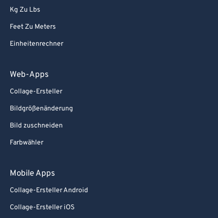
Kg Zu Lbs
Feet Zu Meters
Einheitenrechner
Web-Apps
Collage-Ersteller
Bildgrößenänderung
Bild zuschneiden
Farbwähler
Mobile Apps
Collage-Ersteller Android
Collage-Ersteller iOS