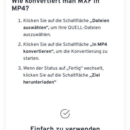
Wie konvertiert man MXF in
MP4?
Klicken Sie auf die Schaltfläche
„Dateien
auswählen“,
um Ihre QUELL-Dateien
auszuwählen.
Klicken Sie auf die Schaltfläche
„In MP4
konvertieren“,
um die Konvertierung zu
starten.
Wenn der Status auf „Fertig“ wechselt,
klicken Sie auf die Schaltfläche
„Ziel
herunterladen“
Einfach zu verwenden