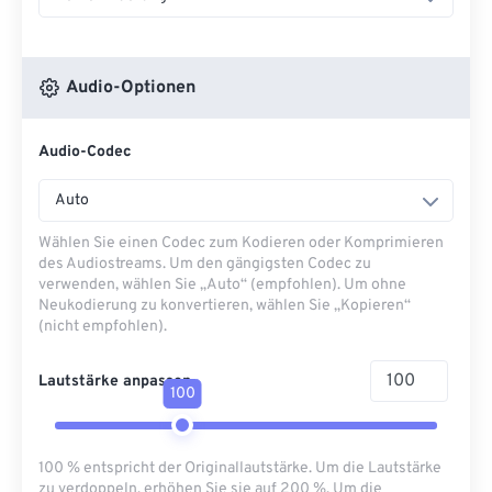
Audio-Optionen
Audio-Codec
Auto
Wählen Sie einen Codec zum Kodieren oder Komprimieren
des Audiostreams. Um den gängigsten Codec zu
verwenden, wählen Sie „Auto“ (empfohlen). Um ohne
Neukodierung zu konvertieren, wählen Sie „Kopieren“
(nicht empfohlen).
Lautstärke anpassen
100
100 % entspricht der Originallautstärke. Um die Lautstärke
zu verdoppeln, erhöhen Sie sie auf 200 %. Um die