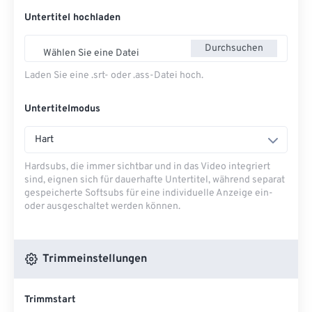
Untertitel hochladen
Durchsuchen
Wählen Sie eine Datei
Laden Sie eine .srt- oder .ass-Datei hoch.
Untertitelmodus
Hart
Hardsubs, die immer sichtbar und in das Video integriert
sind, eignen sich für dauerhafte Untertitel, während separat
gespeicherte Softsubs für eine individuelle Anzeige ein-
oder ausgeschaltet werden können.
Trimmeinstellungen
Trimmstart