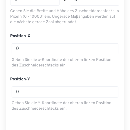
x
Geben Sie die Breite und Höhe des Zuschneiderechtecks ​​in
Pixeln (0 - 10000) ein. Ungerade Maßangaben werden auf
die nächste gerade Zahl abgerundet.
Position-X
Geben Sie die x-Koordinate der oberen linken Position
des Zuschneiderechtecks ​​ein
Position-Y
Geben Sie die Y-Koordinate der oberen linken Position
des Zuschneiderechtecks ​​ein.