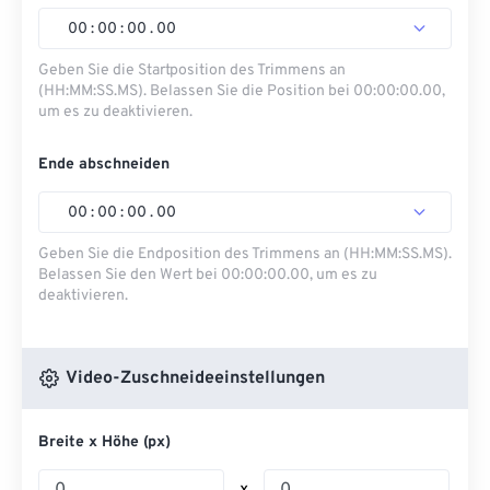
00
:
00
:
00
.
00
Geben Sie die Startposition des Trimmens an
(HH:MM:SS.MS). Belassen Sie die Position bei 00:00:00.00,
um es zu deaktivieren.
Ende abschneiden
00
:
00
:
00
.
00
Geben Sie die Endposition des Trimmens an (HH:MM:SS.MS).
Belassen Sie den Wert bei 00:00:00.00, um es zu
deaktivieren.
Video-Zuschneideeinstellungen
Breite x Höhe (px)