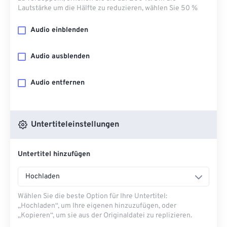
Lautstärke um die Hälfte zu reduzieren, wählen Sie 50 %
Audio einblenden
Audio ausblenden
Audio entfernen
Untertiteleinstellungen
Untertitel hinzufügen
Hochladen
Wählen Sie die beste Option für Ihre Untertitel:
„Hochladen“, um Ihre eigenen hinzuzufügen, oder
„Kopieren“, um sie aus der Originaldatei zu replizieren.