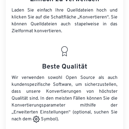
Laden Sie einfach Ihre Quelldateien hoch und
klicken Sie auf die Schaltfläche „Konvertieren“. Sie
können
Quelldateien
auch stapelweise in das
Zielformat konvertieren.
Beste Qualität
Wir verwenden sowohl Open Source als auch
kundenspezifische Software, um sicherzustellen,
dass unsere Konvertierungen von höchster
Qualität sind. In den meisten Fällen können Sie die
Konvertierungsparameter mithilfe der
„Erweiterten Einstellungen“ (optional, suchen Sie
nach dem
Symbol).