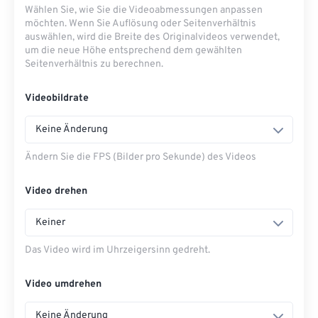
Wählen Sie, wie Sie die Videoabmessungen anpassen
möchten. Wenn Sie Auflösung oder Seitenverhältnis
auswählen, wird die Breite des Originalvideos verwendet,
um die neue Höhe entsprechend dem gewählten
Seitenverhältnis zu berechnen.
Videobildrate
Keine Änderung
Ändern Sie die FPS (Bilder pro Sekunde) des Videos
Video drehen
Keiner
Das Video wird im Uhrzeigersinn gedreht.
Video umdrehen
Keine Änderung