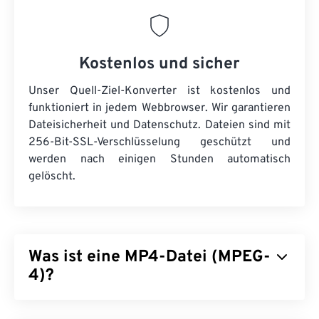
Kostenlos und sicher
Unser Quell-Ziel-Konverter ist kostenlos und
funktioniert in jedem Webbrowser. Wir garantieren
Dateisicherheit und Datenschutz. Dateien sind mit
256-Bit-SSL-Verschlüsselung geschützt und
werden nach einigen Stunden automatisch
gelöscht.
Was ist eine MP4-Datei (MPEG-
4)?
MPEG-4 (MP4) ist ein Container-Videoformat zur