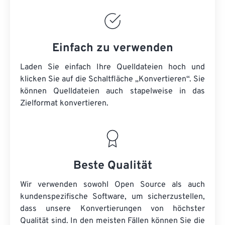
Einfach zu verwenden
Laden Sie einfach Ihre Quelldateien hoch und
klicken Sie auf die Schaltfläche „Konvertieren“. Sie
können
Quelldateien
auch stapelweise in das
Zielformat konvertieren.
Beste Qualität
Wir verwenden sowohl Open Source als auch
kundenspezifische Software, um sicherzustellen,
dass unsere Konvertierungen von höchster
Qualität sind. In den meisten Fällen können Sie die