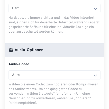
Hart
Hardsubs, die immer sichtbar und in das Video integriert
sind, eignen sich für dauerhafte Untertitel, während separat
gespeicherte Softsubs für eine individuelle Anzeige ein-
oder ausgeschaltet werden können.
Audio-Optionen
Audio-Codec
Auto
Wählen Sie einen Codec zum Kodieren oder Komprimieren
des Audiostreams. Um den gängigsten Codec zu
verwenden, wählen Sie „Auto“ (empfohlen). Um ohne
Neukodierung zu konvertieren, wählen Sie „Kopieren“
(nicht empfohlen).