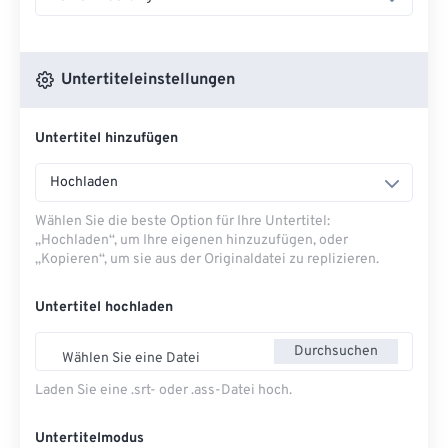
Untertiteleinstellungen
Untertitel hinzufügen
Hochladen
Wählen Sie die beste Option für Ihre Untertitel:
„Hochladen“, um Ihre eigenen hinzuzufügen, oder
„Kopieren“, um sie aus der Originaldatei zu replizieren.
Untertitel hochladen
Durchsuchen
Wählen Sie eine Datei
Laden Sie eine .srt- oder .ass-Datei hoch.
Untertitelmodus