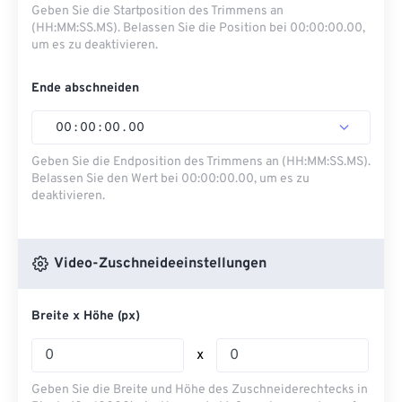
Geben Sie die Startposition des Trimmens an
(HH:MM:SS.MS). Belassen Sie die Position bei 00:00:00.00,
um es zu deaktivieren.
Ende abschneiden
00
:
00
:
00
.
00
Geben Sie die Endposition des Trimmens an (HH:MM:SS.MS).
Belassen Sie den Wert bei 00:00:00.00, um es zu
deaktivieren.
Video-Zuschneideeinstellungen
Breite x Höhe (px)
x
Geben Sie die Breite und Höhe des Zuschneiderechtecks ​​in