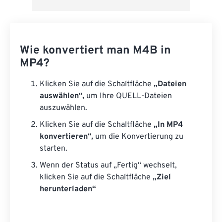
Wie konvertiert man M4B in
MP4?
Klicken Sie auf die Schaltfläche
„Dateien
auswählen“,
um Ihre QUELL-Dateien
auszuwählen.
Klicken Sie auf die Schaltfläche
„In MP4
konvertieren“,
um die Konvertierung zu
starten.
Wenn der Status auf „Fertig“ wechselt,
klicken Sie auf die Schaltfläche
„Ziel
herunterladen“