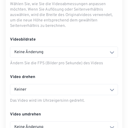
Wählen Sie, wie Sie die Videoabmessungen anpassen
möchten. Wenn Sie Auflösung oder Seitenverhältnis
auswählen, wird die Breite des Originalvideos verwendet,
um die neue Höhe entsprechend dem gewählten
Seitenverhältnis zu berechnen.
Videobildrate
Keine Änderung
Ändern Sie die FPS (Bilder pro Sekunde) des Videos
Video drehen
Keiner
Das Video wird im Uhrzeigersinn gedreht.
Video umdrehen
Keine Änderung