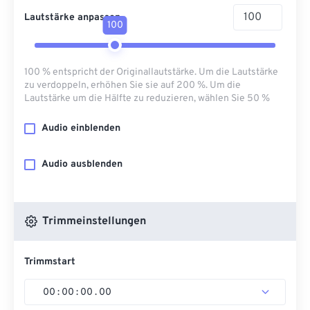
Lautstärke anpassen
100
100 % entspricht der Originallautstärke. Um die Lautstärke
zu verdoppeln, erhöhen Sie sie auf 200 %. Um die
Lautstärke um die Hälfte zu reduzieren, wählen Sie 50 %
Audio einblenden
Audio ausblenden
Trimmeinstellungen
Trimmstart
00
:
00
:
00
.
00