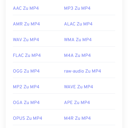
AAC Zu MP4
MP3 Zu MP4
AMR Zu MP4
ALAC Zu MP4
WAV Zu MP4
WMA Zu MP4
FLAC Zu MP4
M4A Zu MP4
OGG Zu MP4
raw-audio Zu MP4
MP2 Zu MP4
WAVE Zu MP4
OGA Zu MP4
APE Zu MP4
OPUS Zu MP4
M4R Zu MP4