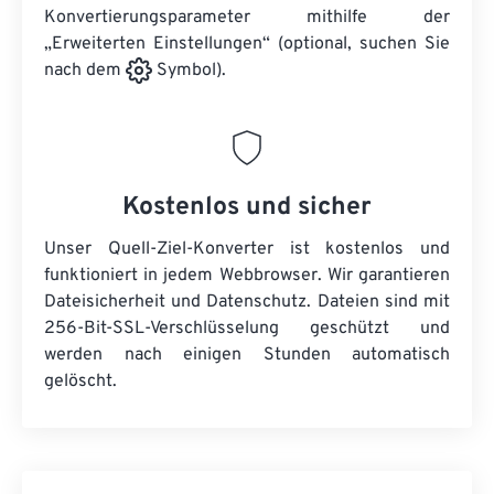
Konvertierungsparameter mithilfe der
„Erweiterten Einstellungen“ (optional, suchen Sie
nach dem
Symbol).
Kostenlos und sicher
Unser Quell-Ziel-Konverter ist kostenlos und
funktioniert in jedem Webbrowser. Wir garantieren
Dateisicherheit und Datenschutz. Dateien sind mit
256-Bit-SSL-Verschlüsselung geschützt und
werden nach einigen Stunden automatisch
gelöscht.