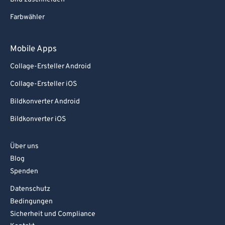
Farbwähler
Mobile Apps
Collage-Ersteller Android
Collage-Ersteller iOS
Bildkonverter Android
Bildkonverter iOS
Über uns
Blog
Spenden
Datenschutz
Bedingungen
Sicherheit und Compliance