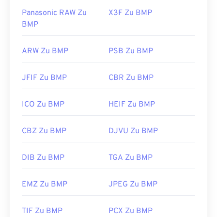
Panasonic RAW Zu
X3F Zu BMP
BMP
ARW Zu BMP
PSB Zu BMP
JFIF Zu BMP
CBR Zu BMP
ICO Zu BMP
HEIF Zu BMP
CBZ Zu BMP
DJVU Zu BMP
DIB Zu BMP
TGA Zu BMP
EMZ Zu BMP
JPEG Zu BMP
TIF Zu BMP
PCX Zu BMP