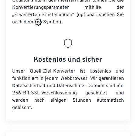
Qualität sind. In den meisten Fällen können Sie die
Konvertierungsparameter mithilfe der
„Erweiterten Einstellungen“ (optional, suchen Sie
nach dem
Symbol).
Kostenlos und sicher
Unser Quell-Ziel-Konverter ist kostenlos und
funktioniert in jedem Webbrowser. Wir garantieren
Dateisicherheit und Datenschutz. Dateien sind mit
256-Bit-SSL-Verschlüsselung geschützt und
werden nach einigen Stunden automatisch
gelöscht.