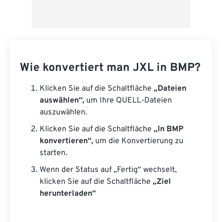
Wie konvertiert man JXL in BMP?
Klicken Sie auf die Schaltfläche
„Dateien
auswählen“,
um Ihre QUELL-Dateien
auszuwählen.
Klicken Sie auf die Schaltfläche
„In BMP
konvertieren“,
um die Konvertierung zu
starten.
Wenn der Status auf „Fertig“ wechselt,
klicken Sie auf die Schaltfläche
„Ziel
herunterladen“