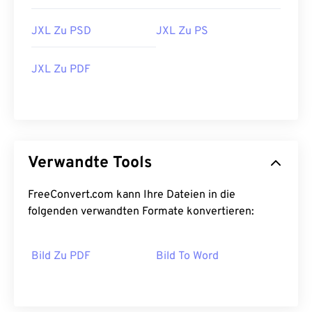
JXL Zu PSD
JXL Zu PS
JXL Zu PDF
Verwandte Tools
FreeConvert.com kann Ihre Dateien in die
folgenden verwandten Formate konvertieren:
Bild Zu PDF
Bild To Word