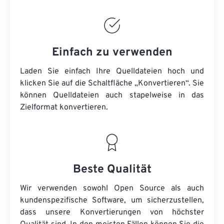
Einfach zu verwenden
Laden Sie einfach Ihre Quelldateien hoch und
klicken Sie auf die Schaltfläche „Konvertieren“. Sie
können
Quelldateien
auch stapelweise in das
Zielformat konvertieren.
Beste Qualität
Wir verwenden sowohl Open Source als auch
kundenspezifische Software, um sicherzustellen,
dass unsere Konvertierungen von höchster