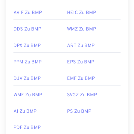
AVIF Zu BMP
HEIC Zu BMP
DDS Zu BMP
WMZ Zu BMP
DPX Zu BMP
ART Zu BMP
PPM Zu BMP
EPS Zu BMP
DJV Zu BMP
EMF Zu BMP
WMF Zu BMP
SVGZ Zu BMP
AI Zu BMP
PS Zu BMP
PDF Zu BMP