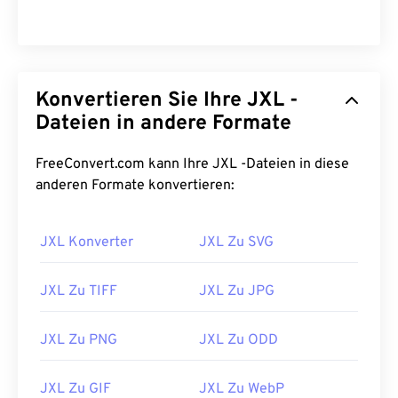
Konvertieren Sie Ihre JXL -
Dateien in andere Formate
FreeConvert.com kann Ihre JXL -Dateien in diese
anderen Formate konvertieren:
JXL Konverter
JXL Zu SVG
JXL Zu TIFF
JXL Zu JPG
JXL Zu PNG
JXL Zu ODD
JXL Zu GIF
JXL Zu WebP