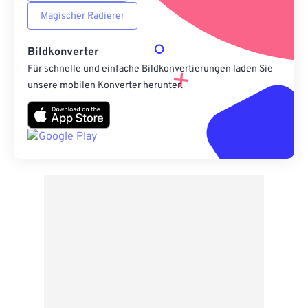
Magischer Radierer
Bildkonverter
Für schnelle und einfache Bildkonvertierungen laden Sie
unsere mobilen Konverter herunter.