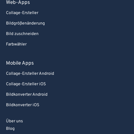
Web-Apps
Collage-Ersteller
Bildgrößenänderung
Bild zuschneiden
Farbwähler
Mobile Apps
Collage-Ersteller Android
Collage-Ersteller iOS
Bildkonverter Android
Bildkonverter iOS
Über uns
Blog