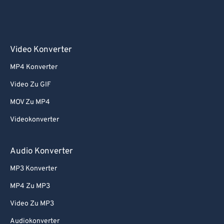
Video Konverter
MP4 Konverter
Video Zu GIF
MOV Zu MP4
Videokonverter
Audio Konverter
MP3 Konverter
MP4 Zu MP3
Video Zu MP3
Audiokonverter