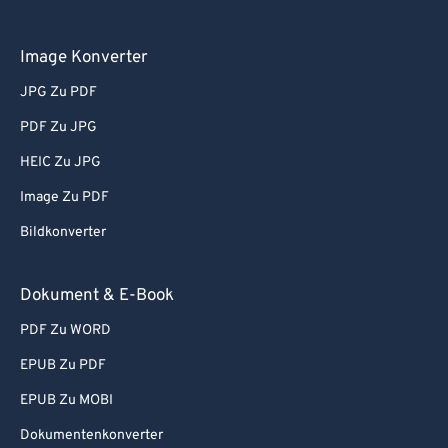
Image Konverter
JPG Zu PDF
PDF Zu JPG
HEIC Zu JPG
Image Zu PDF
Bildkonverter
Dokument & E-Book
PDF Zu WORD
EPUB Zu PDF
EPUB Zu MOBI
Dokumentenkonverter