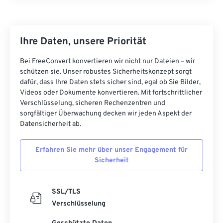
Ihre Daten, unsere Priorität
Bei FreeConvert konvertieren wir nicht nur Dateien – wir
schützen sie. Unser robustes Sicherheitskonzept sorgt
dafür, dass Ihre Daten stets sicher sind, egal ob Sie Bilder,
Videos oder Dokumente konvertieren. Mit fortschrittlicher
Verschlüsselung, sicheren Rechenzentren und
sorgfältiger Überwachung decken wir jeden Aspekt der
Datensicherheit ab.
Erfahren Sie mehr über unser Engagement für
Sicherheit
SSL/TLS
Verschlüsselung