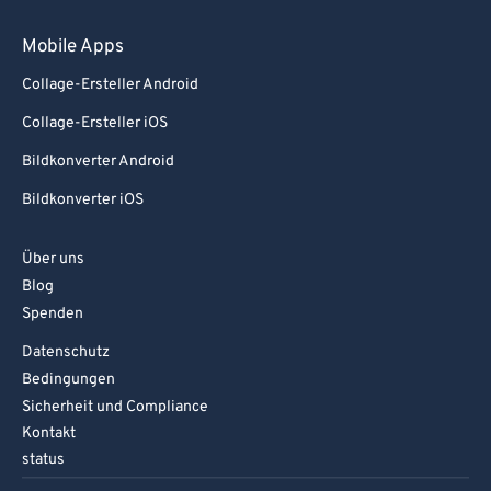
Mobile Apps
Collage-Ersteller Android
Collage-Ersteller iOS
Bildkonverter Android
Bildkonverter iOS
Über uns
Blog
Spenden
Datenschutz
Bedingungen
Sicherheit und Compliance
Kontakt
status