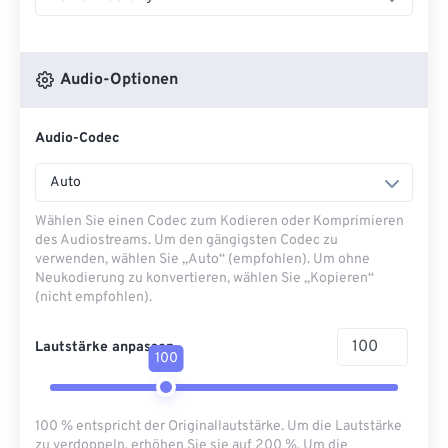
Audio-Optionen
Audio-Codec
Auto
Wählen Sie einen Codec zum Kodieren oder Komprimieren
des Audiostreams. Um den gängigsten Codec zu
verwenden, wählen Sie „Auto“ (empfohlen). Um ohne
Neukodierung zu konvertieren, wählen Sie „Kopieren“
(nicht empfohlen).
Lautstärke anpassen
100
100 % entspricht der Originallautstärke. Um die Lautstärke
zu verdoppeln, erhöhen Sie sie auf 200 %. Um die