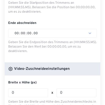
Geben Sie die Startposition des Trimmens an
(HH:MM:SS.MS). Belassen Sie die Position bei 00:00:00.00,
um es zu deaktivieren.
Ende abschneiden
00
:
00
:
00
.
00
Geben Sie die Endposition des Trimmens an (HH:MM:SS.MS).
Belassen Sie den Wert bei 00:00:00.00, um es zu
deaktivieren.
Video-Zuschneideeinstellungen
Breite x Höhe (px)
x
Geben Sie die Breite und Höhe des Zuschneiderechtecks ​​in