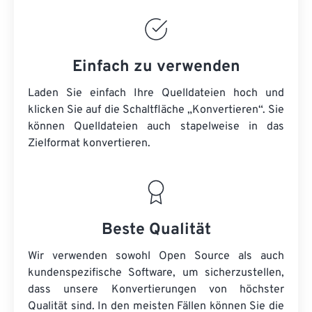
Einfach zu verwenden
Laden Sie einfach Ihre Quelldateien hoch und
klicken Sie auf die Schaltfläche „Konvertieren“. Sie
können
Quelldateien
auch stapelweise in das
Zielformat konvertieren.
Beste Qualität
Wir verwenden sowohl Open Source als auch
kundenspezifische Software, um sicherzustellen,
dass unsere Konvertierungen von höchster
Qualität sind. In den meisten Fällen können Sie die