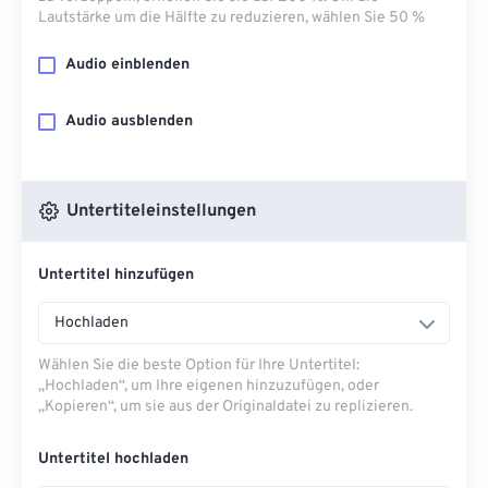
Lautstärke um die Hälfte zu reduzieren, wählen Sie 50 %
Audio einblenden
Audio ausblenden
Untertiteleinstellungen
Untertitel hinzufügen
Hochladen
Wählen Sie die beste Option für Ihre Untertitel:
„Hochladen“, um Ihre eigenen hinzuzufügen, oder
„Kopieren“, um sie aus der Originaldatei zu replizieren.
Untertitel hochladen