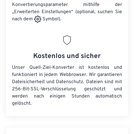
Konvertierungsparameter mithilfe der
„Erweiterten Einstellungen“ (optional, suchen Sie
nach dem
Symbol).
Kostenlos und sicher
Unser Quell-Ziel-Konverter ist kostenlos und
funktioniert in jedem Webbrowser. Wir garantieren
Dateisicherheit und Datenschutz. Dateien sind mit
256-Bit-SSL-Verschlüsselung geschützt und
werden nach einigen Stunden automatisch
gelöscht.