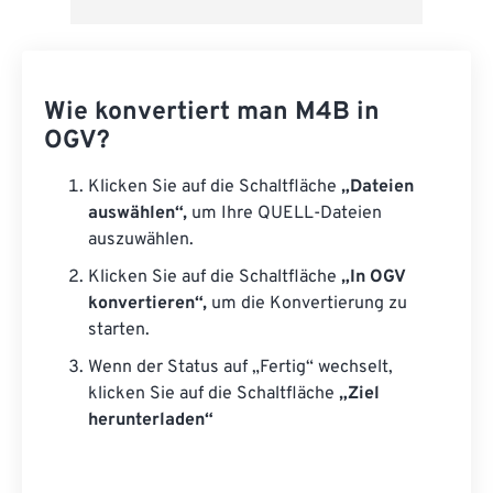
Wie konvertiert man M4B in
OGV?
Klicken Sie auf die Schaltfläche
„Dateien
auswählen“,
um Ihre QUELL-Dateien
auszuwählen.
Klicken Sie auf die Schaltfläche
„In OGV
konvertieren“,
um die Konvertierung zu
starten.
Wenn der Status auf „Fertig“ wechselt,
klicken Sie auf die Schaltfläche
„Ziel
herunterladen“