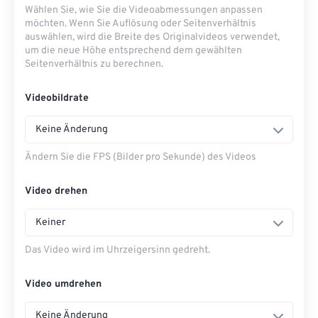
Wählen Sie, wie Sie die Videoabmessungen anpassen
möchten. Wenn Sie Auflösung oder Seitenverhältnis
auswählen, wird die Breite des Originalvideos verwendet,
um die neue Höhe entsprechend dem gewählten
Seitenverhältnis zu berechnen.
Videobildrate
Keine Änderung
Ändern Sie die FPS (Bilder pro Sekunde) des Videos
Video drehen
Keiner
Das Video wird im Uhrzeigersinn gedreht.
Video umdrehen
Keine Änderung