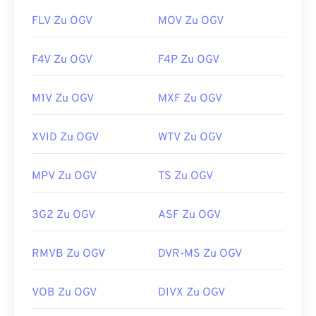
FLV Zu OGV
MOV Zu OGV
F4V Zu OGV
F4P Zu OGV
M1V Zu OGV
MXF Zu OGV
XVID Zu OGV
WTV Zu OGV
MPV Zu OGV
TS Zu OGV
3G2 Zu OGV
ASF Zu OGV
RMVB Zu OGV
DVR-MS Zu OGV
VOB Zu OGV
DIVX Zu OGV