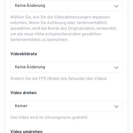
Keine Änderung
Wählen Sie, wie Sie die Videoabmessungen anpassen
möchten. Wenn Sie Auflösung oder Seitenverhältnis
auswählen, wird die Breite des Originalvideos verwendet,
um die neue Höhe entsprechend dem gewählten
Seitenverhältnis zu berechnen.
Videobildrate
Keine Änderung
Ändern Sie die FPS (Bilder pro Sekunde) des Videos
Video drehen
Keiner
Das Video wird im Uhrzeigersinn gedreht.
Video umdrehen