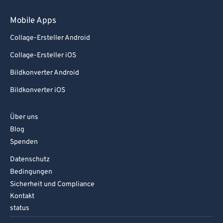
Mobile Apps
Collage-Ersteller Android
Collage-Ersteller iOS
Bildkonverter Android
Bildkonverter iOS
Über uns
Blog
Spenden
Datenschutz
Bedingungen
Sicherheit und Compliance
Kontakt
status