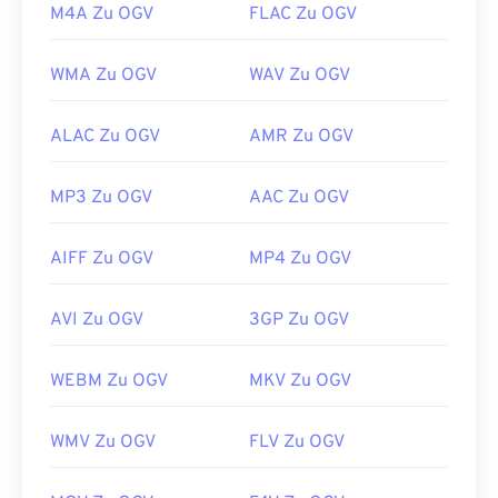
M4A Zu OGV
FLAC Zu OGV
WMA Zu OGV
WAV Zu OGV
ALAC Zu OGV
AMR Zu OGV
MP3 Zu OGV
AAC Zu OGV
AIFF Zu OGV
MP4 Zu OGV
AVI Zu OGV
3GP Zu OGV
WEBM Zu OGV
MKV Zu OGV
WMV Zu OGV
FLV Zu OGV