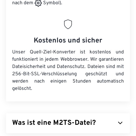
nach dem
Symbol).
Kostenlos und sicher
Unser Quell-Ziel-Konverter ist kostenlos und
funktioniert in jedem Webbrowser. Wir garantieren
Dateisicherheit und Datenschutz. Dateien sind mit
256-Bit-SSL-Verschlüsselung geschützt und
werden nach einigen Stunden automatisch
gelöscht.
Was ist eine M2TS-Datei?