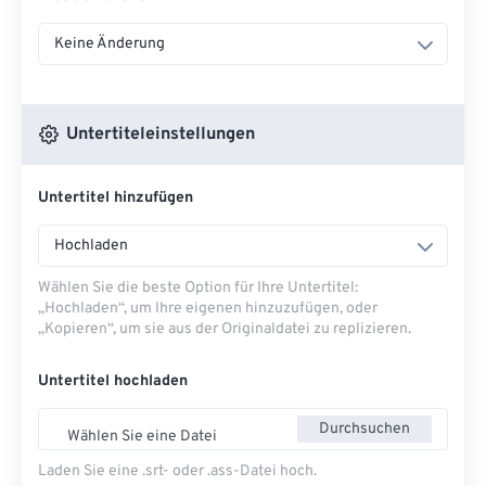
Keine Änderung
Untertiteleinstellungen
Untertitel hinzufügen
Hochladen
Wählen Sie die beste Option für Ihre Untertitel:
„Hochladen“, um Ihre eigenen hinzuzufügen, oder
„Kopieren“, um sie aus der Originaldatei zu replizieren.
Untertitel hochladen
Durchsuchen
Wählen Sie eine Datei
Laden Sie eine .srt- oder .ass-Datei hoch.