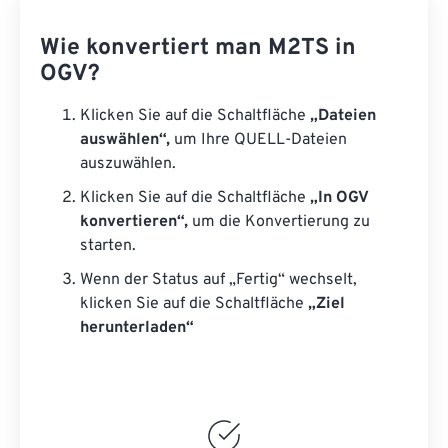
Wie konvertiert man M2TS in
OGV?
Klicken Sie auf die Schaltfläche
„Dateien
auswählen“,
um Ihre QUELL-Dateien
auszuwählen.
Klicken Sie auf die Schaltfläche
„In OGV
konvertieren“,
um die Konvertierung zu
starten.
Wenn der Status auf „Fertig“ wechselt,
klicken Sie auf die Schaltfläche
„Ziel
herunterladen“