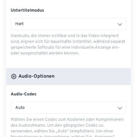
Untertitelmodus
Hart
Hardsubs, die immer sichtbar und in das Video integriert
sind, eignen sich für dauerhafte Untertitel, während separat
gespeicherte Softsubs für eine individuelle Anzeige ein-
oder ausgeschaltet werden können.
Audio-Optionen
Audio-Codec
Auto
Wählen Sie einen Codec zum Kodieren oder Komprimieren
des Audiostreams. Um den gängigsten Codec zu
verwenden, wählen Sie „Auto“ (empfohlen). Um ohne