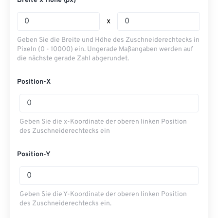
Breite x Höhe (px)
x
Geben Sie die Breite und Höhe des Zuschneiderechtecks ​​in
Pixeln (0 - 10000) ein. Ungerade Maßangaben werden auf
die nächste gerade Zahl abgerundet.
Position-X
Geben Sie die x-Koordinate der oberen linken Position
des Zuschneiderechtecks ​​ein
Position-Y
Geben Sie die Y-Koordinate der oberen linken Position
des Zuschneiderechtecks ​​ein.