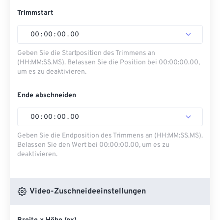
Trimmstart
00
:
00
:
00
.
00
Geben Sie die Startposition des Trimmens an
(HH:MM:SS.MS). Belassen Sie die Position bei 00:00:00.00,
um es zu deaktivieren.
Ende abschneiden
00
:
00
:
00
.
00
Geben Sie die Endposition des Trimmens an (HH:MM:SS.MS).
Belassen Sie den Wert bei 00:00:00.00, um es zu
deaktivieren.
Video-Zuschneideeinstellungen