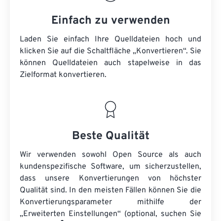
Einfach zu verwenden
Laden Sie einfach Ihre Quelldateien hoch und
klicken Sie auf die Schaltfläche „Konvertieren“. Sie
können
Quelldateien
auch stapelweise in das
Zielformat konvertieren.
Beste Qualität
Wir verwenden sowohl Open Source als auch
kundenspezifische Software, um sicherzustellen,
dass unsere Konvertierungen von höchster
Qualität sind. In den meisten Fällen können Sie die
Konvertierungsparameter mithilfe der
„Erweiterten Einstellungen“ (optional, suchen Sie