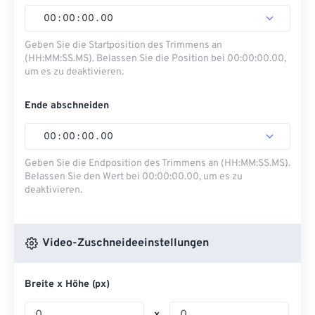
00
:
00
:
00
.
00
Geben Sie die Startposition des Trimmens an
(HH:MM:SS.MS). Belassen Sie die Position bei 00:00:00.00,
um es zu deaktivieren.
Ende abschneiden
00
:
00
:
00
.
00
Geben Sie die Endposition des Trimmens an (HH:MM:SS.MS).
Belassen Sie den Wert bei 00:00:00.00, um es zu
deaktivieren.
Video-Zuschneideeinstellungen
Breite x Höhe (px)