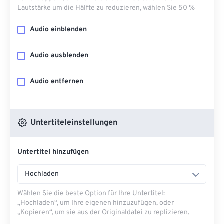
Lautstärke um die Hälfte zu reduzieren, wählen Sie 50 %
Audio einblenden
Audio ausblenden
Audio entfernen
Untertiteleinstellungen
Untertitel hinzufügen
Hochladen
Wählen Sie die beste Option für Ihre Untertitel:
„Hochladen“, um Ihre eigenen hinzuzufügen, oder
„Kopieren“, um sie aus der Originaldatei zu replizieren.