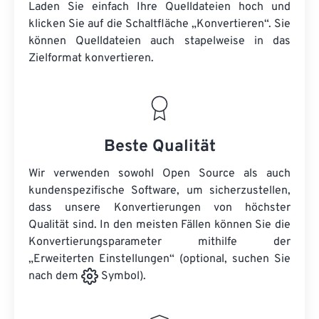
Laden Sie einfach Ihre Quelldateien hoch und
klicken Sie auf die Schaltfläche „Konvertieren“. Sie
können
Quelldateien
auch stapelweise in das
Zielformat konvertieren.
Beste Qualität
Wir verwenden sowohl Open Source als auch
kundenspezifische Software, um sicherzustellen,
dass unsere Konvertierungen von höchster
Qualität sind. In den meisten Fällen können Sie die
Konvertierungsparameter mithilfe der
„Erweiterten Einstellungen“ (optional, suchen Sie
nach dem
Symbol).