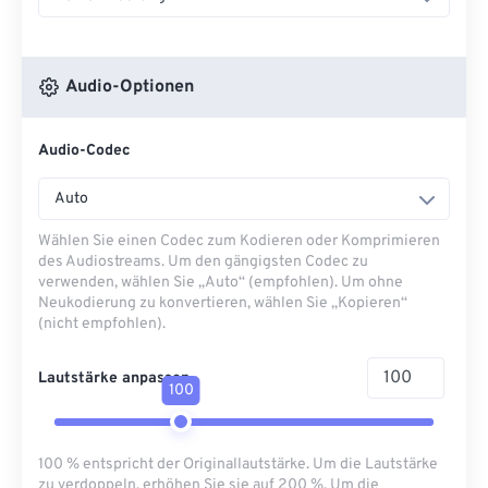
Audio-Optionen
Audio-Codec
Auto
Wählen Sie einen Codec zum Kodieren oder Komprimieren
des Audiostreams. Um den gängigsten Codec zu
verwenden, wählen Sie „Auto“ (empfohlen). Um ohne
Neukodierung zu konvertieren, wählen Sie „Kopieren“
(nicht empfohlen).
Lautstärke anpassen
100
100 % entspricht der Originallautstärke. Um die Lautstärke
zu verdoppeln, erhöhen Sie sie auf 200 %. Um die