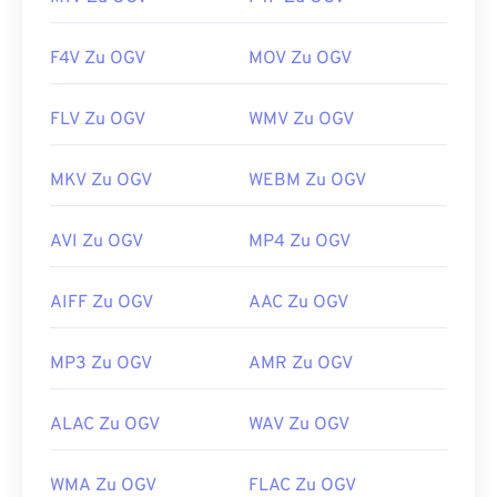
F4V Zu OGV
MOV Zu OGV
FLV Zu OGV
WMV Zu OGV
MKV Zu OGV
WEBM Zu OGV
AVI Zu OGV
MP4 Zu OGV
AIFF Zu OGV
AAC Zu OGV
MP3 Zu OGV
AMR Zu OGV
ALAC Zu OGV
WAV Zu OGV
WMA Zu OGV
FLAC Zu OGV