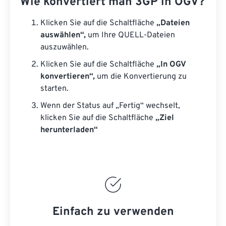
Wie konvertiert man 3GP in OGV?
Klicken Sie auf die Schaltfläche
„Dateien
auswählen“,
um Ihre QUELL-Dateien
auszuwählen.
Klicken Sie auf die Schaltfläche
„In OGV
konvertieren“,
um die Konvertierung zu
starten.
Wenn der Status auf „Fertig“ wechselt,
klicken Sie auf die Schaltfläche
„Ziel
herunterladen“
Einfach zu verwenden