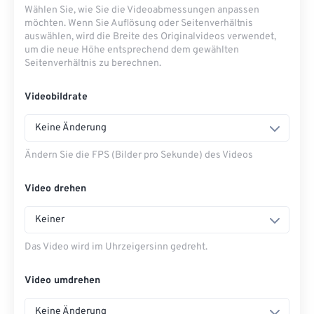
Wählen Sie, wie Sie die Videoabmessungen anpassen
möchten. Wenn Sie Auflösung oder Seitenverhältnis
auswählen, wird die Breite des Originalvideos verwendet,
um die neue Höhe entsprechend dem gewählten
Seitenverhältnis zu berechnen.
Videobildrate
Keine Änderung
Ändern Sie die FPS (Bilder pro Sekunde) des Videos
Video drehen
Keiner
Das Video wird im Uhrzeigersinn gedreht.
Video umdrehen
Keine Änderung