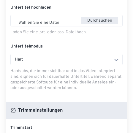
Untertitel hochladen
Durchsuchen
Wählen Sie eine Datei
Laden Sie eine .srt- oder .ass-Datei hoch.
Untertitelmodus
Hart
Hardsubs, die immer sichtbar und in das Video integriert
sind, eignen sich für dauerhafte Untertitel, während separat
gespeicherte Softsubs für eine individuelle Anzeige ein-
oder ausgeschaltet werden können.
Trimmeinstellungen
Trimmstart