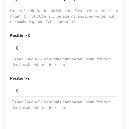
x
Geben Sie die Breite und Höhe des Zuschneiderechtecks ​​in
Pixeln (0 - 10000) ein. Ungerade Maßangaben werden auf
die nächste gerade Zahl abgerundet.
Position-X
Geben Sie die x-Koordinate der oberen linken Position
des Zuschneiderechtecks ​​ein
Position-Y
Geben Sie die Y-Koordinate der oberen linken Position
des Zuschneiderechtecks ​​ein.