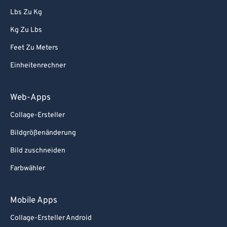
Lbs Zu Kg
Kg Zu Lbs
Feet Zu Meters
Einheitenrechner
Web-Apps
Collage-Ersteller
Bildgrößenänderung
Bild zuschneiden
Farbwähler
Mobile Apps
Collage-Ersteller Android