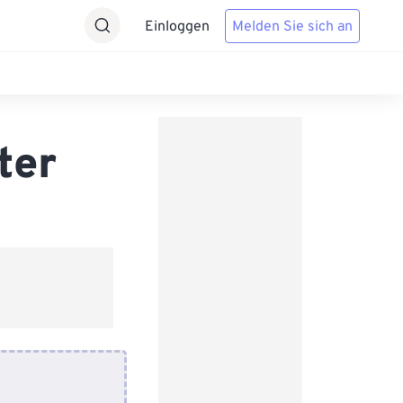
Einloggen
Melden Sie sich an
ter