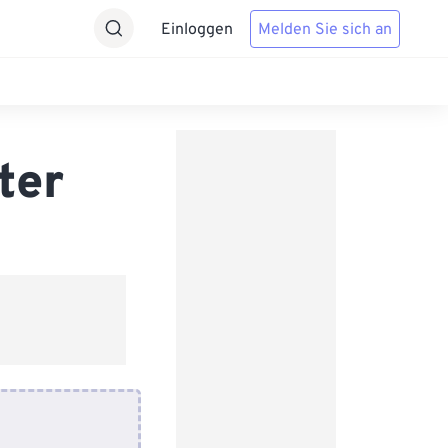
Einloggen
Melden Sie sich an
ter