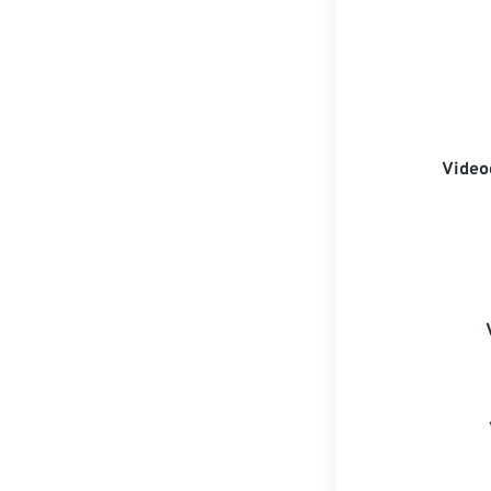
Video