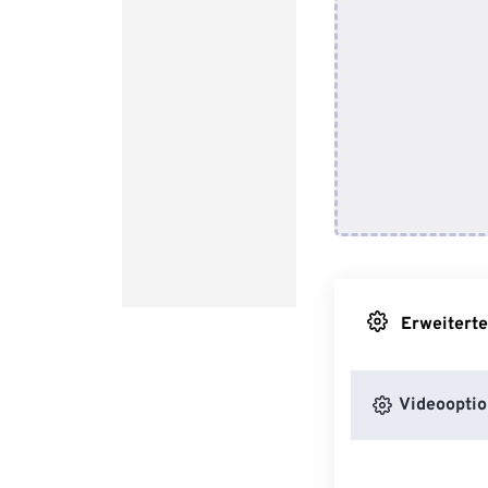
Erweiterte
Videooptio