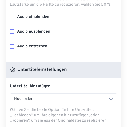
Lautstärke um die Hälfte zu reduzieren, wählen Sie 50 %
Audio einblenden
Audio ausblenden
Audio entfernen
Untertiteleinstellungen
Untertitel hinzufügen
Hochladen
Wählen Sie die beste Option für Ihre Untertitel:
„Hochladen“, um Ihre eigenen hinzuzufügen, oder
„Kopieren“, um sie aus der Originaldatei zu replizieren.