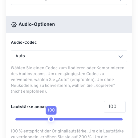
Audio-Optionen
Audio-Codec
Auto
Wählen Sie einen Codec zum Kodieren oder Komprimieren
des Audiostreams. Um den gängigsten Codec zu
verwenden, wählen Sie „Auto“ (empfohlen). Um ohne
Neukodierung zu konvertieren, wählen Sie „Kopieren“
(nicht empfohlen).
Lautstärke anpassen
100
100 % entspricht der Originallautstärke. Um die Lautstärke
zu verdoppeln, erhöhen Sie sie auf 200 %. Um die