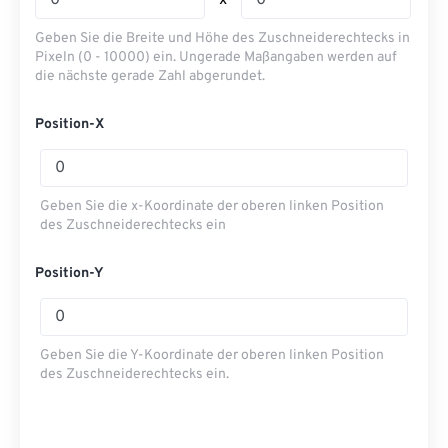
x
Geben Sie die Breite und Höhe des Zuschneiderechtecks ​​in
Pixeln (0 - 10000) ein. Ungerade Maßangaben werden auf
die nächste gerade Zahl abgerundet.
Position-X
Geben Sie die x-Koordinate der oberen linken Position
des Zuschneiderechtecks ​​ein
Position-Y
Geben Sie die Y-Koordinate der oberen linken Position
des Zuschneiderechtecks ​​ein.