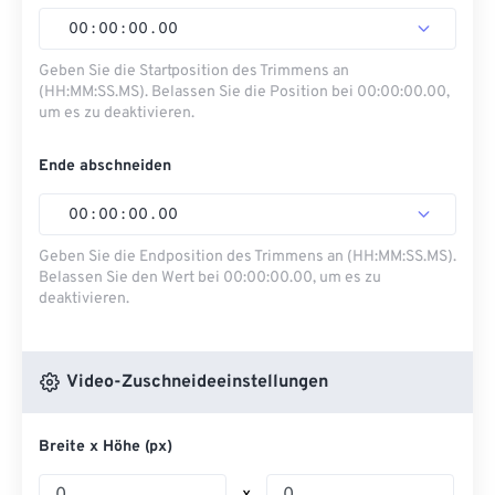
00
:
00
:
00
.
00
Geben Sie die Startposition des Trimmens an
(HH:MM:SS.MS). Belassen Sie die Position bei 00:00:00.00,
um es zu deaktivieren.
Ende abschneiden
00
:
00
:
00
.
00
Geben Sie die Endposition des Trimmens an (HH:MM:SS.MS).
Belassen Sie den Wert bei 00:00:00.00, um es zu
deaktivieren.
Video-Zuschneideeinstellungen
Breite x Höhe (px)