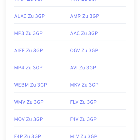
ALAC Zu 3GP
AMR Zu 3GP
MP3 Zu 3GP
AAC Zu 3GP
AIFF Zu 3GP
OGV Zu 3GP
MP4 Zu 3GP
AVI Zu 3GP
WEBM Zu 3GP
MKV Zu 3GP
WMV Zu 3GP
FLV Zu 3GP
MOV Zu 3GP
F4V Zu 3GP
F4P Zu 3GP
M1V Zu 3GP