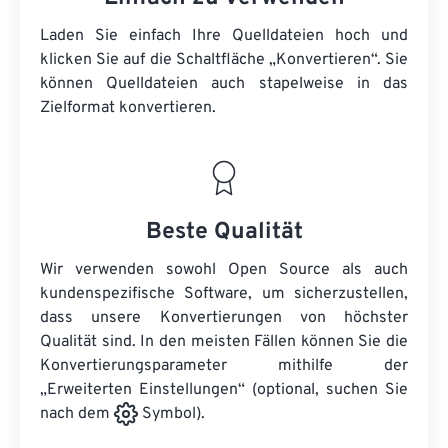
Laden Sie einfach Ihre Quelldateien hoch und
klicken Sie auf die Schaltfläche „Konvertieren“. Sie
können
Quelldateien
auch stapelweise in das
Zielformat konvertieren.
Beste Qualität
Wir verwenden sowohl Open Source als auch
kundenspezifische Software, um sicherzustellen,
dass unsere Konvertierungen von höchster
Qualität sind. In den meisten Fällen können Sie die
Konvertierungsparameter mithilfe der
„Erweiterten Einstellungen“ (optional, suchen Sie
nach dem
Symbol).