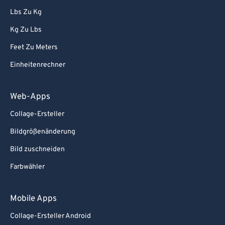
Lbs Zu Kg
Kg Zu Lbs
Feet Zu Meters
Einheitenrechner
Web-Apps
Collage-Ersteller
Bildgrößenänderung
Bild zuschneiden
Farbwähler
Mobile Apps
Collage-Ersteller Android