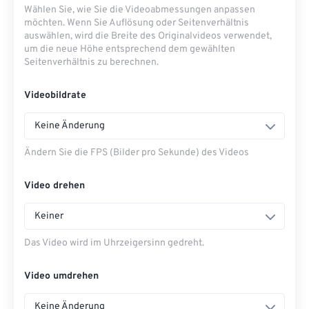
Wählen Sie, wie Sie die Videoabmessungen anpassen
möchten. Wenn Sie Auflösung oder Seitenverhältnis
auswählen, wird die Breite des Originalvideos verwendet,
um die neue Höhe entsprechend dem gewählten
Seitenverhältnis zu berechnen.
Videobildrate
Keine Änderung
Ändern Sie die FPS (Bilder pro Sekunde) des Videos
Video drehen
Keiner
Das Video wird im Uhrzeigersinn gedreht.
Video umdrehen
Keine Änderung