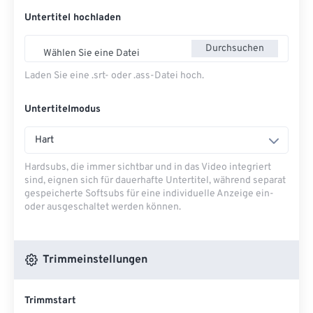
Untertitel hochladen
Durchsuchen
Wählen Sie eine Datei
Laden Sie eine .srt- oder .ass-Datei hoch.
Untertitelmodus
Hart
Hardsubs, die immer sichtbar und in das Video integriert
sind, eignen sich für dauerhafte Untertitel, während separat
gespeicherte Softsubs für eine individuelle Anzeige ein-
oder ausgeschaltet werden können.
Trimmeinstellungen
Trimmstart