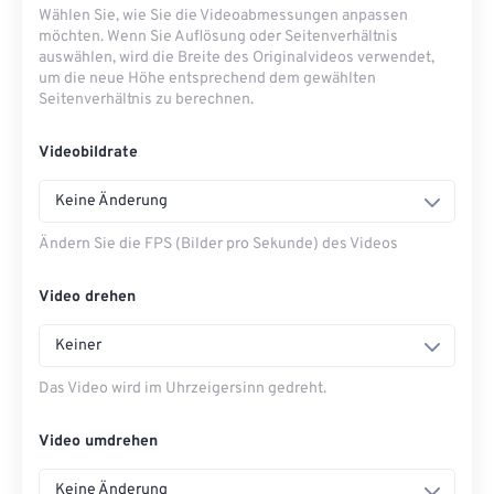
Wählen Sie, wie Sie die Videoabmessungen anpassen
möchten. Wenn Sie Auflösung oder Seitenverhältnis
auswählen, wird die Breite des Originalvideos verwendet,
um die neue Höhe entsprechend dem gewählten
Seitenverhältnis zu berechnen.
Videobildrate
Keine Änderung
Ändern Sie die FPS (Bilder pro Sekunde) des Videos
Video drehen
Keiner
Das Video wird im Uhrzeigersinn gedreht.
Video umdrehen
Keine Änderung