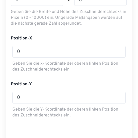
x
Geben Sie die Breite und Höhe des Zuschneiderechtecks ​​in
Pixeln (0 - 10000) ein. Ungerade Maßangaben werden auf
die nächste gerade Zahl abgerundet.
Position-X
Geben Sie die x-Koordinate der oberen linken Position
des Zuschneiderechtecks ​​ein
Position-Y
Geben Sie die Y-Koordinate der oberen linken Position
des Zuschneiderechtecks ​​ein.