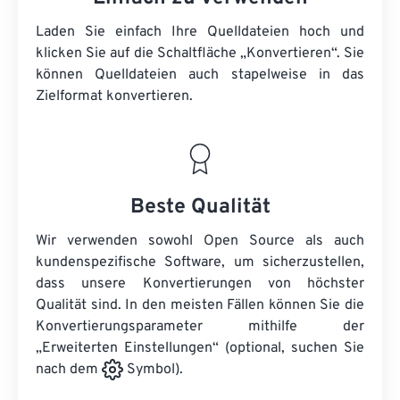
Laden Sie einfach Ihre Quelldateien hoch und
klicken Sie auf die Schaltfläche „Konvertieren“. Sie
können
Quelldateien
auch stapelweise in das
Zielformat konvertieren.
Beste Qualität
Wir verwenden sowohl Open Source als auch
kundenspezifische Software, um sicherzustellen,
dass unsere Konvertierungen von höchster
Qualität sind. In den meisten Fällen können Sie die
Konvertierungsparameter mithilfe der
„Erweiterten Einstellungen“ (optional, suchen Sie
nach dem
Symbol).