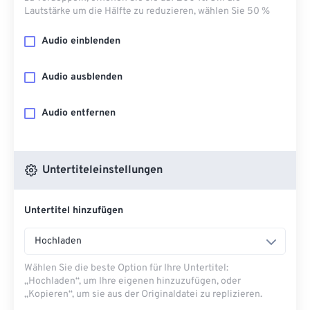
Lautstärke um die Hälfte zu reduzieren, wählen Sie 50 %
Audio einblenden
Audio ausblenden
Audio entfernen
Untertiteleinstellungen
Untertitel hinzufügen
Hochladen
Wählen Sie die beste Option für Ihre Untertitel:
„Hochladen“, um Ihre eigenen hinzuzufügen, oder
„Kopieren“, um sie aus der Originaldatei zu replizieren.