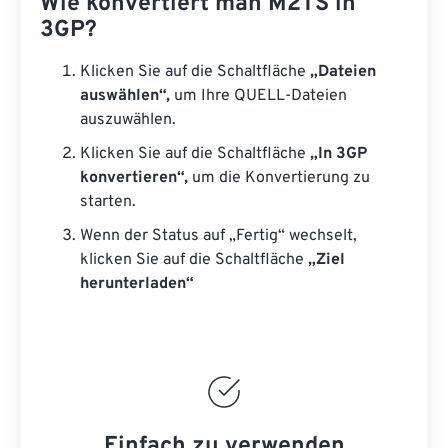
Wie konvertiert man M2TS in
3GP?
Klicken Sie auf die Schaltfläche
„Dateien
auswählen“,
um Ihre QUELL-Dateien
auszuwählen.
Klicken Sie auf die Schaltfläche
„In 3GP
konvertieren“,
um die Konvertierung zu
starten.
Wenn der Status auf „Fertig“ wechselt,
klicken Sie auf die Schaltfläche
„Ziel
herunterladen“
Einfach zu verwenden