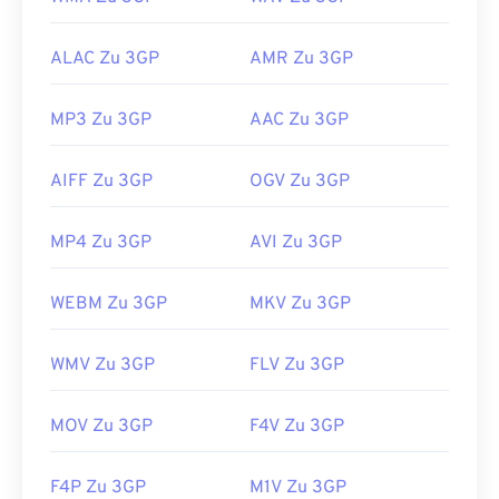
ALAC Zu 3GP
AMR Zu 3GP
MP3 Zu 3GP
AAC Zu 3GP
AIFF Zu 3GP
OGV Zu 3GP
MP4 Zu 3GP
AVI Zu 3GP
WEBM Zu 3GP
MKV Zu 3GP
WMV Zu 3GP
FLV Zu 3GP
MOV Zu 3GP
F4V Zu 3GP
F4P Zu 3GP
M1V Zu 3GP