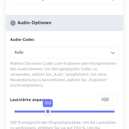
Audio-Optionen
Audio-Codec
Auto
Wählen Sie einen Codec zum Kodieren oder Komprimieren
des Audiostreams. Um den gängigsten Codec zu
verwenden, wählen Sie „Auto“ (empfohlen). Um ohne
Neukodierung zu konvertieren, wählen Sie „Kopieren“
(nicht empfohlen).
Lautstärke anpassen
100
100 % entspricht der Originallautstärke. Um die Lautstärke
zu verdoppeln, erhöhen Sie sie auf 200 %. Um die