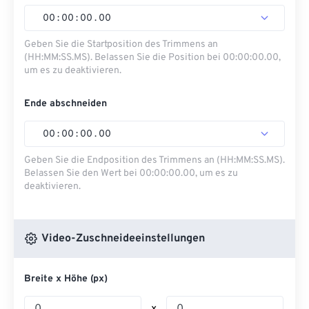
00
:
00
:
00
.
00
Geben Sie die Startposition des Trimmens an
(HH:MM:SS.MS). Belassen Sie die Position bei 00:00:00.00,
um es zu deaktivieren.
Ende abschneiden
00
:
00
:
00
.
00
Geben Sie die Endposition des Trimmens an (HH:MM:SS.MS).
Belassen Sie den Wert bei 00:00:00.00, um es zu
deaktivieren.
Video-Zuschneideeinstellungen
Breite x Höhe (px)