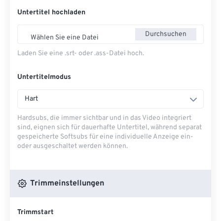
Untertitel hochladen
Durchsuchen
Wählen Sie eine Datei
Laden Sie eine .srt- oder .ass-Datei hoch.
Untertitelmodus
Hart
Hardsubs, die immer sichtbar und in das Video integriert
sind, eignen sich für dauerhafte Untertitel, während separat
gespeicherte Softsubs für eine individuelle Anzeige ein-
oder ausgeschaltet werden können.
Trimmeinstellungen
Trimmstart