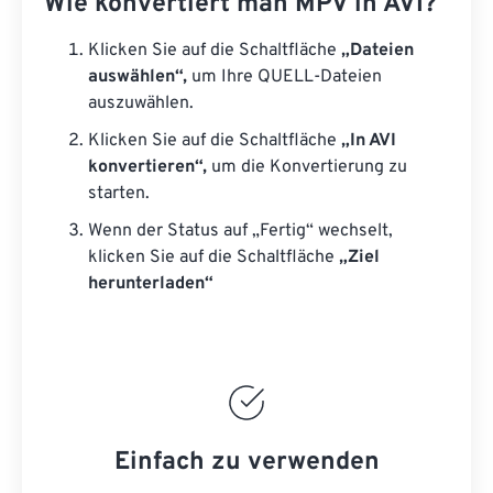
Wie konvertiert man MPV in AVI?
Klicken Sie auf die Schaltfläche
„Dateien
auswählen“,
um Ihre QUELL-Dateien
auszuwählen.
Klicken Sie auf die Schaltfläche
„In AVI
konvertieren“,
um die Konvertierung zu
starten.
Wenn der Status auf „Fertig“ wechselt,
klicken Sie auf die Schaltfläche
„Ziel
herunterladen“
Einfach zu verwenden