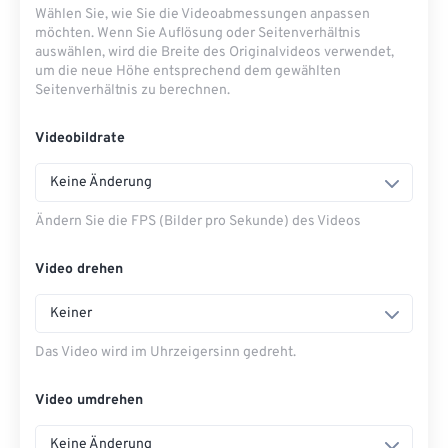
Wählen Sie, wie Sie die Videoabmessungen anpassen
möchten. Wenn Sie Auflösung oder Seitenverhältnis
auswählen, wird die Breite des Originalvideos verwendet,
um die neue Höhe entsprechend dem gewählten
Seitenverhältnis zu berechnen.
Videobildrate
Keine Änderung
Ändern Sie die FPS (Bilder pro Sekunde) des Videos
Video drehen
Keiner
Das Video wird im Uhrzeigersinn gedreht.
Video umdrehen
Keine Änderung