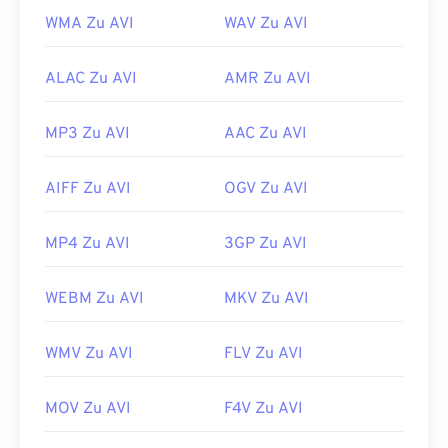
WMA Zu AVI
WAV Zu AVI
ALAC Zu AVI
AMR Zu AVI
MP3 Zu AVI
AAC Zu AVI
AIFF Zu AVI
OGV Zu AVI
MP4 Zu AVI
3GP Zu AVI
WEBM Zu AVI
MKV Zu AVI
WMV Zu AVI
FLV Zu AVI
MOV Zu AVI
F4V Zu AVI