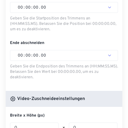
00
:
00
:
00
.
00
Geben Sie die Startposition des Trimmens an
(HH:MM:SS.MS). Belassen Sie die Position bei 00:00:00.00,
um es zu deaktivieren.
Ende abschneiden
00
:
00
:
00
.
00
Geben Sie die Endposition des Trimmens an (HH:MM:SS.MS).
Belassen Sie den Wert bei 00:00:00.00, um es zu
deaktivieren.
Video-Zuschneideeinstellungen
Breite x Höhe (px)