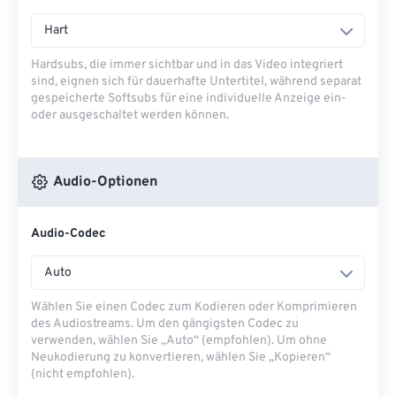
Hart
Hardsubs, die immer sichtbar und in das Video integriert
sind, eignen sich für dauerhafte Untertitel, während separat
gespeicherte Softsubs für eine individuelle Anzeige ein-
oder ausgeschaltet werden können.
Audio-Optionen
Audio-Codec
Auto
Wählen Sie einen Codec zum Kodieren oder Komprimieren
des Audiostreams. Um den gängigsten Codec zu
verwenden, wählen Sie „Auto“ (empfohlen). Um ohne
Neukodierung zu konvertieren, wählen Sie „Kopieren“
(nicht empfohlen).