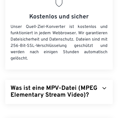
Kostenlos und sicher
Unser Quell-Ziel-Konverter ist kostenlos und
funktioniert in jedem Webbrowser. Wir garantieren
Dateisicherheit und Datenschutz. Dateien sind mit
256-Bit-SSL-Verschlüsselung geschützt und
werden nach einigen Stunden automatisch
gelöscht.
Was ist eine MPV-Datei (MPEG
Elementary Stream Video)?
MPEG Elementary Stream Video (MPV) ist eine
kostenlose Open-Source-Mediaplayer-Software,