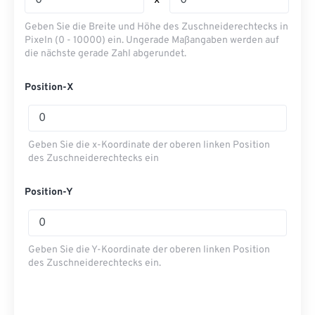
x
Geben Sie die Breite und Höhe des Zuschneiderechtecks ​​in
Pixeln (0 - 10000) ein. Ungerade Maßangaben werden auf
die nächste gerade Zahl abgerundet.
Position-X
Geben Sie die x-Koordinate der oberen linken Position
des Zuschneiderechtecks ​​ein
Position-Y
Geben Sie die Y-Koordinate der oberen linken Position
des Zuschneiderechtecks ​​ein.