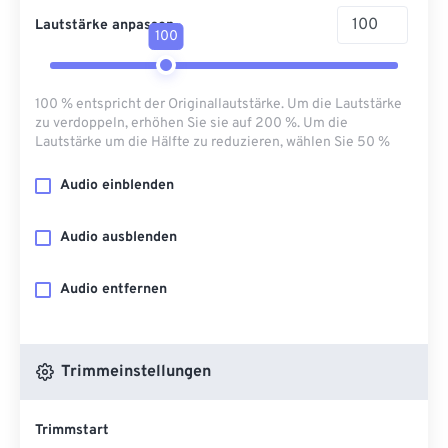
Lautstärke anpassen
100
100 % entspricht der Originallautstärke. Um die Lautstärke
zu verdoppeln, erhöhen Sie sie auf 200 %. Um die
Lautstärke um die Hälfte zu reduzieren, wählen Sie 50 %
Audio einblenden
Audio ausblenden
Audio entfernen
Trimmeinstellungen
Trimmstart