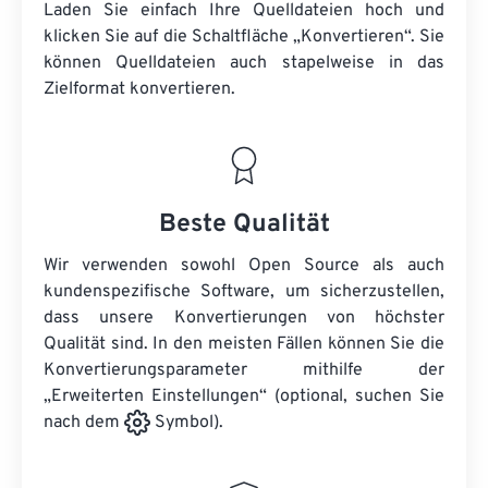
Laden Sie einfach Ihre Quelldateien hoch und
klicken Sie auf die Schaltfläche „Konvertieren“. Sie
können
Quelldateien
auch stapelweise in das
Zielformat konvertieren.
Beste Qualität
Wir verwenden sowohl Open Source als auch
kundenspezifische Software, um sicherzustellen,
dass unsere Konvertierungen von höchster
Qualität sind. In den meisten Fällen können Sie die
Konvertierungsparameter mithilfe der
„Erweiterten Einstellungen“ (optional, suchen Sie
nach dem
Symbol).