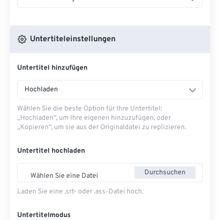
Untertiteleinstellungen
Untertitel hinzufügen
Hochladen
Wählen Sie die beste Option für Ihre Untertitel:
„Hochladen“, um Ihre eigenen hinzuzufügen, oder
„Kopieren“, um sie aus der Originaldatei zu replizieren.
Untertitel hochladen
Durchsuchen
Wählen Sie eine Datei
Laden Sie eine .srt- oder .ass-Datei hoch.
Untertitelmodus