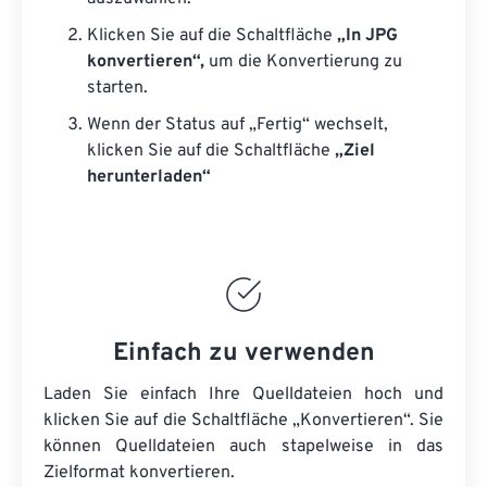
Klicken Sie auf die Schaltfläche
„In JPG
konvertieren“,
um die Konvertierung zu
starten.
Wenn der Status auf „Fertig“ wechselt,
klicken Sie auf die Schaltfläche
„Ziel
herunterladen“
Einfach zu verwenden
Laden Sie einfach Ihre Quelldateien hoch und
klicken Sie auf die Schaltfläche „Konvertieren“. Sie
können
Quelldateien
auch stapelweise in das
Zielformat konvertieren.