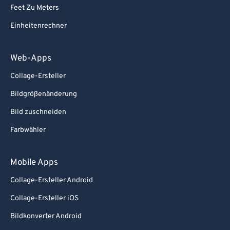
Feet Zu Meters
Einheitenrechner
Web-Apps
Collage-Ersteller
Bildgrößenänderung
Bild zuschneiden
Farbwähler
Mobile Apps
Collage-Ersteller Android
Collage-Ersteller iOS
Bildkonverter Android