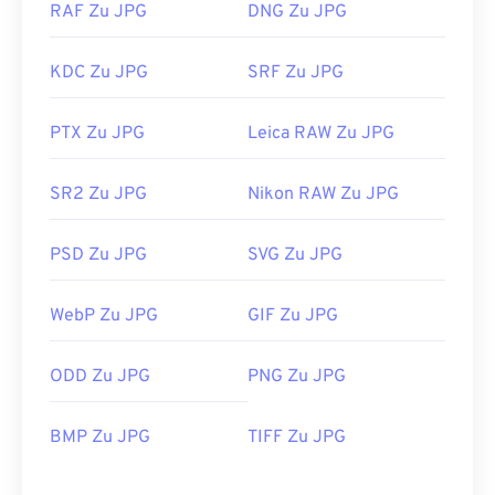
RAF Zu JPG
DNG Zu JPG
KDC Zu JPG
SRF Zu JPG
PTX Zu JPG
Leica RAW Zu JPG
SR2 Zu JPG
Nikon RAW Zu JPG
PSD Zu JPG
SVG Zu JPG
WebP Zu JPG
GIF Zu JPG
ODD Zu JPG
PNG Zu JPG
BMP Zu JPG
TIFF Zu JPG