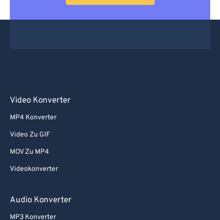
Video Konverter
MP4 Konverter
Video Zu GIF
MOV Zu MP4
Videokonverter
Audio Konverter
MP3 Konverter