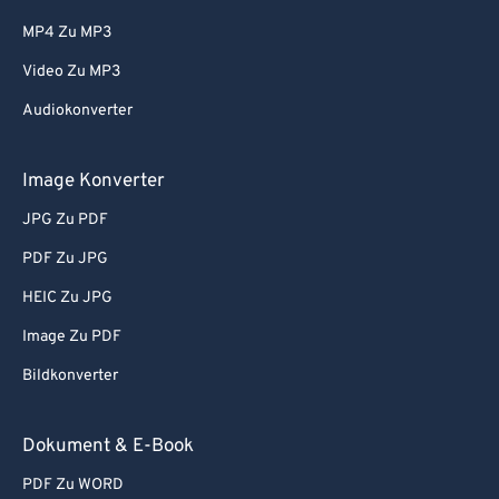
MP4 Zu MP3
Video Zu MP3
Audiokonverter
Image Konverter
JPG Zu PDF
PDF Zu JPG
HEIC Zu JPG
Image Zu PDF
Bildkonverter
Dokument & E-Book
PDF Zu WORD