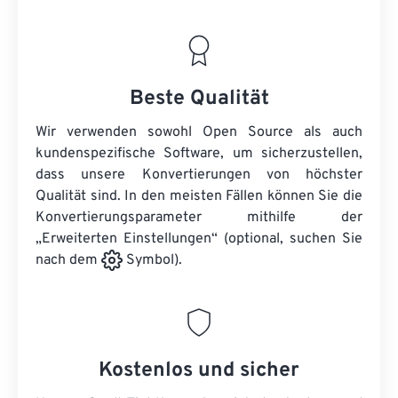
Beste Qualität
Wir verwenden sowohl Open Source als auch
kundenspezifische Software, um sicherzustellen,
dass unsere Konvertierungen von höchster
Qualität sind. In den meisten Fällen können Sie die
Konvertierungsparameter mithilfe der
„Erweiterten Einstellungen“ (optional, suchen Sie
nach dem
Symbol).
Kostenlos und sicher