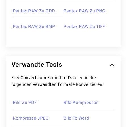
Pentax RAW Zu ODD
Pentax RAW Zu PNG
Pentax RAW Zu BMP
Pentax RAW Zu TIFF
Verwandte Tools
FreeConvert.com kann Ihre Dateien in die
folgenden verwandten Formate konvertieren:
Bild Zu PDF
Bild Kompressor
Kompresse JPEG
Bild To Word