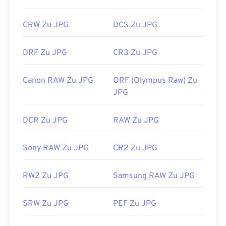
CRW Zu JPG
DCS Zu JPG
DRF Zu JPG
CR3 Zu JPG
Canon RAW Zu JPG
ORF (Olympus Raw) Zu
JPG
DCR Zu JPG
RAW Zu JPG
Sony RAW Zu JPG
CR2 Zu JPG
RW2 Zu JPG
Samsung RAW Zu JPG
SRW Zu JPG
PEF Zu JPG