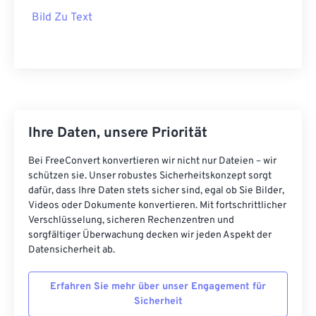
Bild Zu Text
Ihre Daten, unsere Priorität
Bei FreeConvert konvertieren wir nicht nur Dateien – wir
schützen sie. Unser robustes Sicherheitskonzept sorgt
dafür, dass Ihre Daten stets sicher sind, egal ob Sie Bilder,
Videos oder Dokumente konvertieren. Mit fortschrittlicher
Verschlüsselung, sicheren Rechenzentren und
sorgfältiger Überwachung decken wir jeden Aspekt der
Datensicherheit ab.
Erfahren Sie mehr über unser Engagement für
Sicherheit