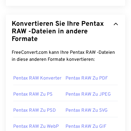
Konvertieren Sie Ihre Pentax
RAW -Dateien in andere
Formate
FreeConvert.com kann Ihre Pentax RAW -Dateien
in diese anderen Formate konvertieren:
Pentax RAW Konverter
Pentax RAW Zu PDF
Pentax RAW Zu PS
Pentax RAW Zu JPEG
Pentax RAW Zu PSD
Pentax RAW Zu SVG
Pentax RAW Zu WebP
Pentax RAW Zu GIF