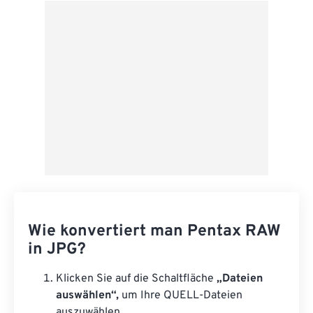
Wie konvertiert man Pentax RAW
in JPG?
Klicken Sie auf die Schaltfläche
„Dateien
auswählen“,
um Ihre QUELL-Dateien
auszuwählen.