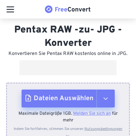
Pentax RAW -zu- JPG -
Konverter
Konvertieren Sie Pentax RAW kostenlos online in JPG.
Dateien Auswählen
Maximale Dateigröße 1GB.
Melden Sie sich an
für
Vom Gerät
mehr
Indem Sie fortfahren, stimmen Sie unseren
Nutzungsbedingungen