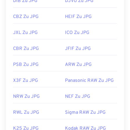
DIB Zu JPG
DJVU Zu JPG
CBZ Zu JPG
HEIF Zu JPG
JXL Zu JPG
ICO Zu JPG
CBR Zu JPG
JFIF Zu JPG
PSB Zu JPG
ARW Zu JPG
X3F Zu JPG
Panasonic RAW Zu JPG
NRW Zu JPG
NEF Zu JPG
RWL Zu JPG
Sigma RAW Zu JPG
K25 Zu JPG
Kodak RAW Zu JPG