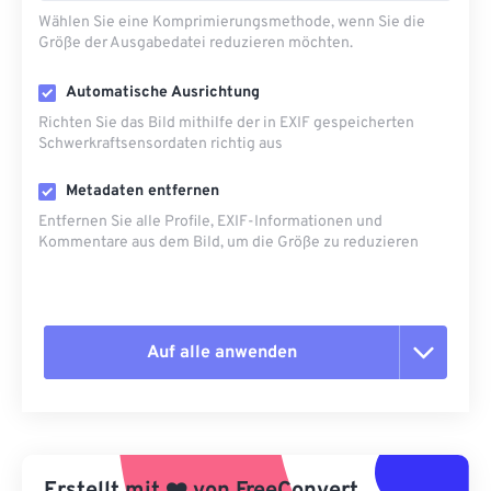
Wählen Sie eine Komprimierungsmethode, wenn Sie die
Größe der Ausgabedatei reduzieren möchten.
Automatische Ausrichtung
Richten Sie das Bild mithilfe der in EXIF ​​gespeicherten
Schwerkraftsensordaten richtig aus
Metadaten entfernen
Entfernen Sie alle Profile, EXIF-Informationen und
Kommentare aus dem Bild, um die Größe zu reduzieren
Auf alle anwenden
Alle Optionen zurücksetzen
Aus Vorgabe anwenden