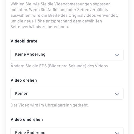
Wählen Sie, wie Sie die Videoabmessungen anpassen
möchten. Wenn Sie Auflösung oder Seitenverhältnis
auswählen, wird die Breite des Originalvideos verwendet,
um die neue Höhe entsprechend dem gewählten
Seitenverhältnis zu berechnen.
Videobildrate
Keine Änderung
Ändern Sie die FPS (Bilder pro Sekunde) des Videos
Video drehen
Keiner
Das Video wird im Uhrzeigersinn gedreht.
Video umdrehen
Keine Änderung