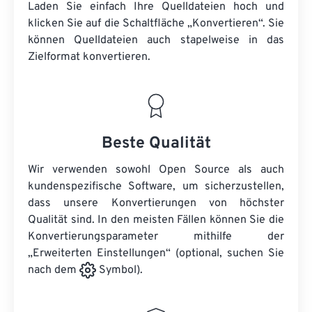
Laden Sie einfach Ihre Quelldateien hoch und
klicken Sie auf die Schaltfläche „Konvertieren“. Sie
können
Quelldateien
auch stapelweise in das
Zielformat konvertieren.
Beste Qualität
Wir verwenden sowohl Open Source als auch
kundenspezifische Software, um sicherzustellen,
dass unsere Konvertierungen von höchster
Qualität sind. In den meisten Fällen können Sie die
Konvertierungsparameter mithilfe der
„Erweiterten Einstellungen“ (optional, suchen Sie
nach dem
Symbol).