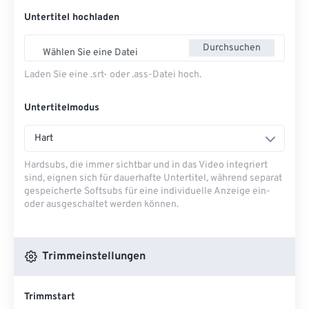
Untertitel hochladen
Durchsuchen
Wählen Sie eine Datei
Laden Sie eine .srt- oder .ass-Datei hoch.
Untertitelmodus
Hart
Hardsubs, die immer sichtbar und in das Video integriert
sind, eignen sich für dauerhafte Untertitel, während separat
gespeicherte Softsubs für eine individuelle Anzeige ein-
oder ausgeschaltet werden können.
Trimmeinstellungen
Trimmstart