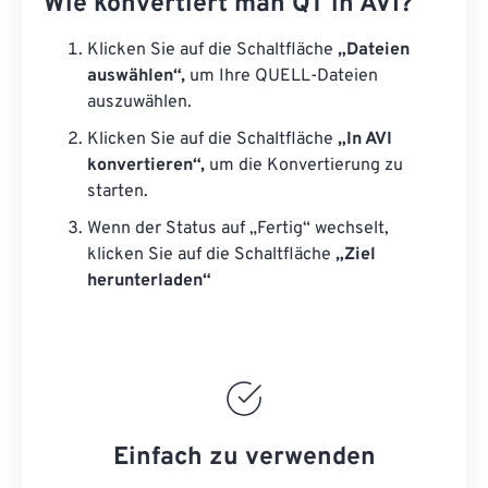
Wie konvertiert man QT in AVI?
Klicken Sie auf die Schaltfläche
„Dateien
auswählen“,
um Ihre QUELL-Dateien
auszuwählen.
Klicken Sie auf die Schaltfläche
„In AVI
konvertieren“,
um die Konvertierung zu
starten.
Wenn der Status auf „Fertig“ wechselt,
klicken Sie auf die Schaltfläche
„Ziel
herunterladen“
Einfach zu verwenden