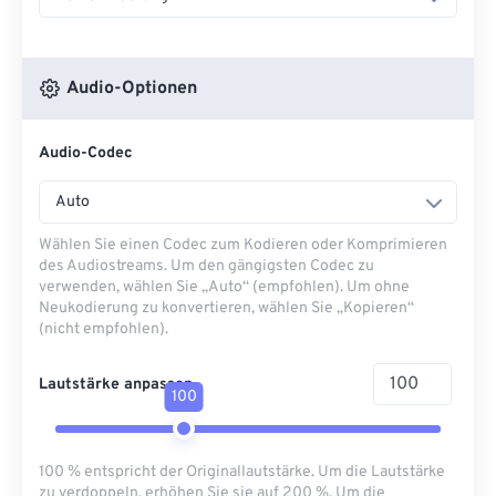
Audio-Optionen
Audio-Codec
Auto
Wählen Sie einen Codec zum Kodieren oder Komprimieren
des Audiostreams. Um den gängigsten Codec zu
verwenden, wählen Sie „Auto“ (empfohlen). Um ohne
Neukodierung zu konvertieren, wählen Sie „Kopieren“
(nicht empfohlen).
Lautstärke anpassen
100
100 % entspricht der Originallautstärke. Um die Lautstärke
zu verdoppeln, erhöhen Sie sie auf 200 %. Um die