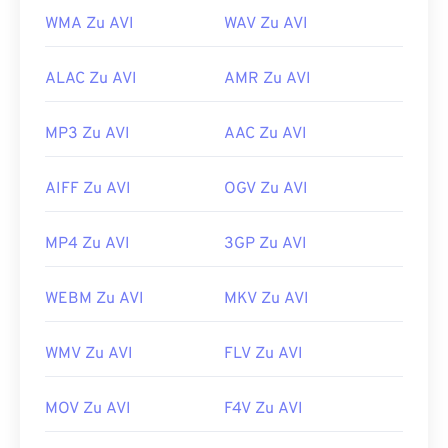
WMA Zu AVI
WAV Zu AVI
ALAC Zu AVI
AMR Zu AVI
MP3 Zu AVI
AAC Zu AVI
AIFF Zu AVI
OGV Zu AVI
MP4 Zu AVI
3GP Zu AVI
WEBM Zu AVI
MKV Zu AVI
WMV Zu AVI
FLV Zu AVI
MOV Zu AVI
F4V Zu AVI