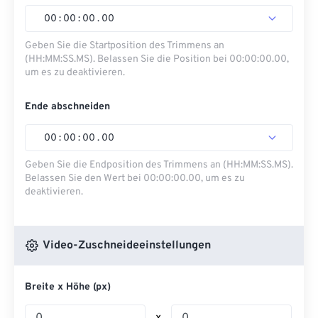
00
:
00
:
00
.
00
Geben Sie die Startposition des Trimmens an
(HH:MM:SS.MS). Belassen Sie die Position bei 00:00:00.00,
um es zu deaktivieren.
Ende abschneiden
00
:
00
:
00
.
00
Geben Sie die Endposition des Trimmens an (HH:MM:SS.MS).
Belassen Sie den Wert bei 00:00:00.00, um es zu
deaktivieren.
Video-Zuschneideeinstellungen
Breite x Höhe (px)