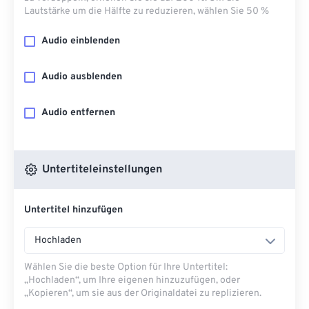
Lautstärke um die Hälfte zu reduzieren, wählen Sie 50 %
Audio einblenden
Audio ausblenden
Audio entfernen
Untertiteleinstellungen
Untertitel hinzufügen
Hochladen
Wählen Sie die beste Option für Ihre Untertitel:
„Hochladen“, um Ihre eigenen hinzuzufügen, oder
„Kopieren“, um sie aus der Originaldatei zu replizieren.