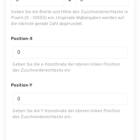
x
Geben Sie die Breite und Höhe des Zuschneiderechtecks ​​in
Pixeln (0 - 10000) ein. Ungerade Maßangaben werden auf
die nächste gerade Zahl abgerundet.
Position-X
Geben Sie die x-Koordinate der oberen linken Position
des Zuschneiderechtecks ​​ein
Position-Y
Geben Sie die Y-Koordinate der oberen linken Position
des Zuschneiderechtecks ​​ein.