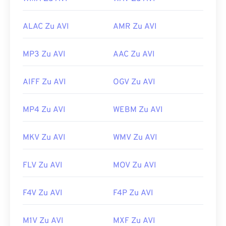
ALAC Zu AVI
AMR Zu AVI
MP3 Zu AVI
AAC Zu AVI
AIFF Zu AVI
OGV Zu AVI
MP4 Zu AVI
WEBM Zu AVI
MKV Zu AVI
WMV Zu AVI
FLV Zu AVI
MOV Zu AVI
F4V Zu AVI
F4P Zu AVI
M1V Zu AVI
MXF Zu AVI