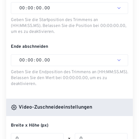
00
:
00
:
00
.
00
Geben Sie die Startposition des Trimmens an
(HH:MM:SS.MS). Belassen Sie die Position bei 00:00:00.00,
um es zu deaktivieren.
Ende abschneiden
00
:
00
:
00
.
00
Geben Sie die Endposition des Trimmens an (HH:MM:SS.MS).
Belassen Sie den Wert bei 00:00:00.00, um es zu
deaktivieren.
Video-Zuschneideeinstellungen
Breite x Höhe (px)