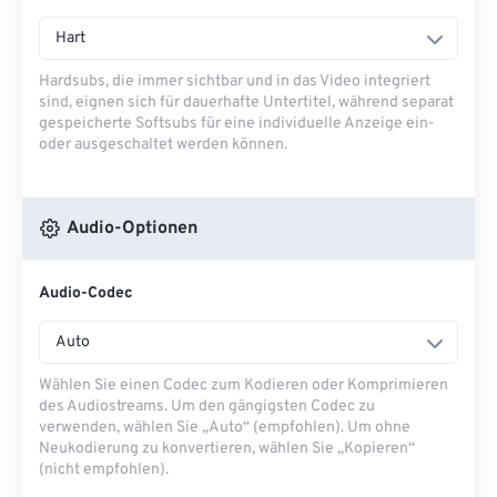
Hart
Hardsubs, die immer sichtbar und in das Video integriert
sind, eignen sich für dauerhafte Untertitel, während separat
gespeicherte Softsubs für eine individuelle Anzeige ein-
oder ausgeschaltet werden können.
Audio-Optionen
Audio-Codec
Auto
Wählen Sie einen Codec zum Kodieren oder Komprimieren
des Audiostreams. Um den gängigsten Codec zu
verwenden, wählen Sie „Auto“ (empfohlen). Um ohne
Neukodierung zu konvertieren, wählen Sie „Kopieren“
(nicht empfohlen).