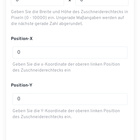
x
Geben Sie die Breite und Höhe des Zuschneiderechtecks ​​in
Pixeln (0 - 10000) ein. Ungerade Maßangaben werden auf
die nächste gerade Zahl abgerundet.
Position-X
Geben Sie die x-Koordinate der oberen linken Position
des Zuschneiderechtecks ​​ein
Position-Y
Geben Sie die Y-Koordinate der oberen linken Position
des Zuschneiderechtecks ​​ein.