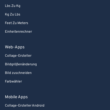
Lbs Zu Kg
Kg Zu Lbs
Feet Zu Meters
Einheitenrechner
Web-Apps
Collage-Ersteller
Bildgrößenänderung
Bild zuschneiden
Farbwähler
Mobile Apps
Collage-Ersteller Android