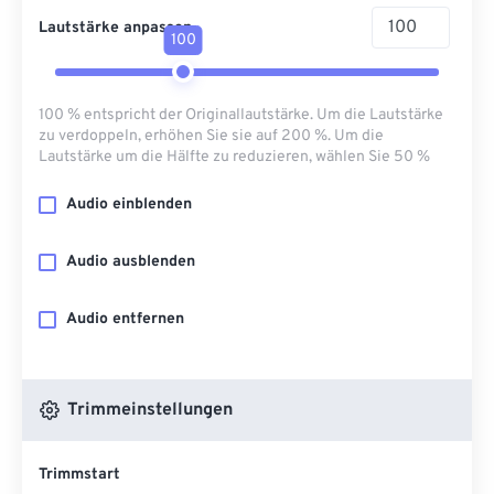
Lautstärke anpassen
100
100 % entspricht der Originallautstärke. Um die Lautstärke
zu verdoppeln, erhöhen Sie sie auf 200 %. Um die
Lautstärke um die Hälfte zu reduzieren, wählen Sie 50 %
Audio einblenden
Audio ausblenden
Audio entfernen
Trimmeinstellungen
Trimmstart