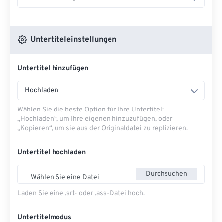
Untertiteleinstellungen
Untertitel hinzufügen
Hochladen
Wählen Sie die beste Option für Ihre Untertitel:
„Hochladen“, um Ihre eigenen hinzuzufügen, oder
„Kopieren“, um sie aus der Originaldatei zu replizieren.
Untertitel hochladen
Durchsuchen
Wählen Sie eine Datei
Laden Sie eine .srt- oder .ass-Datei hoch.
Untertitelmodus