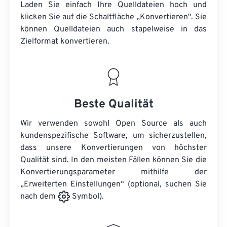
Laden Sie einfach Ihre Quelldateien hoch und
klicken Sie auf die Schaltfläche „Konvertieren“. Sie
können
Quelldateien
auch stapelweise in das
Zielformat konvertieren.
Beste Qualität
Wir verwenden sowohl Open Source als auch
kundenspezifische Software, um sicherzustellen,
dass unsere Konvertierungen von höchster
Qualität sind. In den meisten Fällen können Sie die
Konvertierungsparameter mithilfe der
„Erweiterten Einstellungen“ (optional, suchen Sie
nach dem
Symbol).