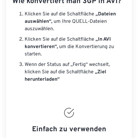
Wie konvertiert man 3GP in AVI?
Klicken Sie auf die Schaltfläche
„Dateien
auswählen“,
um Ihre QUELL-Dateien
auszuwählen.
Klicken Sie auf die Schaltfläche
„In AVI
konvertieren“,
um die Konvertierung zu
starten.
Wenn der Status auf „Fertig“ wechselt,
klicken Sie auf die Schaltfläche
„Ziel
herunterladen“
Einfach zu verwenden