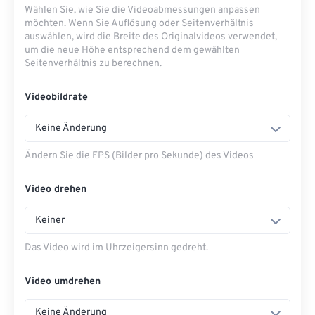
Wählen Sie, wie Sie die Videoabmessungen anpassen
möchten. Wenn Sie Auflösung oder Seitenverhältnis
auswählen, wird die Breite des Originalvideos verwendet,
um die neue Höhe entsprechend dem gewählten
Seitenverhältnis zu berechnen.
Videobildrate
Keine Änderung
Ändern Sie die FPS (Bilder pro Sekunde) des Videos
Video drehen
Keiner
Das Video wird im Uhrzeigersinn gedreht.
Video umdrehen
Keine Änderung