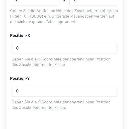
x
Geben Sie die Breite und Höhe des Zuschneiderechtecks ​​in
Pixeln (0 - 10000) ein. Ungerade Maßangaben werden auf
die nächste gerade Zahl abgerundet.
Position-X
Geben Sie die x-Koordinate der oberen linken Position
des Zuschneiderechtecks ​​ein
Position-Y
Geben Sie die Y-Koordinate der oberen linken Position
des Zuschneiderechtecks ​​ein.