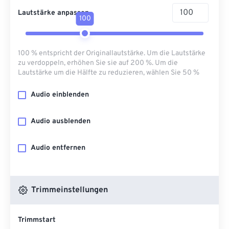
Lautstärke anpassen
100
100 % entspricht der Originallautstärke. Um die Lautstärke
zu verdoppeln, erhöhen Sie sie auf 200 %. Um die
Lautstärke um die Hälfte zu reduzieren, wählen Sie 50 %
Audio einblenden
Audio ausblenden
Audio entfernen
Trimmeinstellungen
Trimmstart