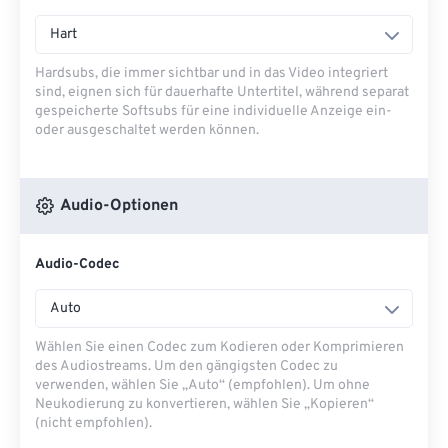
Hart
Hardsubs, die immer sichtbar und in das Video integriert
sind, eignen sich für dauerhafte Untertitel, während separat
gespeicherte Softsubs für eine individuelle Anzeige ein-
oder ausgeschaltet werden können.
Audio-Optionen
Audio-Codec
Auto
Wählen Sie einen Codec zum Kodieren oder Komprimieren
des Audiostreams. Um den gängigsten Codec zu
verwenden, wählen Sie „Auto“ (empfohlen). Um ohne
Neukodierung zu konvertieren, wählen Sie „Kopieren“
(nicht empfohlen).