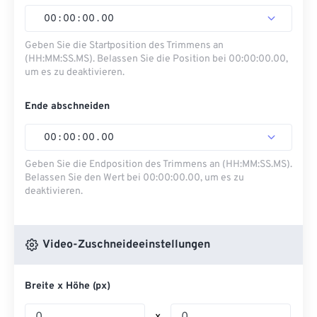
00
:
00
:
00
.
00
Geben Sie die Startposition des Trimmens an
(HH:MM:SS.MS). Belassen Sie die Position bei 00:00:00.00,
um es zu deaktivieren.
Ende abschneiden
00
:
00
:
00
.
00
Geben Sie die Endposition des Trimmens an (HH:MM:SS.MS).
Belassen Sie den Wert bei 00:00:00.00, um es zu
deaktivieren.
Video-Zuschneideeinstellungen
Breite x Höhe (px)