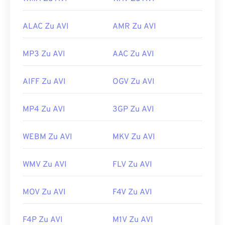
ALAC Zu AVI
AMR Zu AVI
MP3 Zu AVI
AAC Zu AVI
AIFF Zu AVI
OGV Zu AVI
MP4 Zu AVI
3GP Zu AVI
WEBM Zu AVI
MKV Zu AVI
WMV Zu AVI
FLV Zu AVI
MOV Zu AVI
F4V Zu AVI
F4P Zu AVI
M1V Zu AVI