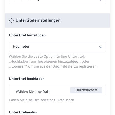
Untertiteleinstellungen
Untertitel hinzufügen
Hochladen
Wählen Sie die beste Option für Ihre Untertitel:
„Hochladen“, um Ihre eigenen hinzuzufügen, oder
„Kopieren“, um sie aus der Originaldatei zu replizieren.
Untertitel hochladen
Durchsuchen
Wählen Sie eine Datei
Laden Sie eine .srt- oder .ass-Datei hoch.
Untertitelmodus