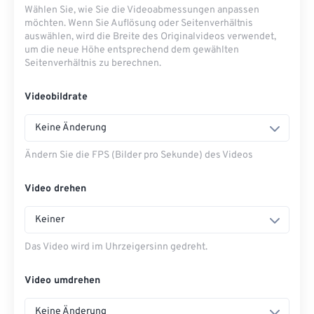
Wählen Sie, wie Sie die Videoabmessungen anpassen
möchten. Wenn Sie Auflösung oder Seitenverhältnis
auswählen, wird die Breite des Originalvideos verwendet,
um die neue Höhe entsprechend dem gewählten
Seitenverhältnis zu berechnen.
Videobildrate
Keine Änderung
Ändern Sie die FPS (Bilder pro Sekunde) des Videos
Video drehen
Keiner
Das Video wird im Uhrzeigersinn gedreht.
Video umdrehen
Keine Änderung