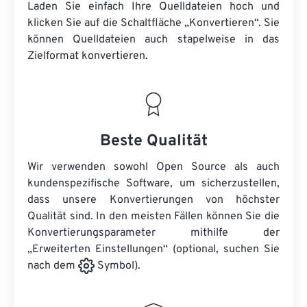
Laden Sie einfach Ihre Quelldateien hoch und
klicken Sie auf die Schaltfläche „Konvertieren“. Sie
können
Quelldateien
auch stapelweise in das
Zielformat konvertieren.
Beste Qualität
Wir verwenden sowohl Open Source als auch
kundenspezifische Software, um sicherzustellen,
dass unsere Konvertierungen von höchster
Qualität sind. In den meisten Fällen können Sie die
Konvertierungsparameter mithilfe der
„Erweiterten Einstellungen“ (optional, suchen Sie
nach dem
Symbol).