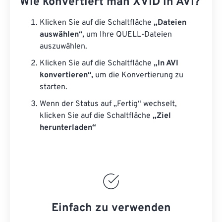
Wie konvertiert man XVID in AVI?
Klicken Sie auf die Schaltfläche
„Dateien
auswählen“,
um Ihre QUELL-Dateien
auszuwählen.
Klicken Sie auf die Schaltfläche
„In AVI
konvertieren“,
um die Konvertierung zu
starten.
Wenn der Status auf „Fertig“ wechselt,
klicken Sie auf die Schaltfläche
„Ziel
herunterladen“
Einfach zu verwenden