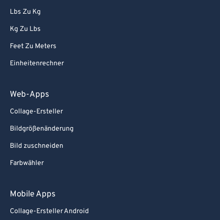
Lbs Zu Kg
Kg Zu Lbs
Feet Zu Meters
Einheitenrechner
Web-Apps
Collage-Ersteller
Bildgrößenänderung
Bild zuschneiden
Farbwähler
Mobile Apps
Collage-Ersteller Android