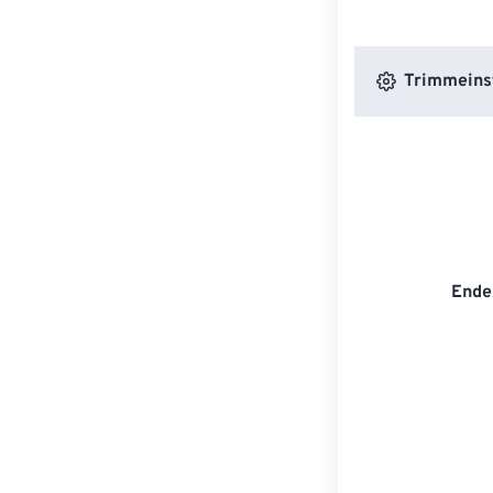
Trimmeins
Ende