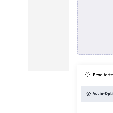
Erweiterte
Audio-Opt