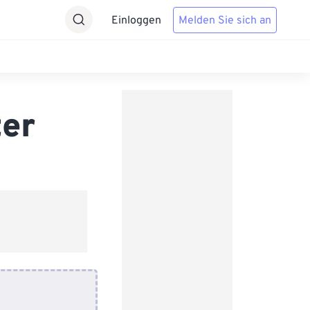
Einloggen
Melden Sie sich an
ter