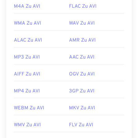
M4A Zu AVI
FLAC Zu AVI
WMA Zu AVI
WAV Zu AVI
ALAC Zu AVI
AMR Zu AVI
MP3 Zu AVI
AAC Zu AVI
AIFF Zu AVI
OGV Zu AVI
MP4 Zu AVI
3GP Zu AVI
WEBM Zu AVI
MKV Zu AVI
WMV Zu AVI
FLV Zu AVI