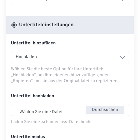
Untertiteleinstellungen
Untertitel hinzufügen
Hochladen
Wählen Sie die beste Option für Ihre Untertitel:
„Hochladen“, um Ihre eigenen hinzuzufügen, oder
„Kopieren“, um sie aus der Originaldatei zu replizieren.
Untertitel hochladen
Durchsuchen
Wählen Sie eine Datei
Laden Sie eine .srt- oder .ass-Datei hoch.
Untertitelmodus