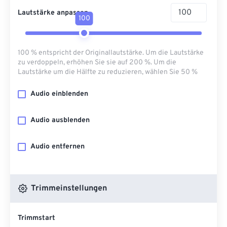
Lautstärke anpassen
100
100 % entspricht der Originallautstärke. Um die Lautstärke
zu verdoppeln, erhöhen Sie sie auf 200 %. Um die
Lautstärke um die Hälfte zu reduzieren, wählen Sie 50 %
Audio einblenden
Audio ausblenden
Audio entfernen
Trimmeinstellungen
Trimmstart