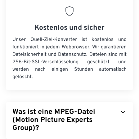
Kostenlos und sicher
Unser Quell-Ziel-Konverter ist kostenlos und
funktioniert in jedem Webbrowser. Wir garantieren
Dateisicherheit und Datenschutz. Dateien sind mit
256-Bit-SSL-Verschlüsselung geschützt und
werden nach einigen Stunden automatisch
gelöscht.
Was ist eine MPEG-Datei
(Motion Picture Experts
Group)?