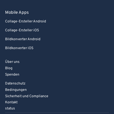
Mobile Apps
Collage-Ersteller Android
Collage-Ersteller iOS
Bildkonverter Android
Bildkonverter iOS
Über uns
Blog
Spenden
Datenschutz
Bedingungen
Sicherheit und Compliance
Kontakt
status