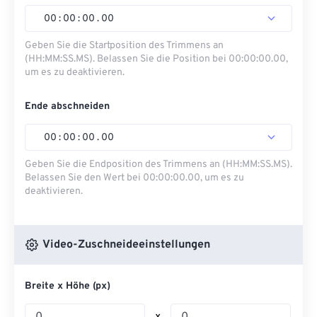
00
:
00
:
00
.
00
Geben Sie die Startposition des Trimmens an
(HH:MM:SS.MS). Belassen Sie die Position bei 00:00:00.00,
um es zu deaktivieren.
Ende abschneiden
00
:
00
:
00
.
00
Geben Sie die Endposition des Trimmens an (HH:MM:SS.MS).
Belassen Sie den Wert bei 00:00:00.00, um es zu
deaktivieren.
Video-Zuschneideeinstellungen
Breite x Höhe (px)