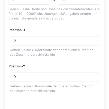
x
Geben Sie die Breite und Höhe des Zuschneiderechtecks ​​in
Pixeln (0 - 10000) ein. Ungerade Maßangaben werden auf
die nächste gerade Zahl abgerundet.
Position-X
Geben Sie die x-Koordinate der oberen linken Position
des Zuschneiderechtecks ​​ein
Position-Y
Geben Sie die Y-Koordinate der oberen linken Position
des Zuschneiderechtecks ​​ein.