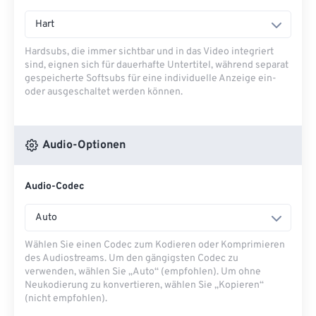
Hart
Hardsubs, die immer sichtbar und in das Video integriert
sind, eignen sich für dauerhafte Untertitel, während separat
gespeicherte Softsubs für eine individuelle Anzeige ein-
oder ausgeschaltet werden können.
Audio-Optionen
Audio-Codec
Auto
Wählen Sie einen Codec zum Kodieren oder Komprimieren
des Audiostreams. Um den gängigsten Codec zu
verwenden, wählen Sie „Auto“ (empfohlen). Um ohne
Neukodierung zu konvertieren, wählen Sie „Kopieren“
(nicht empfohlen).