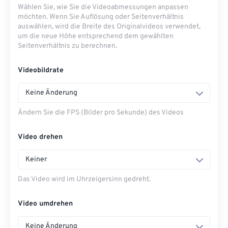
Wählen Sie, wie Sie die Videoabmessungen anpassen
möchten. Wenn Sie Auflösung oder Seitenverhältnis
auswählen, wird die Breite des Originalvideos verwendet,
um die neue Höhe entsprechend dem gewählten
Seitenverhältnis zu berechnen.
Videobildrate
Keine Änderung
Ändern Sie die FPS (Bilder pro Sekunde) des Videos
Video drehen
Keiner
Das Video wird im Uhrzeigersinn gedreht.
Video umdrehen
Keine Änderung