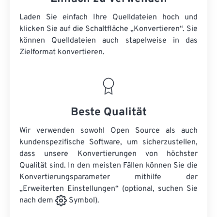
Laden Sie einfach Ihre Quelldateien hoch und
klicken Sie auf die Schaltfläche „Konvertieren“. Sie
können
Quelldateien
auch stapelweise in das
Zielformat konvertieren.
Beste Qualität
Wir verwenden sowohl Open Source als auch
kundenspezifische Software, um sicherzustellen,
dass unsere Konvertierungen von höchster
Qualität sind. In den meisten Fällen können Sie die
Konvertierungsparameter mithilfe der
„Erweiterten Einstellungen“ (optional, suchen Sie
nach dem
Symbol).