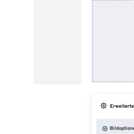
Erweiterte
Bildoption