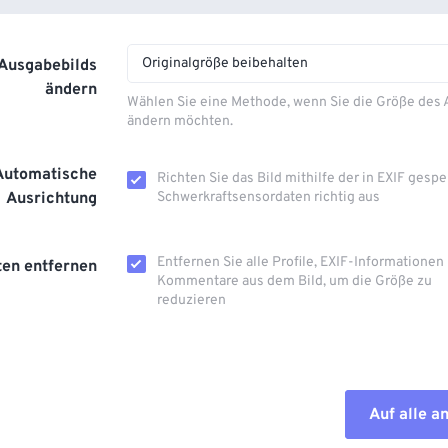
Originalgröße beibehalten
 Ausgabebilds
ändern
Wählen Sie eine Methode, wenn Sie die Größe des
ändern möchten.
Automatische
Richten Sie das Bild mithilfe der in EXIF ​​gesp
Ausrichtung
Schwerkraftsensordaten richtig aus
Entfernen Sie alle Profile, EXIF-Informationen
en entfernen
Kommentare aus dem Bild, um die Größe zu
reduzieren
Auf alle 