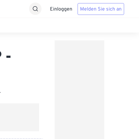
Einloggen
Melden Sie sich an
 -
.