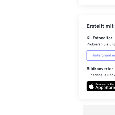
Erstellt mit
KI-Fotoeditor
Probieren Sie Cli
Hintergrund e
Bildkonverter
Für schnelle und 