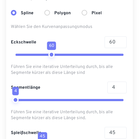
Spline
Polygon
Pixel
Wählen Sie den Kurvenanpassungsmodus
Eckschwelle
60
Führen Sie eine iterative Unterteilung durch, bis alle
Segmente kürzer als diese Länge sind
Segmentlänge
4
Führen Sie eine iterative Unterteilung durch, bis alle
Segmente kürzer als diese Länge sind.
Spleißschwelle
45