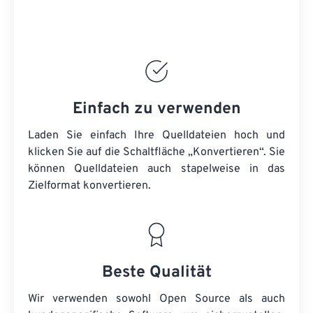
Einfach zu verwenden
Laden Sie einfach Ihre Quelldateien hoch und
klicken Sie auf die Schaltfläche „Konvertieren“. Sie
können
Quelldateien
auch stapelweise in das
Zielformat konvertieren.
Beste Qualität
Wir verwenden sowohl Open Source als auch