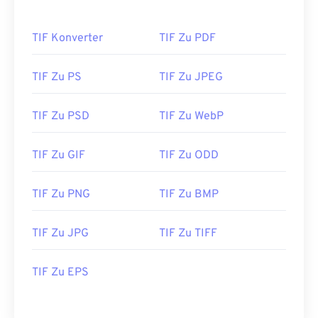
TIF Konverter
TIF Zu PDF
TIF Zu PS
TIF Zu JPEG
TIF Zu PSD
TIF Zu WebP
TIF Zu GIF
TIF Zu ODD
TIF Zu PNG
TIF Zu BMP
TIF Zu JPG
TIF Zu TIFF
TIF Zu EPS