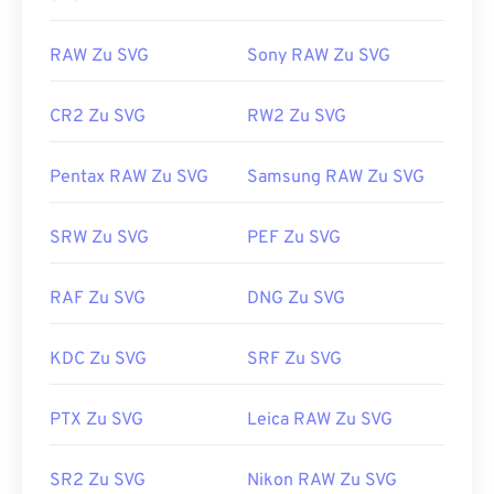
RAW Zu SVG
Sony RAW Zu SVG
CR2 Zu SVG
RW2 Zu SVG
Pentax RAW Zu SVG
Samsung RAW Zu SVG
SRW Zu SVG
PEF Zu SVG
RAF Zu SVG
DNG Zu SVG
KDC Zu SVG
SRF Zu SVG
PTX Zu SVG
Leica RAW Zu SVG
SR2 Zu SVG
Nikon RAW Zu SVG