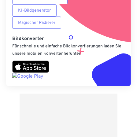
KI-Bildgenerator
Magischer Radierer
Bildkonverter
Für schnelle und einfache Bildkonvertierungen laden Sie
unsere mobilen Konverter herunter.