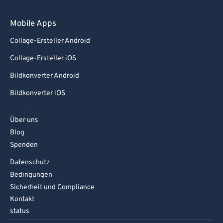
Mobile Apps
Collage-Ersteller Android
Collage-Ersteller iOS
Bildkonverter Android
Bildkonverter iOS
Über uns
Blog
Spenden
Datenschutz
Bedingungen
Sicherheit und Compliance
Kontakt
status