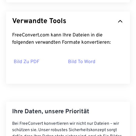
Verwandte Tools
FreeConvert.com kann Ihre Dateien in die
folgenden verwandten Formate konvertieren:
Bild Zu PDF
Bild To Word
Ihre Daten, unsere Priorität
Bei FreeConvert konvertieren wir nicht nur Dateien – wir
schützen sie. Unser robustes Sicherheitskonzept sorgt