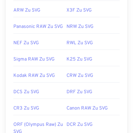
ARW Zu SVG
X3F Zu SVG
Panasonic RAW Zu SVG
NRW Zu SVG
NEF Zu SVG
RWL Zu SVG
Sigma RAW Zu SVG
K25 Zu SVG
Kodak RAW Zu SVG
CRW Zu SVG
DCS Zu SVG
DRF Zu SVG
CR3 Zu SVG
Canon RAW Zu SVG
ORF (Olympus Raw) Zu
DCR Zu SVG
SVG