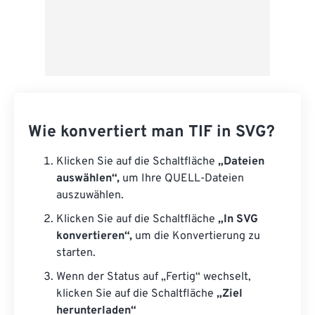
Wie konvertiert man TIF in SVG?
Klicken Sie auf die Schaltfläche
„Dateien
auswählen“,
um Ihre QUELL-Dateien
auszuwählen.
Klicken Sie auf die Schaltfläche
„In SVG
konvertieren“,
um die Konvertierung zu
starten.
Wenn der Status auf „Fertig“ wechselt,
klicken Sie auf die Schaltfläche
„Ziel
herunterladen“