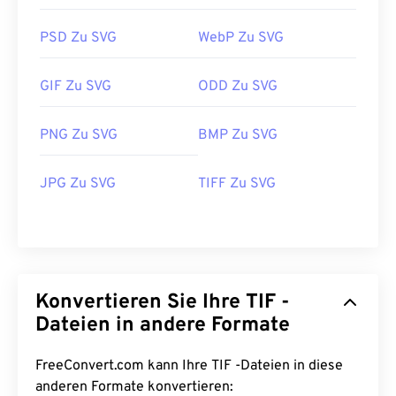
PSD Zu SVG
WebP Zu SVG
GIF Zu SVG
ODD Zu SVG
PNG Zu SVG
BMP Zu SVG
JPG Zu SVG
TIFF Zu SVG
Konvertieren Sie Ihre TIF -
Dateien in andere Formate
FreeConvert.com kann Ihre TIF -Dateien in diese
anderen Formate konvertieren: