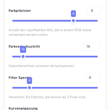
Farbpräzision
6
Anzahl der signifikanten Bits, die in einem RGB-Kanal
verwendet werden sollen.
Farbverlaufsschritt
16
Farbunterschied zwischen Verlaufsebenen
Filter Speckle
4
Verwerfen Sie Patches, die kleiner als X Pixel sind.
Kurvenanpassung