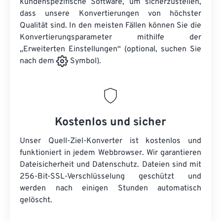
kundenspezifische Software, um sicherzustellen,
dass unsere Konvertierungen von höchster
Qualität sind. In den meisten Fällen können Sie die
Konvertierungsparameter mithilfe der
„Erweiterten Einstellungen“ (optional, suchen Sie
nach dem
Symbol).
Kostenlos und sicher
Unser Quell-Ziel-Konverter ist kostenlos und
funktioniert in jedem Webbrowser. Wir garantieren
Dateisicherheit und Datenschutz. Dateien sind mit
256-Bit-SSL-Verschlüsselung geschützt und
werden nach einigen Stunden automatisch
gelöscht.