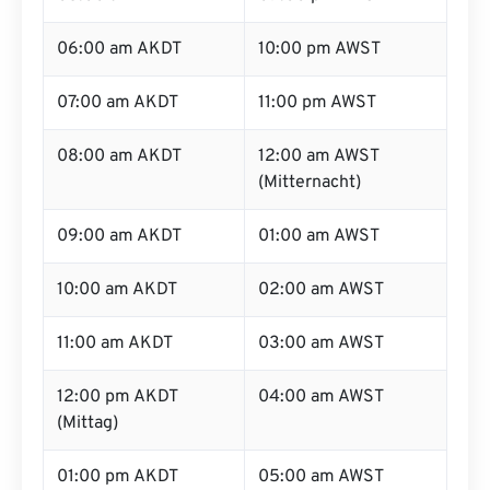
06:00 am AKDT
10:00 pm AWST
07:00 am AKDT
11:00 pm AWST
08:00 am AKDT
12:00 am AWST
(Mitternacht)
09:00 am AKDT
01:00 am AWST
10:00 am AKDT
02:00 am AWST
11:00 am AKDT
03:00 am AWST
12:00 pm AKDT
04:00 am AWST
(Mittag)
01:00 pm AKDT
05:00 am AWST