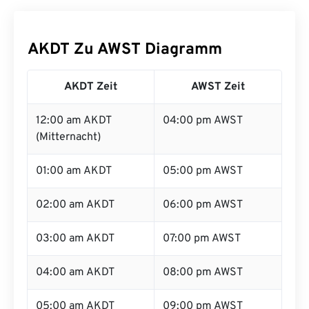
AKDT Zu AWST Diagramm
AKDT Zeit
AWST Zeit
12:00 am AKDT
04:00 pm AWST
(Mitternacht)
01:00 am AKDT
05:00 pm AWST
02:00 am AKDT
06:00 pm AWST
03:00 am AKDT
07:00 pm AWST
04:00 am AKDT
08:00 pm AWST
05:00 am AKDT
09:00 pm AWST