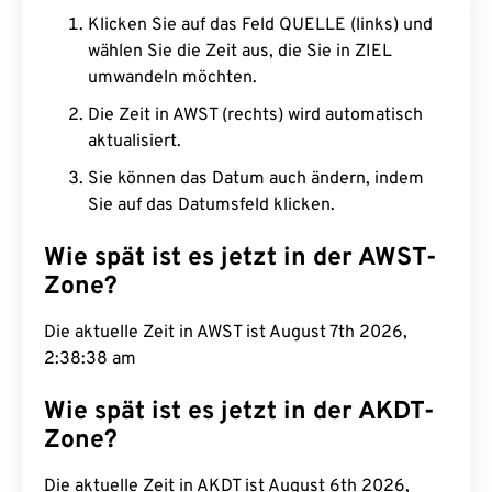
Klicken Sie auf das Feld QUELLE (links) und
wählen Sie die Zeit aus, die Sie in ZIEL
umwandeln möchten.
Die Zeit in AWST (rechts) wird automatisch
aktualisiert.
Sie können das Datum auch ändern, indem
Sie auf das Datumsfeld klicken.
Wie spät ist es jetzt in der AWST-
Zone?
Die aktuelle Zeit in AWST ist August 7th 2026,
2:38:39 am
Wie spät ist es jetzt in der AKDT-
Zone?
Die aktuelle Zeit in AKDT ist August 6th 2026,