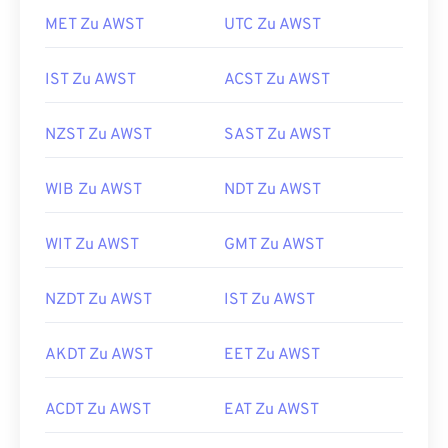
MET Zu AWST
UTC Zu AWST
IST Zu AWST
ACST Zu AWST
NZST Zu AWST
SAST Zu AWST
WIB Zu AWST
NDT Zu AWST
WIT Zu AWST
GMT Zu AWST
NZDT Zu AWST
IST Zu AWST
AKDT Zu AWST
EET Zu AWST
ACDT Zu AWST
EAT Zu AWST