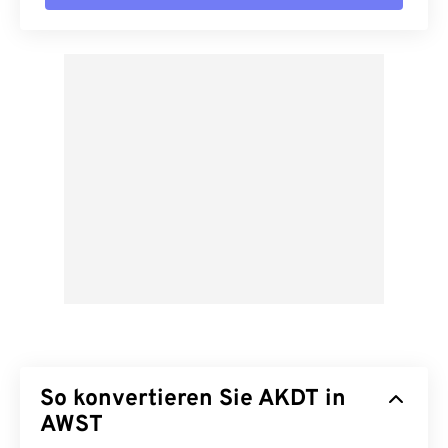
So konvertieren Sie AKDT in
AWST