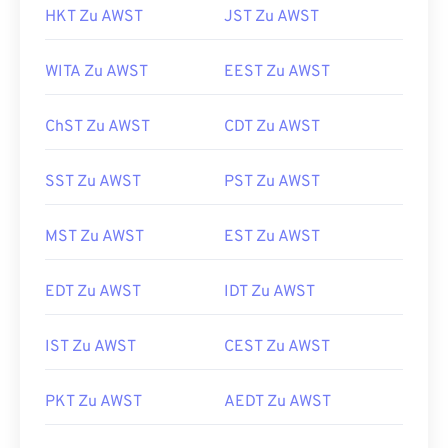
HKT Zu AWST
JST Zu AWST
WITA Zu AWST
EEST Zu AWST
ChST Zu AWST
CDT Zu AWST
SST Zu AWST
PST Zu AWST
MST Zu AWST
EST Zu AWST
EDT Zu AWST
IDT Zu AWST
IST Zu AWST
CEST Zu AWST
PKT Zu AWST
AEDT Zu AWST