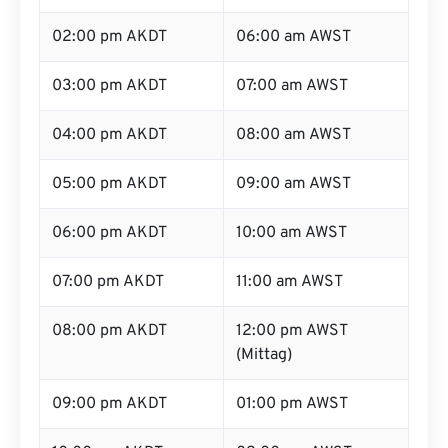
02:00 pm AKDT
06:00 am AWST
03:00 pm AKDT
07:00 am AWST
04:00 pm AKDT
08:00 am AWST
05:00 pm AKDT
09:00 am AWST
06:00 pm AKDT
10:00 am AWST
07:00 pm AKDT
11:00 am AWST
08:00 pm AKDT
12:00 pm AWST
(Mittag)
09:00 pm AKDT
01:00 pm AWST