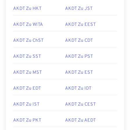
AKDT Zu HKT
AKDT Zu JST
AKDT Zu WITA
AKDT Zu EEST
AKDT Zu ChST
AKDT Zu CDT
AKDT Zu SST
AKDT Zu PST
AKDT Zu MST
AKDT Zu EST
AKDT Zu EDT
AKDT Zu IDT
AKDT Zu IST
AKDT Zu CEST
AKDT Zu PKT
AKDT Zu AEDT