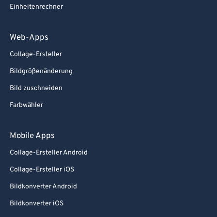
Einheitenrechner
Web-Apps
Collage-Ersteller
Bildgrößenänderung
Bild zuschneiden
Farbwähler
Mobile Apps
Collage-Ersteller Android
Collage-Ersteller iOS
Bildkonverter Android
Bildkonverter iOS