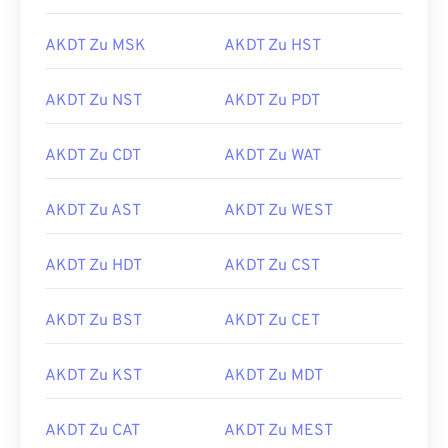
AKDT Zu MSK
AKDT Zu HST
AKDT Zu NST
AKDT Zu PDT
AKDT Zu CDT
AKDT Zu WAT
AKDT Zu AST
AKDT Zu WEST
AKDT Zu HDT
AKDT Zu CST
AKDT Zu BST
AKDT Zu CET
AKDT Zu KST
AKDT Zu MDT
AKDT Zu CAT
AKDT Zu MEST