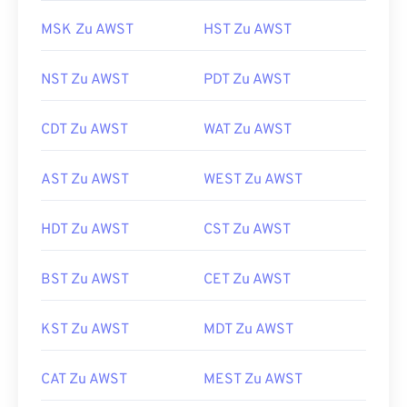
MSK Zu AWST
HST Zu AWST
NST Zu AWST
PDT Zu AWST
CDT Zu AWST
WAT Zu AWST
AST Zu AWST
WEST Zu AWST
HDT Zu AWST
CST Zu AWST
BST Zu AWST
CET Zu AWST
KST Zu AWST
MDT Zu AWST
CAT Zu AWST
MEST Zu AWST