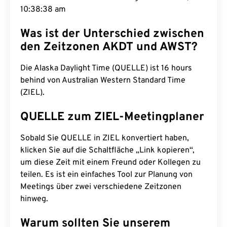
10:38:39 am
Was ist der Unterschied zwischen
den Zeitzonen AKDT und AWST?
Die Alaska Daylight Time (QUELLE) ist 16 hours
behind von Australian Western Standard Time
(ZIEL).
QUELLE zum ZIEL-Meetingplaner
Sobald Sie QUELLE in ZIEL konvertiert haben,
klicken Sie auf die Schaltfläche „Link kopieren“,
um diese Zeit mit einem Freund oder Kollegen zu
teilen. Es ist ein einfaches Tool zur Planung von
Meetings über zwei verschiedene Zeitzonen
hinweg.
Warum sollten Sie unserem