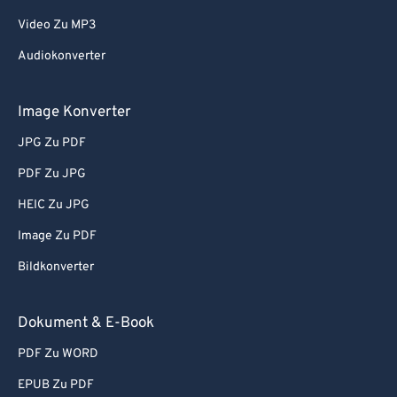
Video Zu MP3
Audiokonverter
Image Konverter
JPG Zu PDF
PDF Zu JPG
HEIC Zu JPG
Image Zu PDF
Bildkonverter
Dokument & E-Book
PDF Zu WORD
EPUB Zu PDF