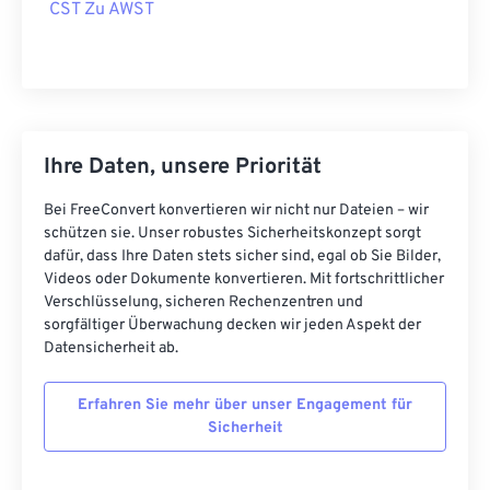
CST Zu AWST
Ihre Daten, unsere Priorität
Bei FreeConvert konvertieren wir nicht nur Dateien – wir
schützen sie. Unser robustes Sicherheitskonzept sorgt
dafür, dass Ihre Daten stets sicher sind, egal ob Sie Bilder,
Videos oder Dokumente konvertieren. Mit fortschrittlicher
Verschlüsselung, sicheren Rechenzentren und
sorgfältiger Überwachung decken wir jeden Aspekt der
Datensicherheit ab.
Erfahren Sie mehr über unser Engagement für
Sicherheit