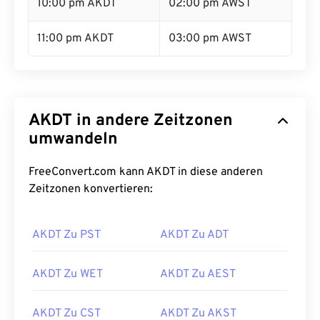
10:00 pm AKDT
02:00 pm AWST
11:00 pm AKDT
03:00 pm AWST
AKDT in andere Zeitzonen
umwandeln
FreeConvert.com kann AKDT in diese anderen
Zeitzonen konvertieren:
AKDT Zu PST
AKDT Zu ADT
AKDT Zu WET
AKDT Zu AEST
AKDT Zu CST
AKDT Zu AKST