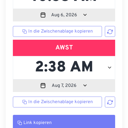
In die Zwischenablage kopieren
AWST
In die Zwischenablage kopieren
Link kopieren