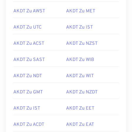
AKDT Zu AWST
AKDT Zu MET
AKDT Zu UTC
AKDT Zu IST
AKDT Zu ACST
AKDT Zu NZST
AKDT Zu SAST
AKDT Zu WIB
AKDT Zu NDT
AKDT Zu WIT
AKDT Zu GMT
AKDT Zu NZDT
AKDT Zu IST
AKDT Zu EET
AKDT Zu ACDT
AKDT Zu EAT