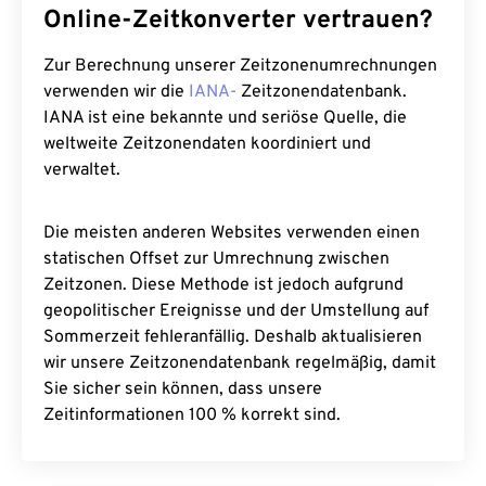
Online-Zeitkonverter vertrauen?
Zur Berechnung unserer Zeitzonenumrechnungen
verwenden wir die
IANA-
Zeitzonendatenbank.
IANA ist eine bekannte und seriöse Quelle, die
weltweite Zeitzonendaten koordiniert und
verwaltet.
Die meisten anderen Websites verwenden einen
statischen Offset zur Umrechnung zwischen
Zeitzonen. Diese Methode ist jedoch aufgrund
geopolitischer Ereignisse und der Umstellung auf
Sommerzeit fehleranfällig. Deshalb aktualisieren
wir unsere Zeitzonendatenbank regelmäßig, damit
Sie sicher sein können, dass unsere
Zeitinformationen 100 % korrekt sind.