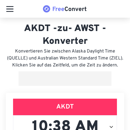
AKDT -zu- AWST -
Konverter
Konvertieren Sie zwischen Alaska Daylight Time
(QUELLE) und Australian Western Standard Time (ZIEL).
Klicken Sie auf das Zeitfeld, um die Zeit zu ändern.
AKDT