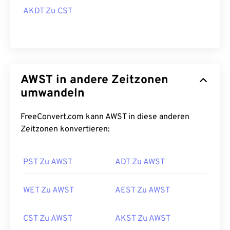
AKDT Zu CST
AWST in andere Zeitzonen
umwandeln
FreeConvert.com kann AWST in diese anderen
Zeitzonen konvertieren:
PST Zu AWST
ADT Zu AWST
WET Zu AWST
AEST Zu AWST
CST Zu AWST
AKST Zu AWST