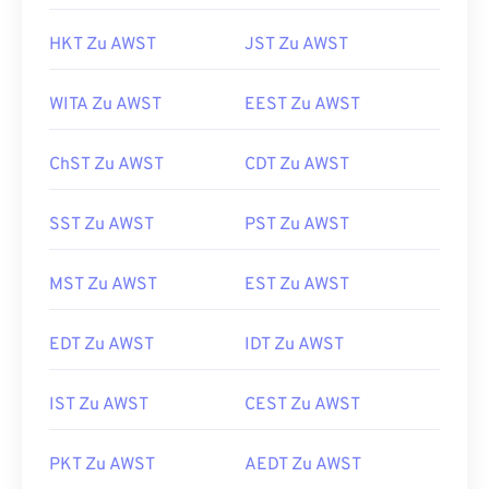
HKT Zu AWST
JST Zu AWST
WITA Zu AWST
EEST Zu AWST
ChST Zu AWST
CDT Zu AWST
SST Zu AWST
PST Zu AWST
MST Zu AWST
EST Zu AWST
EDT Zu AWST
IDT Zu AWST
IST Zu AWST
CEST Zu AWST
PKT Zu AWST
AEDT Zu AWST