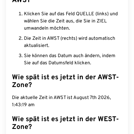
AWST
Klicken Sie auf das Feld QUELLE (links) und
wählen Sie die Zeit aus, die Sie in ZIEL
umwandeln möchten.
Die Zeit in AWST (rechts) wird automatisch
aktualisiert.
Sie können das Datum auch ändern, indem
Sie auf das Datumsfeld klicken.
Wie spät ist es jetzt in der AWST-
Zone?
Die aktuelle Zeit in AWST ist August 7th 2026,
1:43:20 am
Wie spät ist es jetzt in der WEST-
Zone?