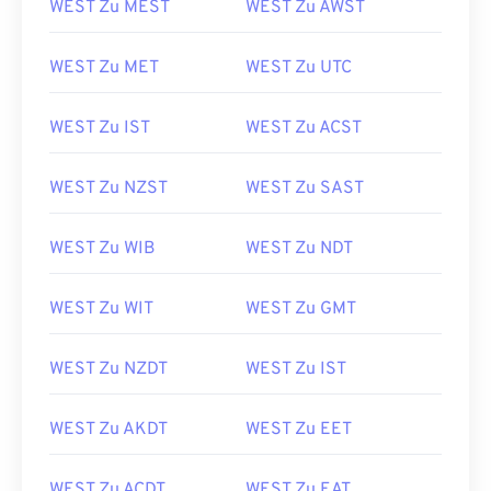
WEST Zu MEST
WEST Zu AWST
WEST Zu MET
WEST Zu UTC
WEST Zu IST
WEST Zu ACST
WEST Zu NZST
WEST Zu SAST
WEST Zu WIB
WEST Zu NDT
WEST Zu WIT
WEST Zu GMT
WEST Zu NZDT
WEST Zu IST
WEST Zu AKDT
WEST Zu EET
WEST Zu ACDT
WEST Zu EAT