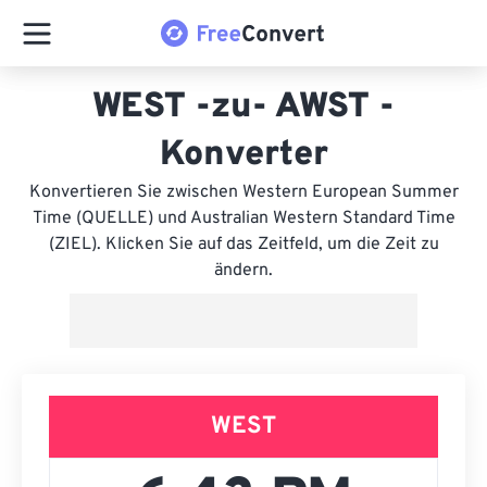
WEST -zu- AWST -
Konverter
Konvertieren Sie zwischen Western European Summer
Time (QUELLE) und Australian Western Standard Time
(ZIEL). Klicken Sie auf das Zeitfeld, um die Zeit zu
ändern.
WEST