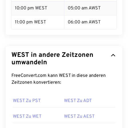
10:00 pm WEST
05:00 am AWST
11:00 pm WEST
06:00 am AWST
WEST in andere Zeitzonen
umwandeln
FreeConvert.com kann WEST in diese anderen
Zeitzonen konvertieren:
WEST Zu PST
WEST Zu ADT
WEST Zu WET
WEST Zu AEST