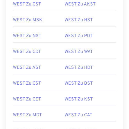
WEST Zu CST
WEST Zu AKST
WEST Zu MSK
WEST Zu HST
WEST Zu NST
WEST Zu PDT
WEST Zu CDT
WEST Zu WAT
WEST Zu AST
WEST Zu HDT
WEST Zu CST
WEST Zu BST
WEST Zu CET
WEST Zu KST
WEST Zu MDT
WEST Zu CAT