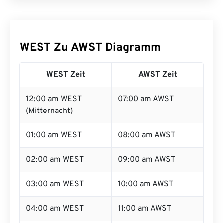
WEST Zu AWST Diagramm
WEST Zeit
AWST Zeit
12:00 am WEST
07:00 am AWST
(Mitternacht)
01:00 am WEST
08:00 am AWST
02:00 am WEST
09:00 am AWST
03:00 am WEST
10:00 am AWST
04:00 am WEST
11:00 am AWST