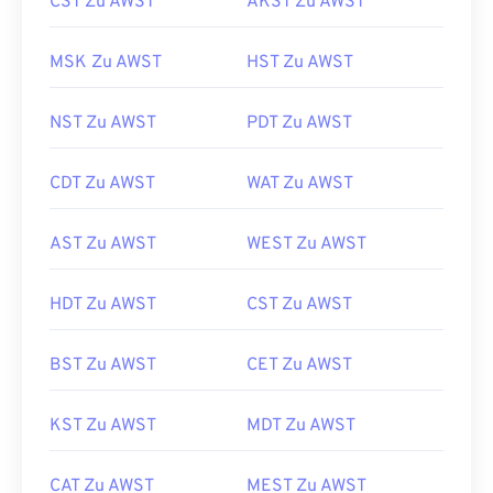
CST Zu AWST
AKST Zu AWST
MSK Zu AWST
HST Zu AWST
NST Zu AWST
PDT Zu AWST
CDT Zu AWST
WAT Zu AWST
AST Zu AWST
WEST Zu AWST
HDT Zu AWST
CST Zu AWST
BST Zu AWST
CET Zu AWST
KST Zu AWST
MDT Zu AWST
CAT Zu AWST
MEST Zu AWST