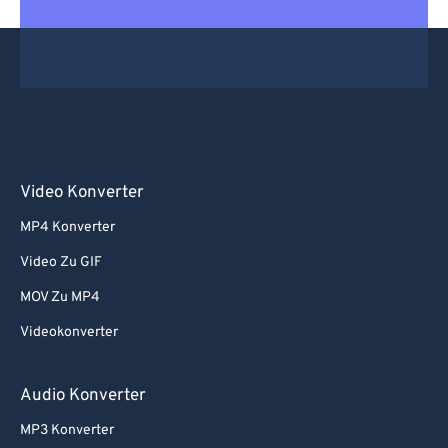
Video Konverter
MP4 Konverter
Video Zu GIF
MOV Zu MP4
Videokonverter
Audio Konverter
MP3 Konverter