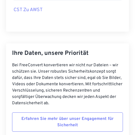
CST Zu AWST
Ihre Daten, unsere Priorität
Bei FreeConvert konvertieren wir nicht nur Dateien – wir
schützen sie. Unser robustes Sicherheitskonzept sorgt
dafür, dass Ihre Daten stets sicher sind, egal ob Sie Bilder,
Videos oder Dokumente konvertieren. Mit fortschrittlicher
Verschlüsselung, sicheren Rechenzentren und
sorgfältiger Überwachung decken wir jeden Aspekt der
Datensicherheit ab.
Erfahren Sie mehr über unser Engagement für
Sicherheit