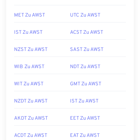
MET Zu AWST
UTC Zu AWST
IST Zu AWST
ACST Zu AWST
NZST Zu AWST
SAST Zu AWST
WIB Zu AWST
NDT Zu AWST
WIT Zu AWST
GMT Zu AWST
NZDT Zu AWST
IST Zu AWST
AKDT Zu AWST
EET Zu AWST
ACDT Zu AWST
EAT Zu AWST