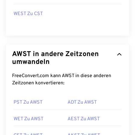
WEST Zu CST
AWST in andere Zeitzonen
umwandeln
FreeConvert.com kann AWST in diese anderen
Zeitzonen konvertieren:
PST Zu AWST
ADT Zu AWST
WET Zu AWST
AEST Zu AWST