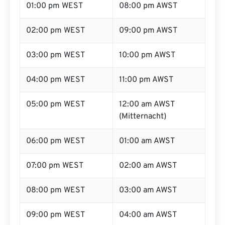
01:00 pm WEST
08:00 pm AWST
02:00 pm WEST
09:00 pm AWST
03:00 pm WEST
10:00 pm AWST
04:00 pm WEST
11:00 pm AWST
05:00 pm WEST
12:00 am AWST
(Mitternacht)
06:00 pm WEST
01:00 am AWST
07:00 pm WEST
02:00 am AWST
08:00 pm WEST
03:00 am AWST
09:00 pm WEST
04:00 am AWST