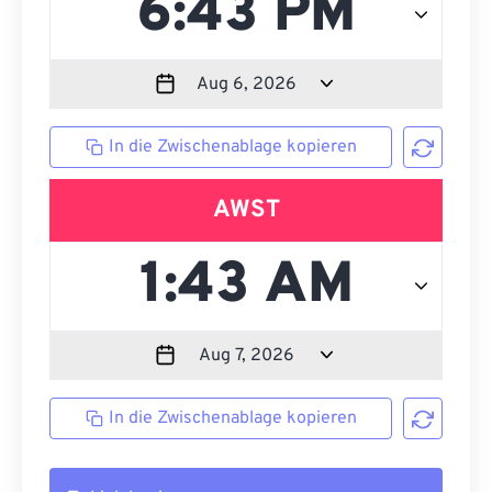
In die Zwischenablage kopieren
AWST
In die Zwischenablage kopieren