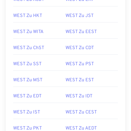
WEST Zu HKT
WEST Zu JST
WEST Zu WITA
WEST Zu EEST
WEST Zu ChST
WEST Zu CDT
WEST Zu SST
WEST Zu PST
WEST Zu MST
WEST Zu EST
WEST Zu EDT
WEST Zu IDT
WEST Zu IST
WEST Zu CEST
WEST Zu PKT
WEST Zu AEDT