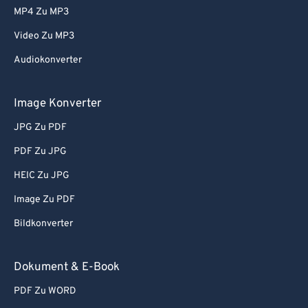
MP4 Zu MP3
Video Zu MP3
Audiokonverter
Image Konverter
JPG Zu PDF
PDF Zu JPG
HEIC Zu JPG
Image Zu PDF
Bildkonverter
Dokument & E-Book
PDF Zu WORD