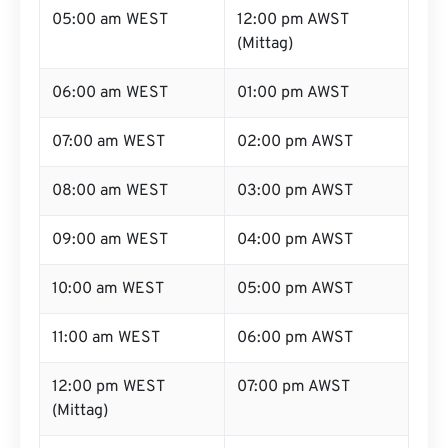
05:00 am WEST
12:00 pm AWST
(Mittag)
06:00 am WEST
01:00 pm AWST
07:00 am WEST
02:00 pm AWST
08:00 am WEST
03:00 pm AWST
09:00 am WEST
04:00 pm AWST
10:00 am WEST
05:00 pm AWST
11:00 am WEST
06:00 pm AWST
12:00 pm WEST
07:00 pm AWST
(Mittag)