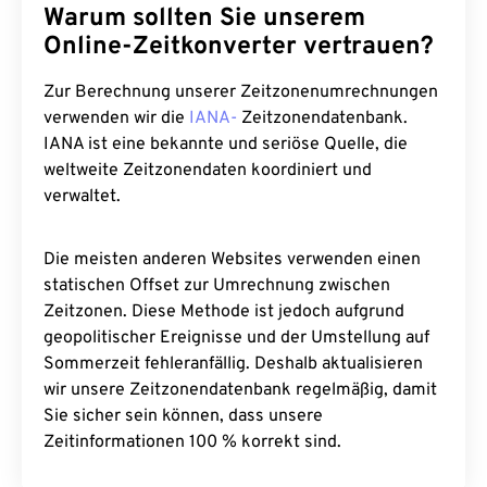
Warum sollten Sie unserem
Online-Zeitkonverter vertrauen?
Zur Berechnung unserer Zeitzonenumrechnungen
verwenden wir die
IANA-
Zeitzonendatenbank.
IANA ist eine bekannte und seriöse Quelle, die
weltweite Zeitzonendaten koordiniert und
verwaltet.
Die meisten anderen Websites verwenden einen
statischen Offset zur Umrechnung zwischen
Zeitzonen. Diese Methode ist jedoch aufgrund
geopolitischer Ereignisse und der Umstellung auf
Sommerzeit fehleranfällig. Deshalb aktualisieren
wir unsere Zeitzonendatenbank regelmäßig, damit
Sie sicher sein können, dass unsere
Zeitinformationen 100 % korrekt sind.