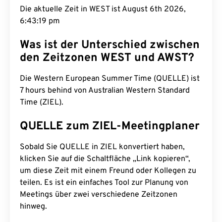
Die aktuelle Zeit in WEST ist August 6th 2026,
6:43:20 pm
Was ist der Unterschied zwischen
den Zeitzonen WEST und AWST?
Die Western European Summer Time (QUELLE) ist
7 hours behind von Australian Western Standard
Time (ZIEL).
QUELLE zum ZIEL-Meetingplaner
Sobald Sie QUELLE in ZIEL konvertiert haben,
klicken Sie auf die Schaltfläche „Link kopieren“,
um diese Zeit mit einem Freund oder Kollegen zu
teilen. Es ist ein einfaches Tool zur Planung von
Meetings über zwei verschiedene Zeitzonen
hinweg.