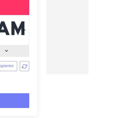
opieren