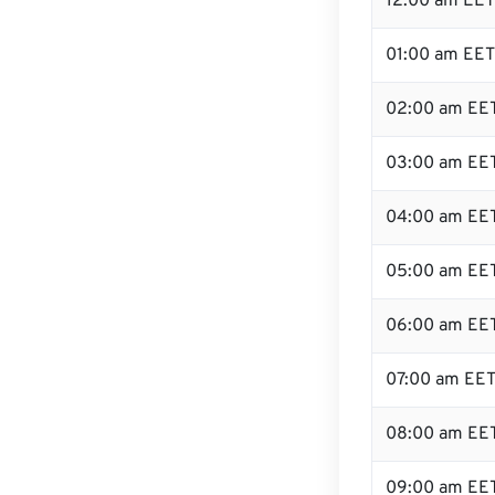
12:00 am EET 
01:00 am EET
02:00 am EE
03:00 am EE
04:00 am EE
05:00 am EE
06:00 am EE
07:00 am EE
08:00 am EE
09:00 am EE