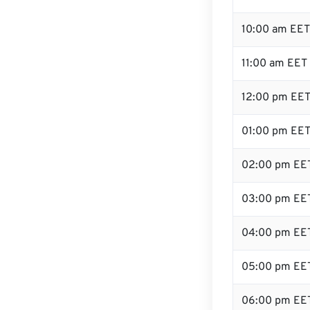
10:00 am EET
11:00 am EET
12:00 pm EET 
01:00 pm EE
02:00 pm EE
03:00 pm EE
04:00 pm EE
05:00 pm EE
06:00 pm EE