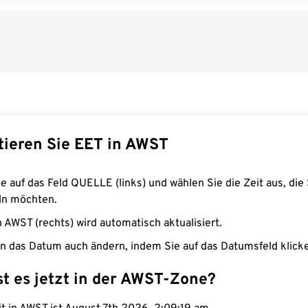
tieren Sie EET in AWST
e auf das Feld QUELLE (links) und wählen Sie die Zeit aus, die 
n möchten.
n AWST (rechts) wird automatisch aktualisiert.
n das Datum auch ändern, indem Sie auf das Datumsfeld klick
st es jetzt in der AWST-Zone?