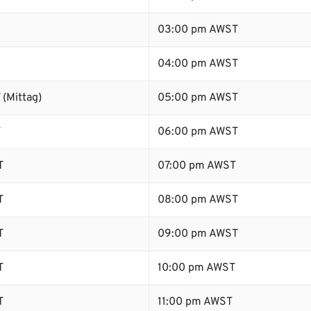
03:00 pm AWST
04:00 pm AWST
(Mittag)
05:00 pm AWST
T
06:00 pm AWST
T
07:00 pm AWST
T
08:00 pm AWST
T
09:00 pm AWST
T
10:00 pm AWST
T
11:00 pm AWST