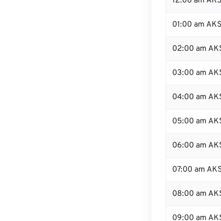
12:00 am AKS
01:00 am AK
02:00 am AK
03:00 am AK
04:00 am AK
05:00 am AK
06:00 am AK
07:00 am AK
08:00 am AK
09:00 am AK