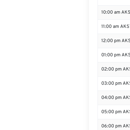
10:00 am AK
11:00 am AKS
12:00 pm AKS
01:00 pm AK
02:00 pm AK
03:00 pm AK
04:00 pm AK
05:00 pm AK
06:00 pm AK