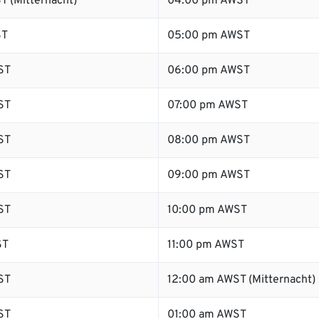
T (Mitternacht)
04:00 pm AWST
ST
05:00 pm AWST
ST
06:00 pm AWST
ST
07:00 pm AWST
ST
08:00 pm AWST
ST
09:00 pm AWST
ST
10:00 pm AWST
ST
11:00 pm AWST
ST
12:00 am AWST (Mitternacht)
ST
01:00 am AWST