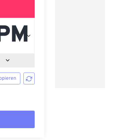
opieren