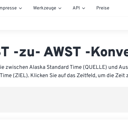
mpresse
Werkzeuge
API
Preise
T -zu- AWST -Konve
ie zwischen Alaska Standard Time (QUELLE) und Aus
Time (ZIEL). Klicken Sie auf das Zeitfeld, um die Zeit 