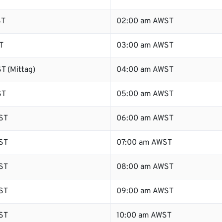
ST
02:00 am AWST
T
03:00 am AWST
T (Mittag)
04:00 am AWST
ST
05:00 am AWST
ST
06:00 am AWST
ST
07:00 am AWST
ST
08:00 am AWST
ST
09:00 am AWST
ST
10:00 am AWST