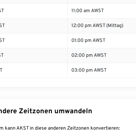
ST
11:00 am AWST
ST
12:00 pm AWST (Mittag)
ST
01:00 pm AWST
ST
02:00 pm AWST
T
03:00 pm AWST
ndere Zeitzonen umwandeln
m kann AKST in diese anderen Zeitzonen konvertieren: