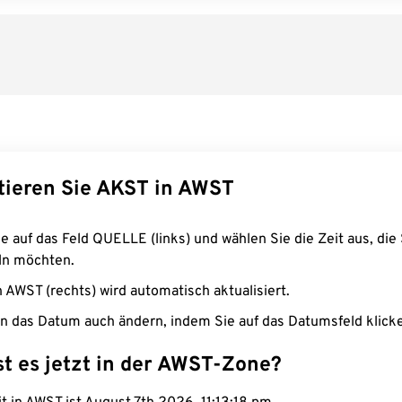
tieren Sie AKST in AWST
e auf das Feld QUELLE (links) und wählen Sie die Zeit aus, die 
n möchten.
n AWST (rechts) wird automatisch aktualisiert.
n das Datum auch ändern, indem Sie auf das Datumsfeld klick
st es jetzt in der AWST-Zone?