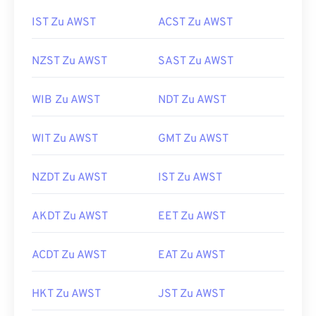
IST Zu AWST
ACST Zu AWST
NZST Zu AWST
SAST Zu AWST
WIB Zu AWST
NDT Zu AWST
WIT Zu AWST
GMT Zu AWST
NZDT Zu AWST
IST Zu AWST
AKDT Zu AWST
EET Zu AWST
ACDT Zu AWST
EAT Zu AWST
HKT Zu AWST
JST Zu AWST