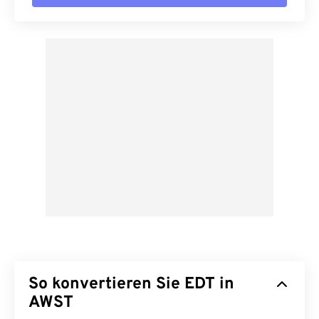
So konvertieren Sie EDT in
AWST