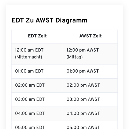
EDT Zu AWST Diagramm
EDT Zeit
AWST Zeit
12:00 am EDT
12:00 pm AWST
(Mitternacht)
(Mittag)
01:00 am EDT
01:00 pm AWST
02:00 am EDT
02:00 pm AWST
03:00 am EDT
03:00 pm AWST
04:00 am EDT
04:00 pm AWST
05:00 am EDT
05:00 pm AWST