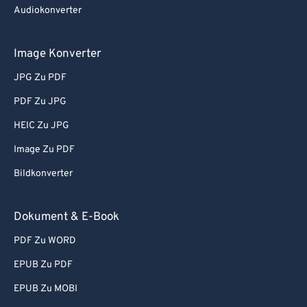
Audiokonverter
Image Konverter
JPG Zu PDF
PDF Zu JPG
HEIC Zu JPG
Image Zu PDF
Bildkonverter
Dokument & E-Book
PDF Zu WORD
EPUB Zu PDF
EPUB Zu MOBI