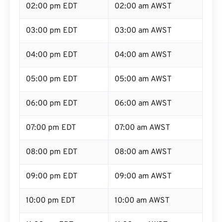
02:00 pm EDT
02:00 am AWST
03:00 pm EDT
03:00 am AWST
04:00 pm EDT
04:00 am AWST
05:00 pm EDT
05:00 am AWST
06:00 pm EDT
06:00 am AWST
07:00 pm EDT
07:00 am AWST
08:00 pm EDT
08:00 am AWST
09:00 pm EDT
09:00 am AWST
10:00 pm EDT
10:00 am AWST