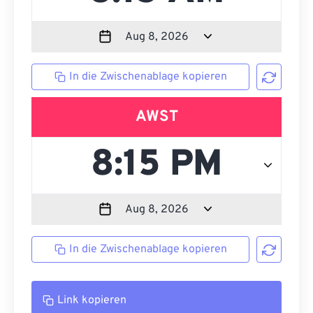
In die Zwischenablage kopieren
AWST
In die Zwischenablage kopieren
Link kopieren