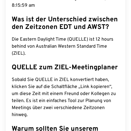
8:16:00 am
Was ist der Unterschied zwischen
den Zeitzonen EDT und AWST?
Die Eastern Daylight Time (QUELLE) ist 12 hours
behind von Australian Western Standard Time
(ZIEL).
QUELLE zum ZIEL-Meetingplaner
Sobald Sie QUELLE in ZIEL konvertiert haben,
klicken Sie auf die Schaltfläche „Link kopieren“,
um diese Zeit mit einem Freund oder Kollegen zu
teilen. Es ist ein einfaches Tool zur Planung von
Meetings über zwei verschiedene Zeitzonen
hinweg.
Warum sollten Sie unserem