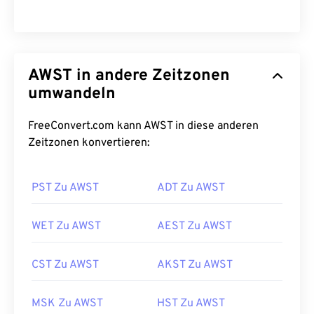
AWST in andere Zeitzonen
umwandeln
FreeConvert.com kann AWST in diese anderen
Zeitzonen konvertieren:
PST Zu AWST
ADT Zu AWST
WET Zu AWST
AEST Zu AWST
CST Zu AWST
AKST Zu AWST
MSK Zu AWST
HST Zu AWST