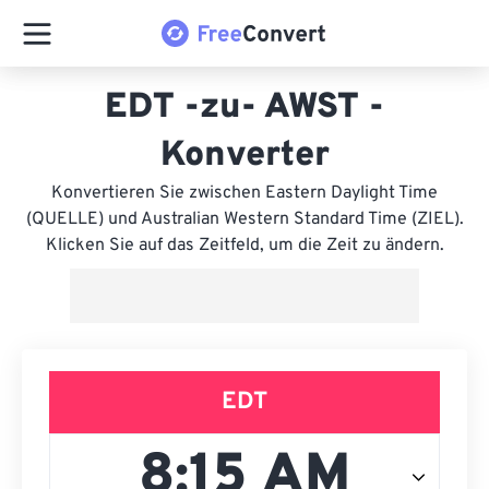
EDT -zu- AWST -
Konverter
Konvertieren Sie zwischen Eastern Daylight Time
(QUELLE) und Australian Western Standard Time (ZIEL).
Klicken Sie auf das Zeitfeld, um die Zeit zu ändern.
EDT