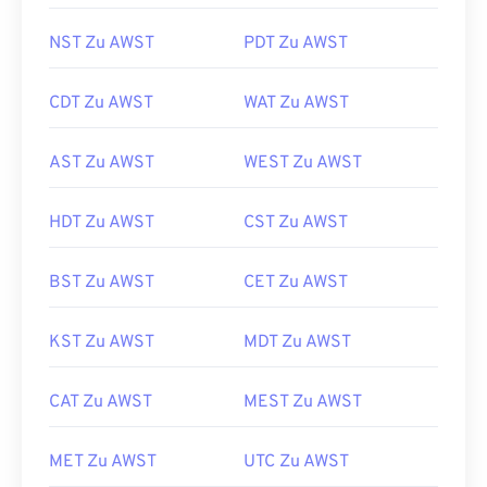
NST Zu AWST
PDT Zu AWST
CDT Zu AWST
WAT Zu AWST
AST Zu AWST
WEST Zu AWST
HDT Zu AWST
CST Zu AWST
BST Zu AWST
CET Zu AWST
KST Zu AWST
MDT Zu AWST
CAT Zu AWST
MEST Zu AWST
MET Zu AWST
UTC Zu AWST