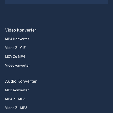
Video Konverter
MP4 Konverter
Video Zu GIF
MOV Zu MP4
Videokonverter
Audio Konverter
MP3 Konverter
MP4 Zu MP3
Video Zu MP3