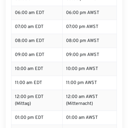
06:00 am EDT
06:00 pm AWST
07:00 am EDT
07:00 pm AWST
08:00 am EDT
08:00 pm AWST
09:00 am EDT
09:00 pm AWST
10:00 am EDT
10:00 pm AWST
11:00 am EDT
11:00 pm AWST
12:00 pm EDT
12:00 am AWST
(Mittag)
(Mitternacht)
01:00 pm EDT
01:00 am AWST