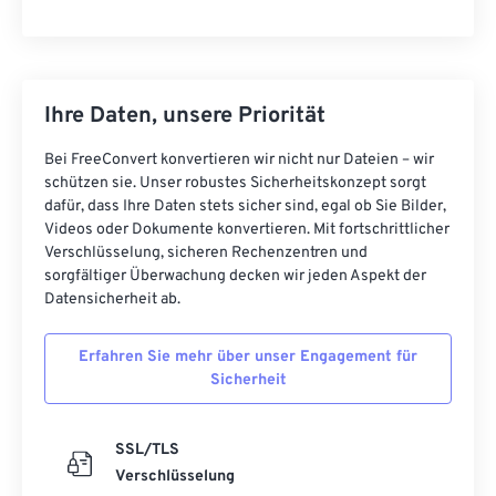
Ihre Daten, unsere Priorität
Bei FreeConvert konvertieren wir nicht nur Dateien – wir
schützen sie. Unser robustes Sicherheitskonzept sorgt
dafür, dass Ihre Daten stets sicher sind, egal ob Sie Bilder,
Videos oder Dokumente konvertieren. Mit fortschrittlicher
Verschlüsselung, sicheren Rechenzentren und
sorgfältiger Überwachung decken wir jeden Aspekt der
Datensicherheit ab.
Erfahren Sie mehr über unser Engagement für
Sicherheit
SSL/TLS
Verschlüsselung