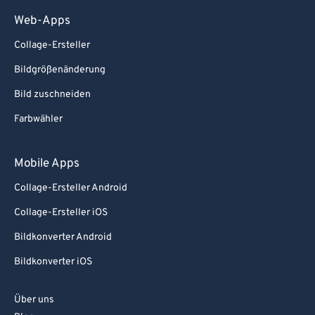
Web-Apps
Collage-Ersteller
Bildgrößenänderung
Bild zuschneiden
Farbwähler
Mobile Apps
Collage-Ersteller Android
Collage-Ersteller iOS
Bildkonverter Android
Bildkonverter iOS
Über uns