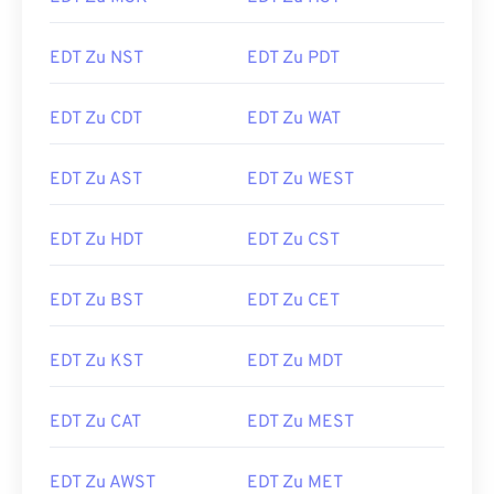
EDT Zu NST
EDT Zu PDT
EDT Zu CDT
EDT Zu WAT
EDT Zu AST
EDT Zu WEST
EDT Zu HDT
EDT Zu CST
EDT Zu BST
EDT Zu CET
EDT Zu KST
EDT Zu MDT
EDT Zu CAT
EDT Zu MEST
EDT Zu AWST
EDT Zu MET