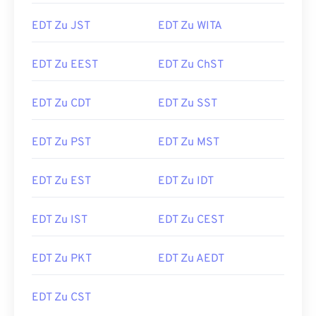
EDT Zu JST
EDT Zu WITA
EDT Zu EEST
EDT Zu ChST
EDT Zu CDT
EDT Zu SST
EDT Zu PST
EDT Zu MST
EDT Zu EST
EDT Zu IDT
EDT Zu IST
EDT Zu CEST
EDT Zu PKT
EDT Zu AEDT
EDT Zu CST