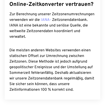
Online-Zeitkonverter vertrauen?
Zur Berechnung unserer Zeitzonenumrechnungen
verwenden wir die
IANA-
Zeitzonendatenbank.
IANA ist eine bekannte und seriöse Quelle, die
weltweite Zeitzonendaten koordiniert und
verwaltet.
Die meisten anderen Websites verwenden einen
statischen Offset zur Umrechnung zwischen
Zeitzonen. Diese Methode ist jedoch aufgrund
geopolitischer Ereignisse und der Umstellung auf
Sommerzeit fehleranfällig. Deshalb aktualisieren
wir unsere Zeitzonendatenbank regelmäßig, damit
Sie sicher sein können, dass unsere
Zeitinformationen 100 % korrekt sind.