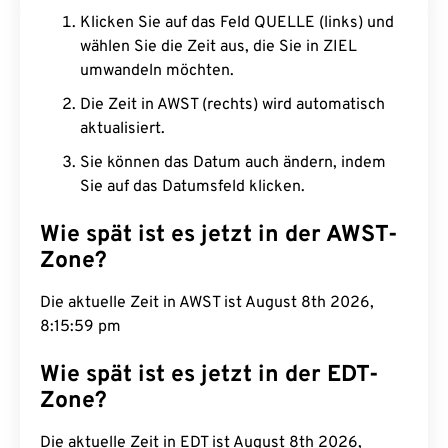
Klicken Sie auf das Feld QUELLE (links) und
wählen Sie die Zeit aus, die Sie in ZIEL
umwandeln möchten.
Die Zeit in AWST (rechts) wird automatisch
aktualisiert.
Sie können das Datum auch ändern, indem
Sie auf das Datumsfeld klicken.
Wie spät ist es jetzt in der AWST-
Zone?
Die aktuelle Zeit in AWST ist August 8th 2026,
8:16:00 pm
Wie spät ist es jetzt in der EDT-
Zone?
Die aktuelle Zeit in EDT ist August 8th 2026,