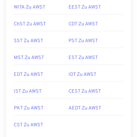
WITA Zu AWST
EEST Zu AWST
ChST Zu AWST
CDT Zu AWST
SST Zu AWST
PST Zu AWST
MST Zu AWST
EST Zu AWST
EDT Zu AWST
IDT Zu AWST
IST Zu AWST
CEST Zu AWST
PKT Zu AWST
AEDT Zu AWST
CST Zu AWST