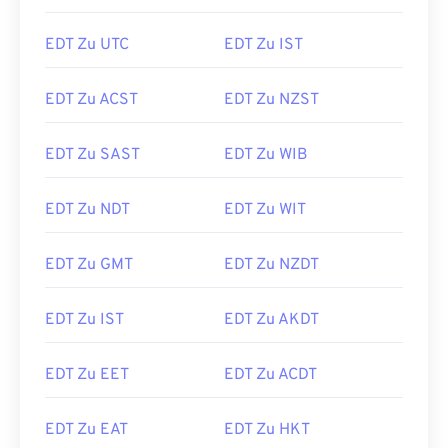
EDT Zu UTC
EDT Zu IST
EDT Zu ACST
EDT Zu NZST
EDT Zu SAST
EDT Zu WIB
EDT Zu NDT
EDT Zu WIT
EDT Zu GMT
EDT Zu NZDT
EDT Zu IST
EDT Zu AKDT
EDT Zu EET
EDT Zu ACDT
EDT Zu EAT
EDT Zu HKT