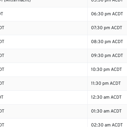
T (Mitternacht)
05:30 pm ACDT
DT
06:30 pm ACDT
DT
07:30 pm ACDT
DT
08:30 pm ACDT
DT
09:30 pm ACDT
DT
10:30 pm ACDT
DT
11:30 pm ACDT
DT
12:30 am ACDT
DT
01:30 am ACDT
DT
02:30 am ACDT