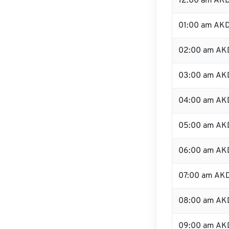
12:00 am AKD
01:00 am AK
02:00 am AK
03:00 am AK
04:00 am AK
05:00 am AK
06:00 am AK
07:00 am AK
08:00 am AK
09:00 am AK