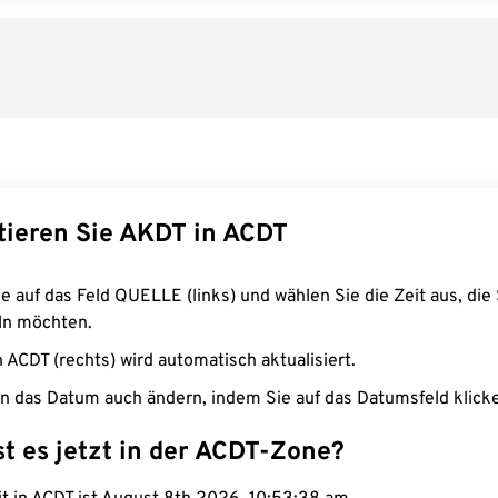
tieren Sie AKDT in ACDT
e auf das Feld QUELLE (links) und wählen Sie die Zeit aus, die 
n möchten.
n ACDT (rechts) wird automatisch aktualisiert.
n das Datum auch ändern, indem Sie auf das Datumsfeld klick
st es jetzt in der ACDT-Zone?