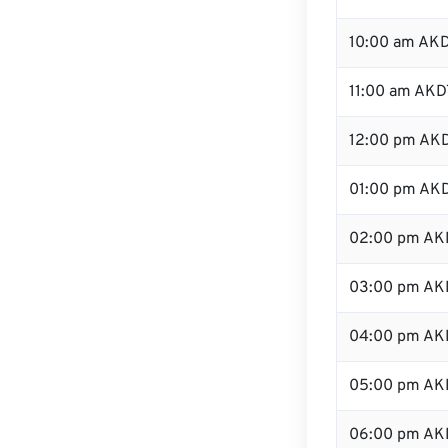
10:00 am AK
11:00 am AKD
12:00 pm AKD
01:00 pm AK
02:00 pm AK
03:00 pm AK
04:00 pm AK
05:00 pm AK
06:00 pm AK