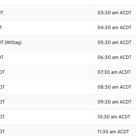
DT
03:30 am ACDT
T
04:30 am ACDT
T (Mittag)
05:30 am ACDT
DT
06:30 am ACDT
DT
07:30 am ACDT
DT
08:30 am ACDT
DT
09:30 am ACDT
DT
10:30 am ACDT
DT
11:30 am ACDT