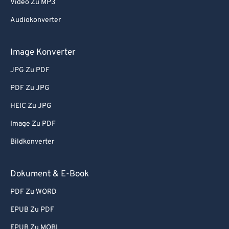
Video Zu MP3
Audiokonverter
Image Konverter
JPG Zu PDF
PDF Zu JPG
HEIC Zu JPG
Image Zu PDF
Bildkonverter
Dokument & E-Book
PDF Zu WORD
EPUB Zu PDF
EPUB Zu MOBI