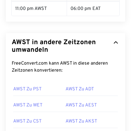
11:00 pm AWST
06:00 pm EAT
AWST in andere Zeitzonen
umwandeln
FreeConvert.com kann AWST in diese anderen
Zeitzonen konvertieren:
AWST Zu PST
AWST Zu ADT
AWST Zu WET
AWST Zu AEST
AWST Zu CST
AWST Zu AKST