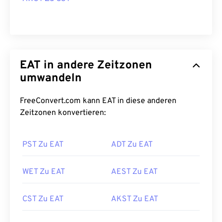
EAT in andere Zeitzonen
umwandeln
FreeConvert.com kann EAT in diese anderen
Zeitzonen konvertieren:
PST Zu EAT
ADT Zu EAT
WET Zu EAT
AEST Zu EAT
CST Zu EAT
AKST Zu EAT