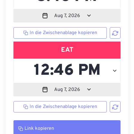
In die Zwischenablage kopieren
EAT
In die Zwischenablage kopieren
Link kopieren