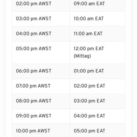
02:00 pm AWST
09:00 am EAT
03:00 pm AWST
10:00 am EAT
04:00 pm AWST
11:00 am EAT
05:00 pm AWST
12:00 pm EAT
(Mittag)
06:00 pm AWST
01:00 pm EAT
07:00 pm AWST
02:00 pm EAT
08:00 pm AWST
03:00 pm EAT
09:00 pm AWST
04:00 pm EAT
10:00 pm AWST
05:00 pm EAT