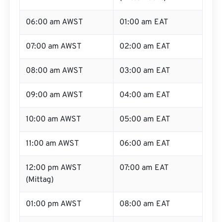
06:00 am AWST
01:00 am EAT
07:00 am AWST
02:00 am EAT
08:00 am AWST
03:00 am EAT
09:00 am AWST
04:00 am EAT
10:00 am AWST
05:00 am EAT
11:00 am AWST
06:00 am EAT
12:00 pm AWST
07:00 am EAT
(Mittag)
01:00 pm AWST
08:00 am EAT