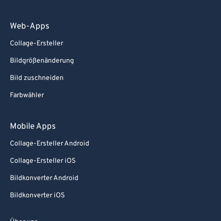
Web-Apps
Collage-Ersteller
Bildgrößenänderung
Bild zuschneiden
Farbwähler
Mobile Apps
Collage-Ersteller Android
Collage-Ersteller iOS
Bildkonverter Android
Bildkonverter iOS