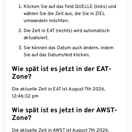
Klicken Sie auf das Feld QUELLE (links) und
wählen Sie die Zeit aus, die Sie in ZIEL
umwandeln möchten.
Die Zeit in EAT (rechts) wird automatisch
aktualisiert.
Sie können das Datum auch ändern, indem
Sie auf das Datumsfeld klicken.
Wie spät ist es jetzt in der EAT-
Zone?
Die aktuelle Zeit in EAT ist August 7th 2026,
12:46:33 pm
Wie spät ist es jetzt in der AWST-
Zone?
Die aktuelle Zeit in AWST ist August 7th 2026,