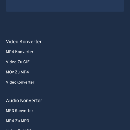
Video Konverter
MP4 Konverter
Video Zu GIF
MOV Zu MP4
Videokonverter
Audio Konverter
MP3 Konverter
MP4 Zu MP3