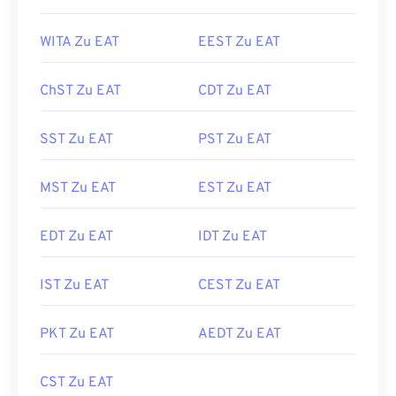
WITA Zu EAT
EEST Zu EAT
ChST Zu EAT
CDT Zu EAT
SST Zu EAT
PST Zu EAT
MST Zu EAT
EST Zu EAT
EDT Zu EAT
IDT Zu EAT
IST Zu EAT
CEST Zu EAT
PKT Zu EAT
AEDT Zu EAT
CST Zu EAT