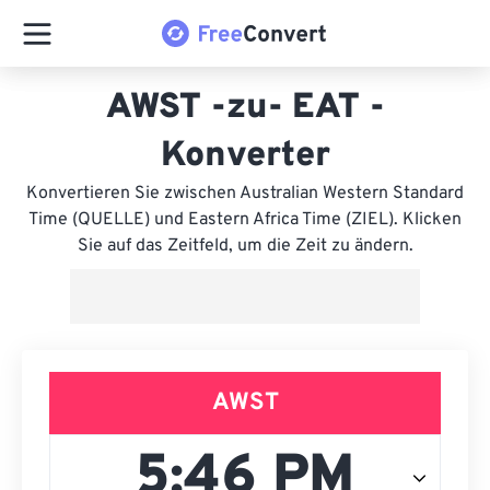
AWST -zu- EAT -
Konverter
Konvertieren Sie zwischen Australian Western Standard
Time (QUELLE) und Eastern Africa Time (ZIEL). Klicken
Sie auf das Zeitfeld, um die Zeit zu ändern.
AWST