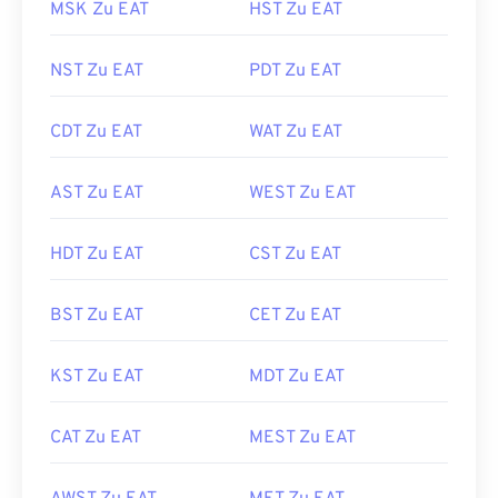
MSK Zu EAT
HST Zu EAT
NST Zu EAT
PDT Zu EAT
CDT Zu EAT
WAT Zu EAT
AST Zu EAT
WEST Zu EAT
HDT Zu EAT
CST Zu EAT
BST Zu EAT
CET Zu EAT
KST Zu EAT
MDT Zu EAT
CAT Zu EAT
MEST Zu EAT