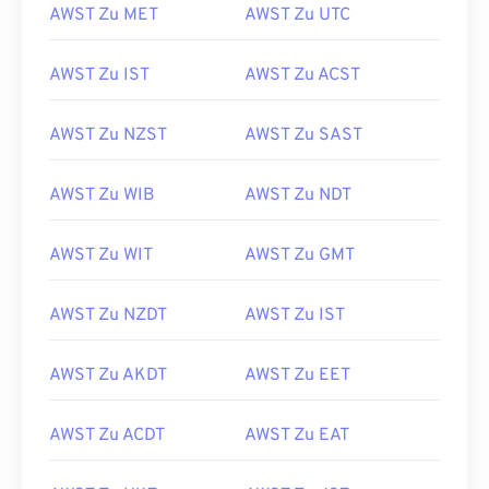
AWST Zu MET
AWST Zu UTC
AWST Zu IST
AWST Zu ACST
AWST Zu NZST
AWST Zu SAST
AWST Zu WIB
AWST Zu NDT
AWST Zu WIT
AWST Zu GMT
AWST Zu NZDT
AWST Zu IST
AWST Zu AKDT
AWST Zu EET
AWST Zu ACDT
AWST Zu EAT