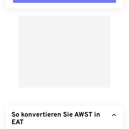
So konvertieren Sie AWST in
EAT