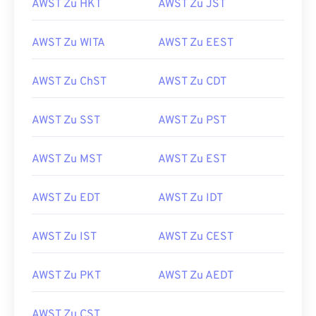
AWST Zu HKT
AWST Zu JST
AWST Zu WITA
AWST Zu EEST
AWST Zu ChST
AWST Zu CDT
AWST Zu SST
AWST Zu PST
AWST Zu MST
AWST Zu EST
AWST Zu EDT
AWST Zu IDT
AWST Zu IST
AWST Zu CEST
AWST Zu PKT
AWST Zu AEDT
AWST Zu CST