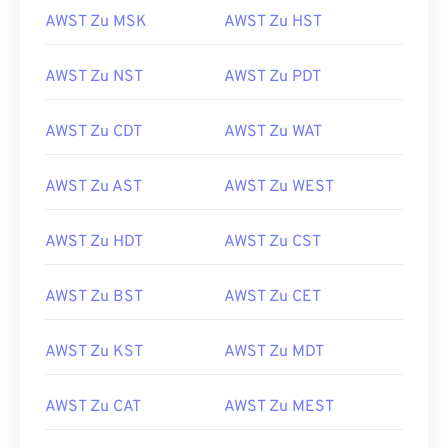
AWST Zu MSK
AWST Zu HST
AWST Zu NST
AWST Zu PDT
AWST Zu CDT
AWST Zu WAT
AWST Zu AST
AWST Zu WEST
AWST Zu HDT
AWST Zu CST
AWST Zu BST
AWST Zu CET
AWST Zu KST
AWST Zu MDT
AWST Zu CAT
AWST Zu MEST