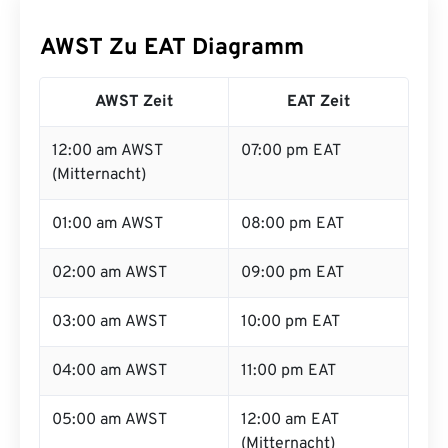
AWST Zu EAT Diagramm
AWST Zeit
EAT Zeit
12:00 am AWST
07:00 pm EAT
(Mitternacht)
01:00 am AWST
08:00 pm EAT
02:00 am AWST
09:00 pm EAT
03:00 am AWST
10:00 pm EAT
04:00 am AWST
11:00 pm EAT
05:00 am AWST
12:00 am EAT
(Mitternacht)