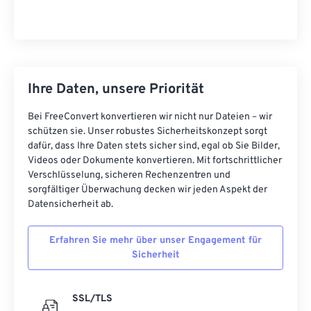
Ihre Daten, unsere Priorität
Bei FreeConvert konvertieren wir nicht nur Dateien – wir
schützen sie. Unser robustes Sicherheitskonzept sorgt
dafür, dass Ihre Daten stets sicher sind, egal ob Sie Bilder,
Videos oder Dokumente konvertieren. Mit fortschrittlicher
Verschlüsselung, sicheren Rechenzentren und
sorgfältiger Überwachung decken wir jeden Aspekt der
Datensicherheit ab.
Erfahren Sie mehr über unser Engagement für
Sicherheit
SSL/TLS