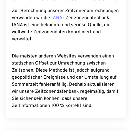
Zur Berechnung unserer Zeitzonenumrechnungen
verwenden wir die
IANA-
Zeitzonendatenbank.
IANA ist eine bekannte und seriöse Quelle, die
weltweite Zeitzonendaten koordiniert und
verwaltet.
Die meisten anderen Websites verwenden einen
statischen Offset zur Umrechnung zwischen
Zeitzonen. Diese Methode ist jedoch aufgrund
geopolitischer Ereignisse und der Umstellung auf
Sommerzeit fehleranfällig. Deshalb aktualisieren
wir unsere Zeitzonendatenbank regelmäßig, damit
Sie sicher sein können, dass unsere
Zeitinformationen 100 % korrekt sind.