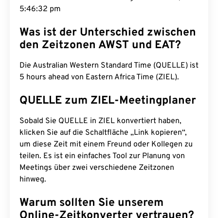
5:46:33 pm
Was ist der Unterschied zwischen
den Zeitzonen AWST und EAT?
Die Australian Western Standard Time (QUELLE) ist
5 hours ahead von Eastern Africa Time (ZIEL).
QUELLE zum ZIEL-Meetingplaner
Sobald Sie QUELLE in ZIEL konvertiert haben,
klicken Sie auf die Schaltfläche „Link kopieren“,
um diese Zeit mit einem Freund oder Kollegen zu
teilen. Es ist ein einfaches Tool zur Planung von
Meetings über zwei verschiedene Zeitzonen
hinweg.
Warum sollten Sie unserem
Online-Zeitkonverter vertrauen?