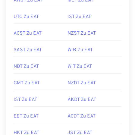
AWST Zu EAT
MET Zu EAT
UTC Zu EAT
IST Zu EAT
ACST Zu EAT
NZST Zu EAT
SAST Zu EAT
WIB Zu EAT
NDT Zu EAT
WIT Zu EAT
GMT Zu EAT
NZDT Zu EAT
IST Zu EAT
AKDT Zu EAT
EET Zu EAT
ACDT Zu EAT
HKT Zu EAT
JST Zu EAT