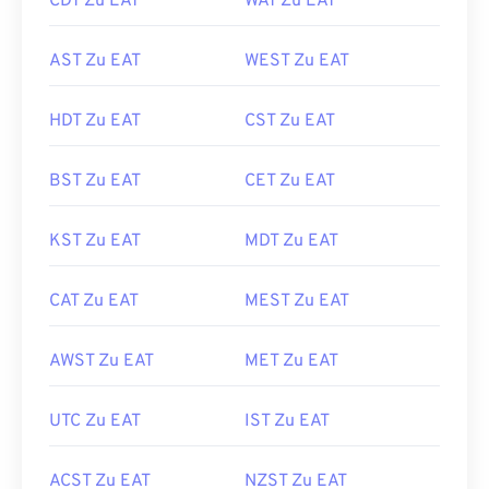
CDT Zu EAT
WAT Zu EAT
AST Zu EAT
WEST Zu EAT
HDT Zu EAT
CST Zu EAT
BST Zu EAT
CET Zu EAT
KST Zu EAT
MDT Zu EAT
CAT Zu EAT
MEST Zu EAT
AWST Zu EAT
MET Zu EAT
UTC Zu EAT
IST Zu EAT
ACST Zu EAT
NZST Zu EAT