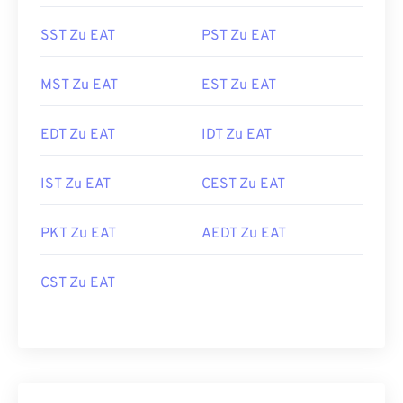
SST Zu EAT
PST Zu EAT
MST Zu EAT
EST Zu EAT
EDT Zu EAT
IDT Zu EAT
IST Zu EAT
CEST Zu EAT
PKT Zu EAT
AEDT Zu EAT
CST Zu EAT