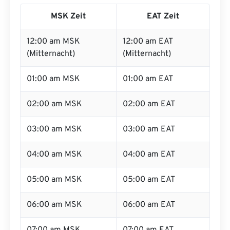
MSK Zeit
EAT Zeit
12:00 am MSK
12:00 am EAT
(Mitternacht)
(Mitternacht)
01:00 am MSK
01:00 am EAT
02:00 am MSK
02:00 am EAT
03:00 am MSK
03:00 am EAT
04:00 am MSK
04:00 am EAT
05:00 am MSK
05:00 am EAT
06:00 am MSK
06:00 am EAT