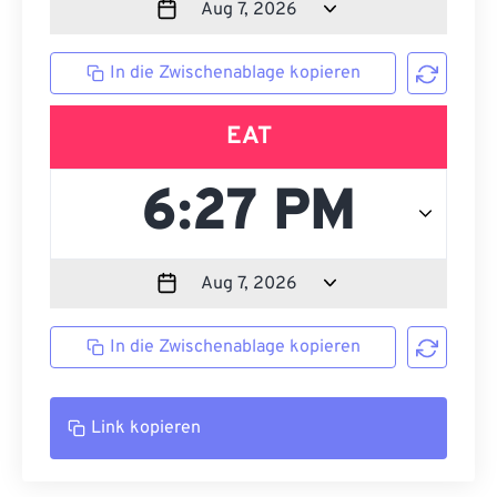
In die Zwischenablage kopieren
EAT
In die Zwischenablage kopieren
Link kopieren