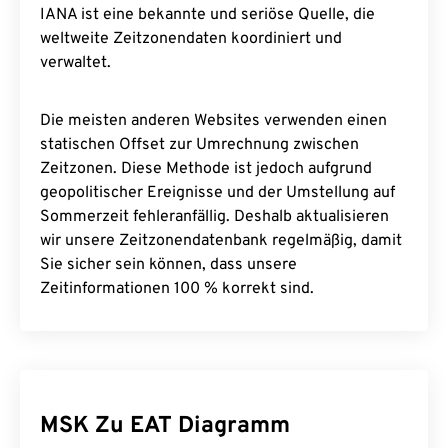
IANA ist eine bekannte und seriöse Quelle, die
weltweite Zeitzonendaten koordiniert und
verwaltet.
Die meisten anderen Websites verwenden einen
statischen Offset zur Umrechnung zwischen
Zeitzonen. Diese Methode ist jedoch aufgrund
geopolitischer Ereignisse und der Umstellung auf
Sommerzeit fehleranfällig. Deshalb aktualisieren
wir unsere Zeitzonendatenbank regelmäßig, damit
Sie sicher sein können, dass unsere
Zeitinformationen 100 % korrekt sind.
MSK Zu EAT Diagramm