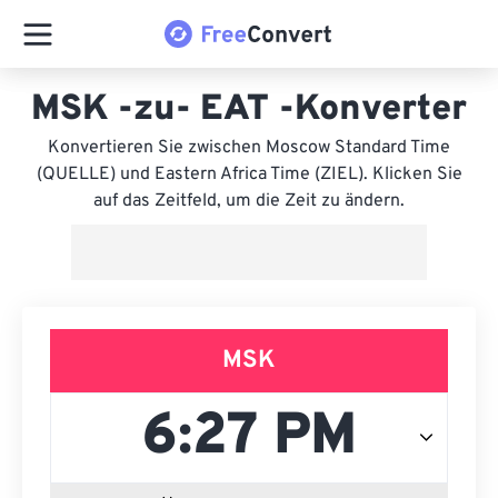
MSK -zu- EAT -Konverter
Konvertieren Sie zwischen Moscow Standard Time
(QUELLE) und Eastern Africa Time (ZIEL). Klicken Sie
auf das Zeitfeld, um die Zeit zu ändern.
MSK