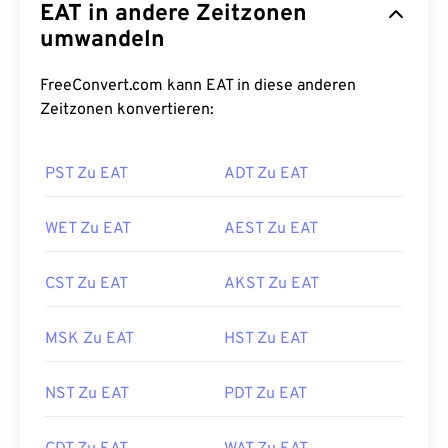
EAT in andere Zeitzonen
umwandeln
FreeConvert.com kann EAT in diese anderen
Zeitzonen konvertieren:
PST Zu EAT
ADT Zu EAT
WET Zu EAT
AEST Zu EAT
CST Zu EAT
AKST Zu EAT
MSK Zu EAT
HST Zu EAT
NST Zu EAT
PDT Zu EAT