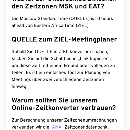
den Zeitzonen MSK und EAT?
Die Moscow Standard Time (QUELLE) ist 0 hours
ahead von Eastern Africa Time (ZIEL).
QUELLE zum ZIEL-Meetingplaner
Sobald Sie QUELLE in ZIEL konvertiert haben,
klicken Sie auf die Schaltfläche „Link kopieren“,
um diese Zeit mit einem Freund oder Kollegen zu
teilen. Es ist ein einfaches Tool zur Planung von
Meetings über zwei verschiedene Zeitzonen
hinweg.
Warum sollten Sie unserem
Online-Zeitkonverter vertrauen?
Zur Berechnung unserer Zeitzonenumrechnungen
verwenden wir die
IANA-
Zeitzonendatenbank.