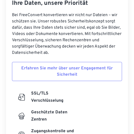
Ihre Daten, unsere Priorität
Bei FreeConvert konvertieren wir nicht nur Dateien – wir
schützen sie. Unser robustes Sicherheitskonzept sorgt
dafür, dass Ihre Daten stets sicher sind, egal ob Sie Bilder,
Videos oder Dokumente konvertieren. Mit fortschrittlicher
Verschlüsselung, sicheren Rechenzentren und
sorgfältiger Überwachung decken wir jeden Aspekt der
Datensicherheit ab.
Erfahren Sie mehr über unser Engagement für
Sicherheit
SSL/TLS
Verschlüsselung
Geschützte Daten
Zentren
Zugangskontrolle und