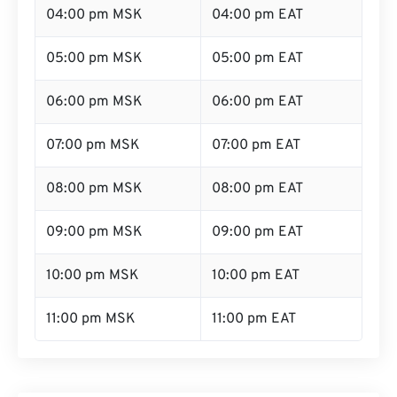
04:00 pm MSK
04:00 pm EAT
05:00 pm MSK
05:00 pm EAT
06:00 pm MSK
06:00 pm EAT
07:00 pm MSK
07:00 pm EAT
08:00 pm MSK
08:00 pm EAT
09:00 pm MSK
09:00 pm EAT
10:00 pm MSK
10:00 pm EAT
11:00 pm MSK
11:00 pm EAT