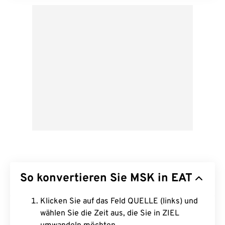
So konvertieren Sie MSK in EAT
Klicken Sie auf das Feld QUELLE (links) und
wählen Sie die Zeit aus, die Sie in ZIEL