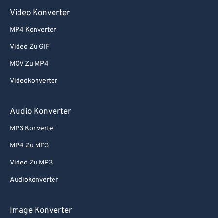
Video Konverter
MP4 Konverter
Video Zu GIF
MOV Zu MP4
Videokonverter
Audio Konverter
MP3 Konverter
MP4 Zu MP3
Video Zu MP3
Audiokonverter
Image Konverter