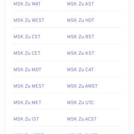
MSK Zu WAT
MSK Zu AST
MSK Zu WEST
MSK Zu HDT
MSK Zu CST
MSK Zu BST
MSK Zu CET
MSK Zu KST
MSK Zu MDT
MSK Zu CAT
MSK Zu MEST
MSK Zu AWST
MSK Zu MET
MSK Zu UTC
MSK Zu IST
MSK Zu ACST