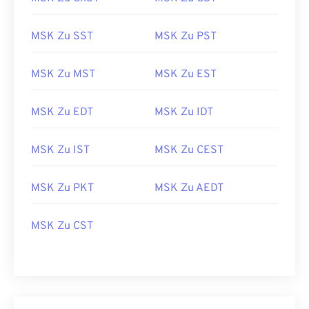
MSK Zu SST
MSK Zu PST
MSK Zu MST
MSK Zu EST
MSK Zu EDT
MSK Zu IDT
MSK Zu IST
MSK Zu CEST
MSK Zu PKT
MSK Zu AEDT
MSK Zu CST