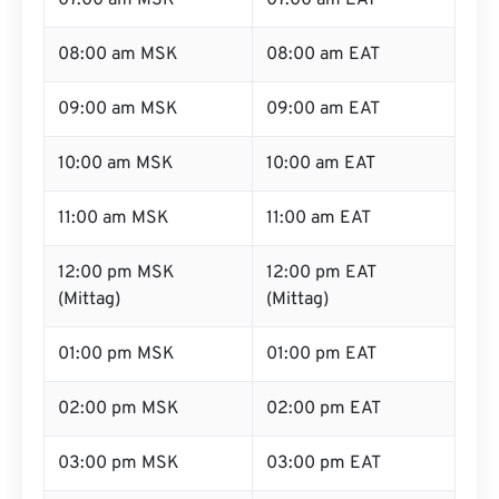
07:00 am MSK
07:00 am EAT
08:00 am MSK
08:00 am EAT
09:00 am MSK
09:00 am EAT
10:00 am MSK
10:00 am EAT
11:00 am MSK
11:00 am EAT
12:00 pm MSK
12:00 pm EAT
(Mittag)
(Mittag)
01:00 pm MSK
01:00 pm EAT
02:00 pm MSK
02:00 pm EAT
03:00 pm MSK
03:00 pm EAT