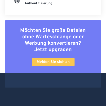
Authentifizierung
Möchten Sie große Dateien
ohne Warteschlange oder
Werbung konvertieren?
Jetzt upgraden
Melden Sie sich an