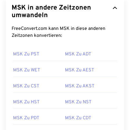
MSK in andere Zeitzonen
umwandeln
FreeConvert.com kann MSK in diese anderen
Zeitzonen konvertieren:
MSK Zu PST
MSK Zu ADT
MSK Zu WET
MSK Zu AEST
MSK Zu CST
MSK Zu AKST
MSK Zu HST
MSK Zu NST
MSK Zu PDT
MSK Zu CDT