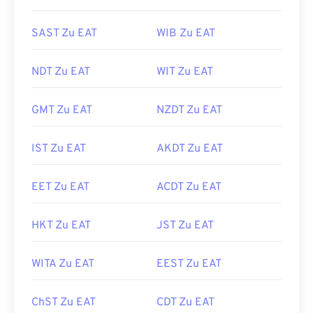
SAST Zu EAT
WIB Zu EAT
NDT Zu EAT
WIT Zu EAT
GMT Zu EAT
NZDT Zu EAT
IST Zu EAT
AKDT Zu EAT
EET Zu EAT
ACDT Zu EAT
HKT Zu EAT
JST Zu EAT
WITA Zu EAT
EEST Zu EAT
ChST Zu EAT
CDT Zu EAT