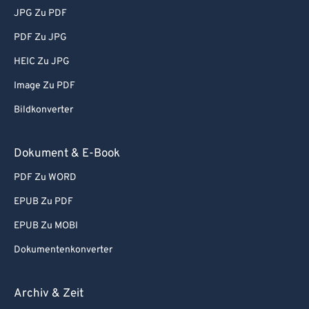
JPG Zu PDF
PDF Zu JPG
HEIC Zu JPG
Image Zu PDF
Bildkonverter
Dokument & E-Book
PDF Zu WORD
EPUB Zu PDF
EPUB Zu MOBI
Dokumentenkonverter
Archiv & Zeit