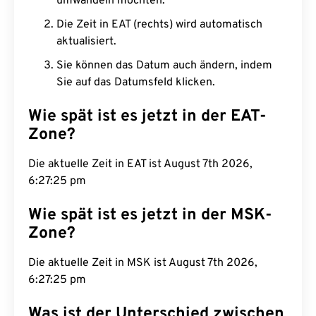
umwandeln möchten.
Die Zeit in EAT (rechts) wird automatisch
aktualisiert.
Sie können das Datum auch ändern, indem
Sie auf das Datumsfeld klicken.
Wie spät ist es jetzt in der EAT-
Zone?
Die aktuelle Zeit in EAT ist August 7th 2026,
6:27:26 pm
Wie spät ist es jetzt in der MSK-
Zone?
Die aktuelle Zeit in MSK ist August 7th 2026,
6:27:26 pm
Was ist der Unterschied zwischen